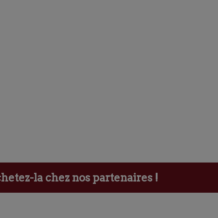
etez-la chez nos partenaires !