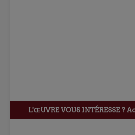
L'ŒUVRE VOUS INTÉRESSE ?
Ach