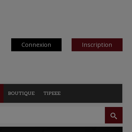
Connexion
Inscription
BOUTIQUE
TIPEEE