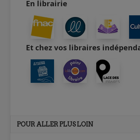
En librairie
Et chez vos libraires indépend
POUR ALLER PLUS LOIN