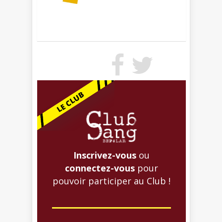
Inscrivez-vous
ou
connectez-vous
pour
pouvoir participer au Club !