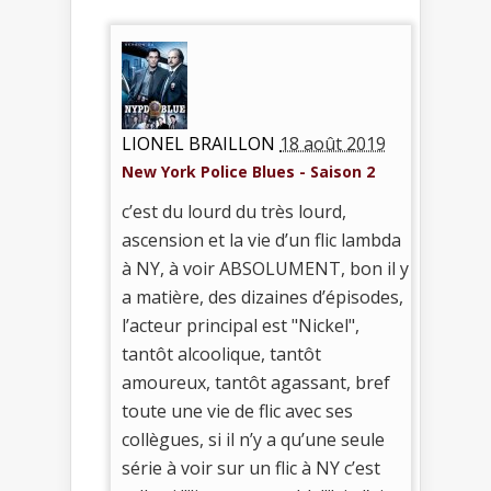
LIONEL BRAILLON
18 août 2019
New York Police Blues - Saison 2
c’est du lourd du très lourd,
ascension et la vie d’un flic lambda
à NY, à voir ABSOLUMENT, bon il y
a matière, des dizaines d’épisodes,
l’acteur principal est "Nickel",
tantôt alcoolique, tantôt
amoureux, tantôt agassant, bref
toute une vie de flic avec ses
collègues, si il n’y a qu’une seule
série à voir sur un flic à NY c’est