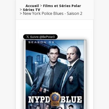
Accueil
Films et Séries Polar
Séries TV
New York Police Blues - Saison 2