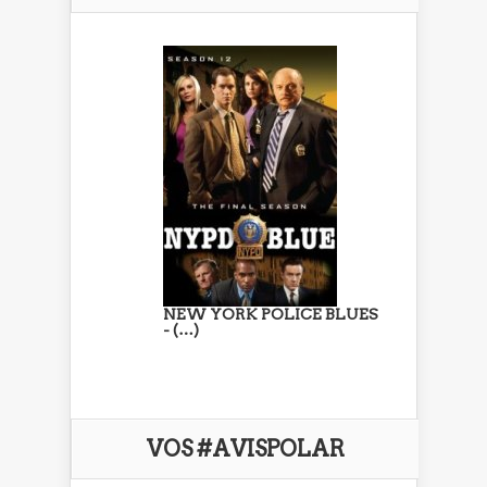
NEW YORK POLICE BLUES
- (…)
VOS #AVISPOLAR