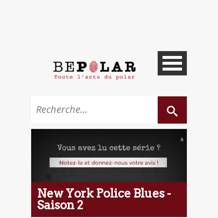
New York Police Blues -
Saison 2