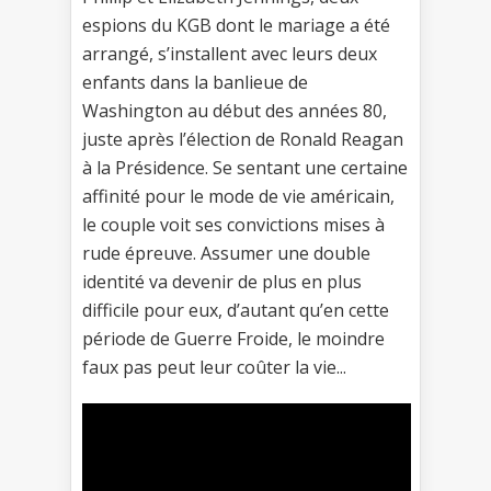
espions du KGB dont le mariage a été
arrangé, s’installent avec leurs deux
enfants dans la banlieue de
Washington au début des années 80,
juste après l’élection de Ronald Reagan
à la Présidence. Se sentant une certaine
affinité pour le mode de vie américain,
le couple voit ses convictions mises à
rude épreuve. Assumer une double
identité va devenir de plus en plus
difficile pour eux, d’autant qu’en cette
période de Guerre Froide, le moindre
faux pas peut leur coûter la vie...