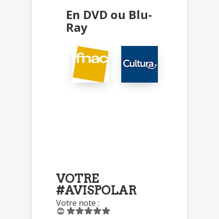
En DVD ou Blu-
Ray
VOTRE
#AVISPOLAR
Votre note :