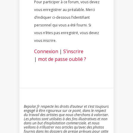
Pour participer à ce forum, vous devez
vous enregistrer au préalable. Merci
d’indiquer ci-dessous l’identifiant
personnel qui vous a été fourni. Si
vous n’êtes pas enregistré, vous devez
vous inscrire.
Connexion
|
S’inscrire
|
mot de passe oublié ?
Bepolar.fr respecte les droits d’auteur et s’est toujours
engagé à être rigoureux sur ce point, dans le respect
du travail des artistes que nous cherchons à valoriser.
Les photos sont utilisées à des fins illustratives et non
dans un but d’exploitation commerciale. et nous
veillons à n’illustrer nos articles qu’avec des photos
fournis dans les dossiers de presse prévues pour cette