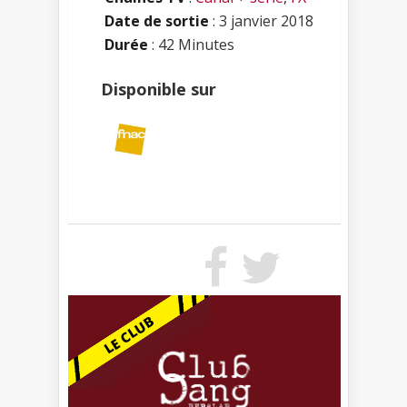
Date de sortie
: 3 janvier 2018
Durée
: 42 Minutes
Disponible sur