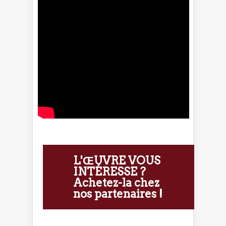
L'ŒUVRE VOUS
INTÉRESSE ?
Achetez-la chez
nos partenaires !