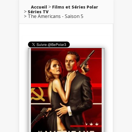
Accueil
Films et Séries Polar
Séries TV
The Americans - Saison 5