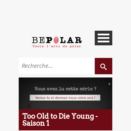
Too Old to Die Young -
Saison 1