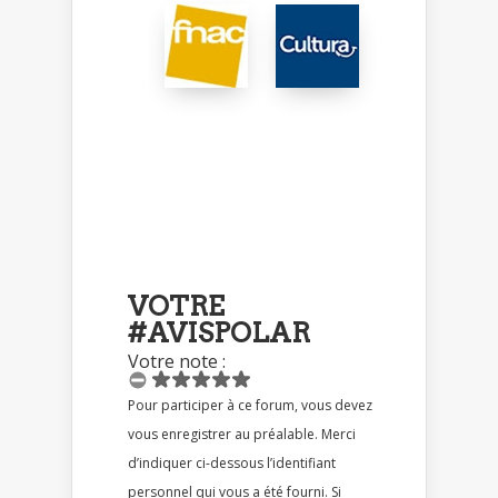
VOTRE
#AVISPOLAR
Votre note :
Pour participer à ce forum, vous devez
vous enregistrer au préalable. Merci
d’indiquer ci-dessous l’identifiant
personnel qui vous a été fourni. Si