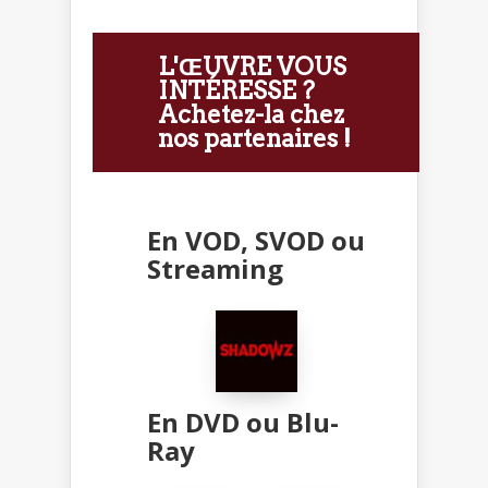
L'ŒUVRE VOUS
INTÉRESSE ?
Achetez-la chez
nos partenaires !
En VOD, SVOD ou
Streaming
En DVD ou Blu-
Ray