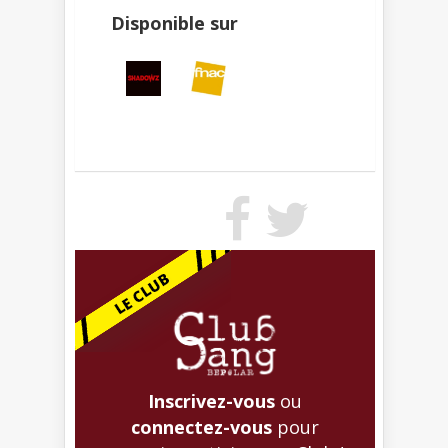
Disponible sur
Inscrivez-vous
ou
connectez-vous
pour