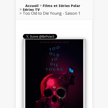
Accueil
Films et Séries Polar
Séries TV
Too Old to Die Young - Saison 1