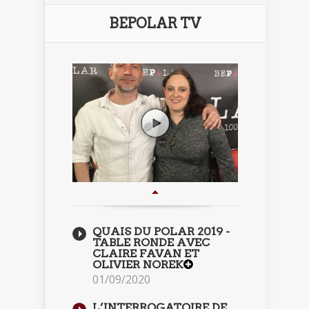
BEPOLAR TV
QUAIS DU POLAR 2019 -
TABLE RONDE AVEC
CLAIRE FAVAN ET
OLIVIER NOREK
01/09/2020
L’INTERROGATOIRE DE