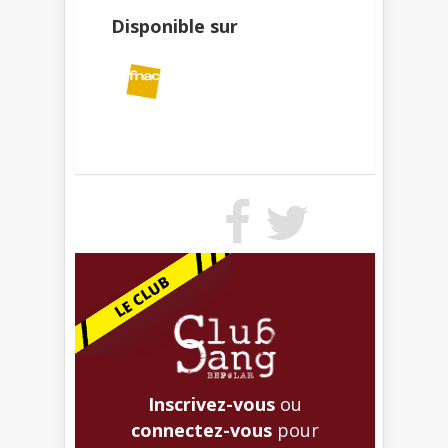
Disponible sur
Inscrivez-vous
ou
connectez-vous
pour