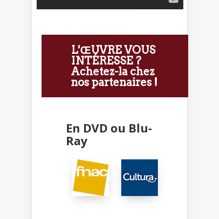
L'ŒUVRE VOUS
INTÉRESSE ?
Achetez-la chez
nos partenaires !
En DVD ou Blu-
Ray