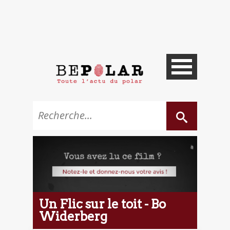
Un Flic sur le toit - Bo
Widerberg