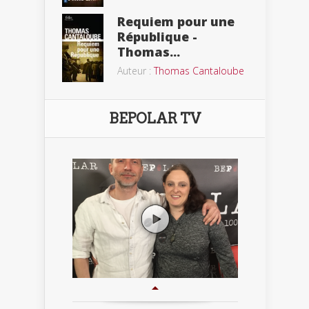
Requiem pour une
République -
Thomas...
Auteur :
Thomas Cantaloube
BEPOLAR TV