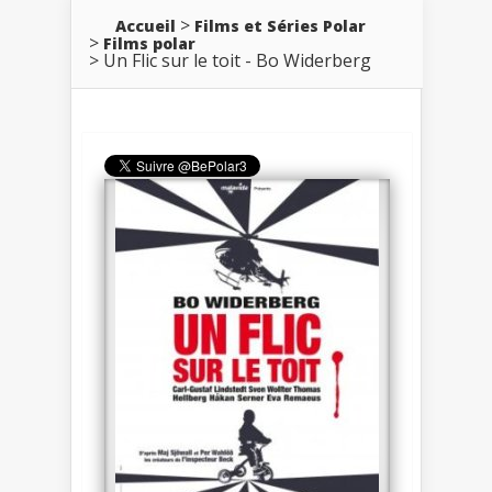
Accueil
Films et Séries Polar
Films polar
Un Flic sur le toit - Bo Widerberg