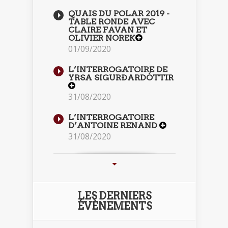
QUAIS DU POLAR 2019 -
TABLE RONDE AVEC
CLAIRE FAVAN ET
OLIVIER NOREK
01/09/2020
L’INTERROGATOIRE DE
YRSA SIGURÐARDÓTTIR
31/08/2020
L’INTERROGATOIRE
D’ANTOINE RENAND
31/08/2020
LES DERNIERS
ÉVÈNEMENTS