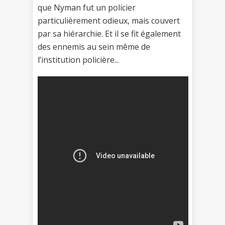
que Nyman fut un policier
particulièrement odieux, mais couvert
par sa hiérarchie. Et il se fit également
des ennemis au sein même de
l’institution policière...