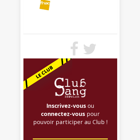
Inscrivez-vous
ou
connectez-vous
pour
pouvoir participer au Club !