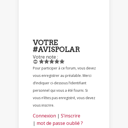
VOTRE
#AVISPOLAR
Votre note :
Pour participer à ce forum, vous devez
vous enregistrer au préalable. Merci
d’indiquer ci-dessous l’identifiant
personnel qui vous a été fourni. Si
vous n’êtes pas enregistré, vous devez
vous inscrire.
Connexion
|
S’inscrire
|
mot de passe oublié ?