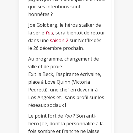
que ses intentions sont
honnêtes ?
Joe Goldberg, le héros stalker de
la série
You
, sera bientôt de retour
dans une
saison 2
sur Netflix dès
le 26 décembre prochain.
Au programme, changement de
ville et de proie.
Exit la Beck, l’aspirante écrivaine,
place à Love Quinn (Victoria
Pedretti), une chef en devenir à
Los Angeles et... sans profil sur les
réseaux sociaux !
Le point fort de
You
? Son anti-
héro Joe, dont la personnalité à la
fois sombre et franche ne laisse