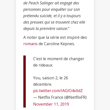
de Peach Salinger ait engagé des
personnes pour enquêter sur son
prétendu suicide, et il y a toujours
des preuves qui se trouvent chez elle
depuis la première saison
."
A noter que la série est inspiré des
romans
de Caroline Kepnes.
C’est le moment de changer
de rideaux.
You, saison 2, le 26
décembre.
pic.twitter.com/IAGIO4xXdZ
— Netflix France (@NetflixFR)
November 11, 2019