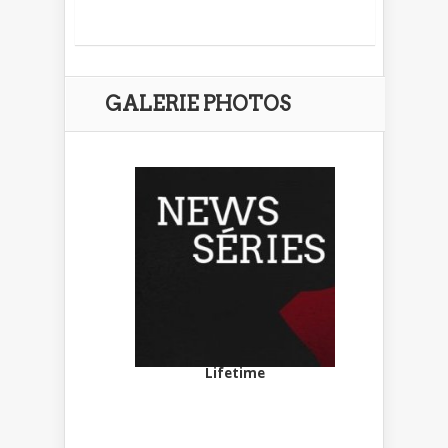
GALERIE PHOTOS
Lifetime