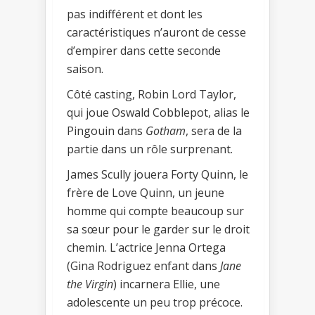
pas indifférent et dont les
caractéristiques n’auront de cesse
d’empirer dans cette seconde
saison.
Côté casting, Robin Lord Taylor,
qui joue Oswald Cobblepot, alias le
Pingouin dans
Gotham
, sera de la
partie dans un rôle surprenant.
James Scully jouera Forty Quinn, le
frère de Love Quinn, un jeune
homme qui compte beaucoup sur
sa sœur pour le garder sur le droit
chemin. L’actrice Jenna Ortega
(Gina Rodriguez enfant dans
Jane
the Virgin
) incarnera Ellie, une
adolescente un peu trop précoce.