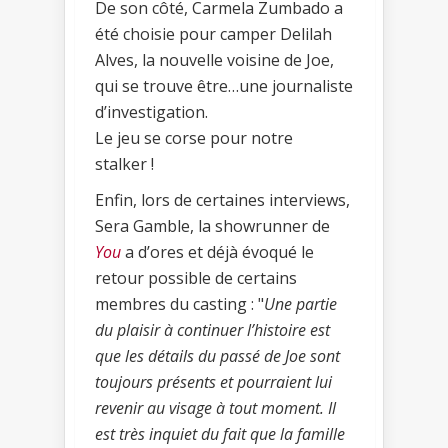
De son côté, Carmela Zumbado a
été choisie pour camper Delilah
Alves, la nouvelle voisine de Joe,
qui se trouve être…une journaliste
d’investigation.
Le jeu se corse pour notre
stalker !
Enfin, lors de certaines interviews,
Sera Gamble, la showrunner de
You
a d’ores et déjà évoqué le
retour possible de certains
membres du casting : "
Une partie
du plaisir à continuer l’histoire est
que les détails du passé de Joe sont
toujours présents et pourraient lui
revenir au visage à tout moment. Il
est très inquiet du fait que la famille