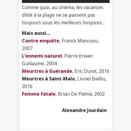
Comme quoi, au cinéma, les vacances
d’été à la plage ne se passent pas
toujours sous les meilleurs hospices…
Mais aussi…
Contre enquête
, Franck Mancuso,
2007
L’ennemi naturel
, Pierre Erwan
Guillaume, 2004
Meurtres à Guérande
, Eric Duret, 2016
Meurtres à Saint-Malo
, Lionel Bailliu,
2016
Femme fatale
, Brian De Palma, 2002
Alexandre Jourdain