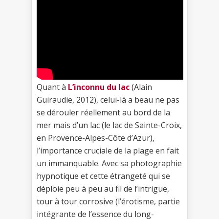
Quant à
L’inconnu du lac
(Alain
Guiraudie, 2012), celui-là a beau ne pas
se dérouler réellement au bord de la
mer mais d’un lac (le lac de Sainte-Croix,
en Provence-Alpes-Côte d’Azur),
l’importance cruciale de la plage en fait
un immanquable. Avec sa photographie
hypnotique et cette étrangeté qui se
déploie peu à peu au fil de l’intrigue,
tour à tour corrosive (l’érotisme, partie
intégrante de l’essence du long-