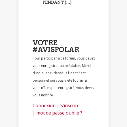
PENDANT (…)
VOTRE
#AVISPOLAR
Pour participer à ce forum, vous devez
vous enregistrer au préalable. Merci
d’indiquer ci-dessous l’identifiant
personnel qui vous a été fourni. Si
vous n’êtes pas enregistré, vous devez
vous inscrire.
Connexion
|
S’inscrire
|
mot de passe oublié ?