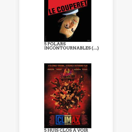
5 POLARS
INCONTOURNABLES (…)
5 HUIS CLOS À VOIR