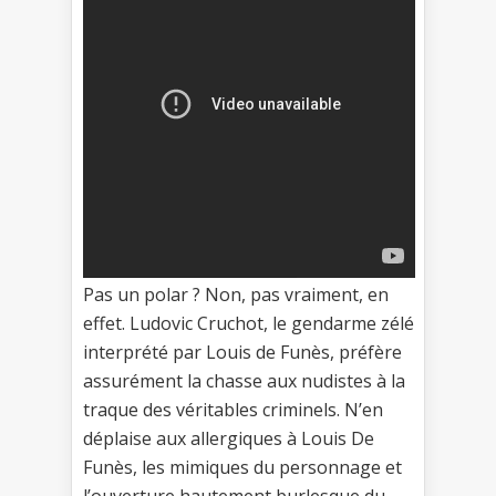
Pas un polar ? Non, pas vraiment, en
effet. Ludovic Cruchot, le gendarme zélé
interprété par Louis de Funès, préfère
assurément la chasse aux nudistes à la
traque des véritables criminels. N’en
déplaise aux allergiques à Louis De
Funès, les mimiques du personnage et
l’ouverture hautement burlesque du