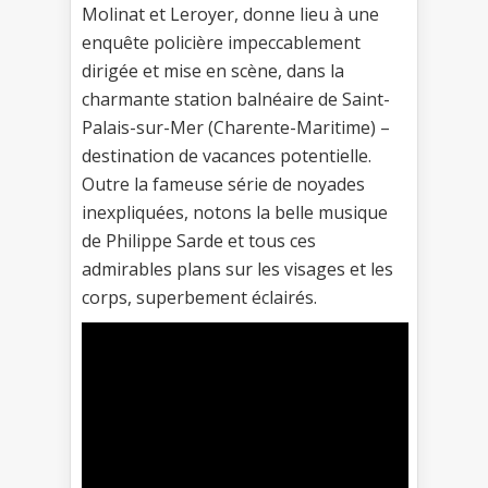
Molinat et Leroyer, donne lieu à une
enquête policière impeccablement
dirigée et mise en scène, dans la
charmante station balnéaire de Saint-
Palais-sur-Mer (Charente-Maritime) –
destination de vacances potentielle.
Outre la fameuse série de noyades
inexpliquées, notons la belle musique
de Philippe Sarde et tous ces
admirables plans sur les visages et les
corps, superbement éclairés.