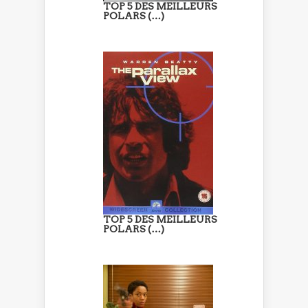
TOP 5 DES MEILLEURS
POLARS (…)
TOP 5 DES MEILLEURS
POLARS (…)