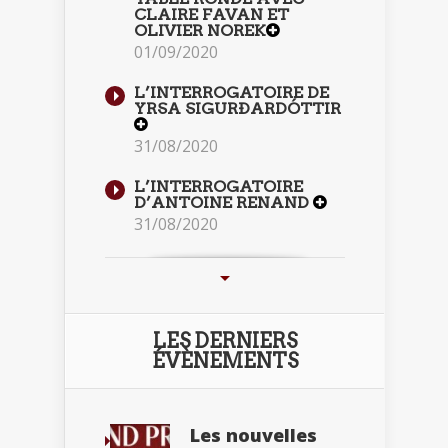
CLAIRE FAVAN ET
OLIVIER NOREK
01/09/2020
L’INTERROGATOIRE DE
YRSA SIGURÐARDÓTTIR
31/08/2020
L’INTERROGATOIRE
D’ANTOINE RENAND
31/08/2020
LES DERNIERS
ÉVÈNEMENTS
Les nouvelles