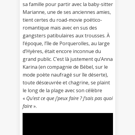
sa famille pour partir avec la baby-sitter
Marianne, une de ses anciennes amies,
tient certes du road-movie poético-
romantique mais avec en sus des
gangsters patibulaires aux trousses. À
l’époque, l’île de Porquerolles, au large
d’Hyères, était encore inconnue du
grand public. C’est là justement qu’Anna
Karina (en compagnie de Bébel, sur le
mode poète naufragé sur île déserte),
toute désœuvrée et chagrine, se plaint
le long de la plage avec son célèbre
«
Qu’est ce que j’peux faire ? J’sais pas quoi
faire
».