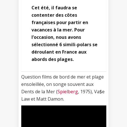
Cet été, il faudra se
contenter des côtes
françaises pour partir en
vacances à la mer. Pour
l’occasion, nous avons
sélectionné 6 simili-polars se
déroulant en France aux
abords des plages.
Question films de bord de mer et plage
ensoleillée, on songe souvent aux
Dents de la Mer (
Spielberg
, 1975), Va$e
Law et Matt Damon.