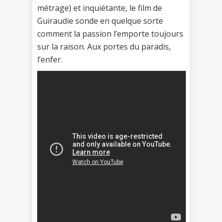
métrage) et inquiétante, le film de
Guiraudie sonde en quelque sorte
comment la passion l’emporte toujours
sur la raison. Aux portes du paradis,
l’enfer.