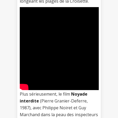
longeant les plages de la Croisette.
Plus sérieusement, le film
Noyade
interdite
(Pierre Granier-Deferre,
1987), avec Philippe Noiret et Guy
Marchand dans la peau des inspecteurs