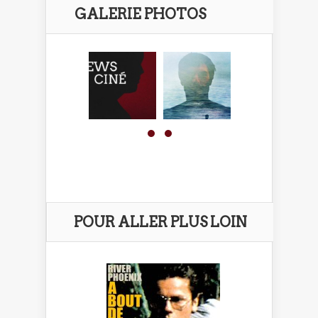
GALERIE PHOTOS
POUR ALLER PLUS LOIN