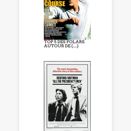
TOP 5 DES POLARS
AUTOUR DE (…)