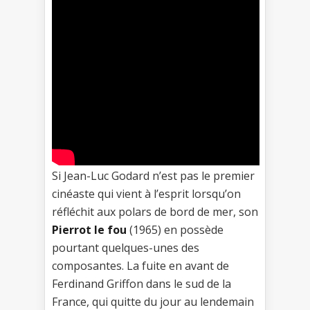
Si Jean-Luc Godard n’est pas le premier
cinéaste qui vient à l’esprit lorsqu’on
réfléchit aux polars de bord de mer, son
Pierrot le fou
(1965) en possède
pourtant quelques-unes des
composantes. La fuite en avant de
Ferdinand Griffon dans le sud de la
France, qui quitte du jour au lendemain