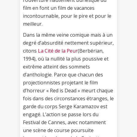
film en font un film de vacances
incontournable, pour le pire et pour le
meilleur.
Dans la même veine comique mais à un
degré d’absurdité nettement supérieur,
citons
La Cité de la Peur
(Berbérian,
1994), où la nullité la plus poussive et
extrême atteint des sommets
d’anthologie. Parce que chacun des
projectionnistes projetant le film
d’horreur « Red is Dead » meurt chaque
fois dans des circonstances étranges, le
garde du corps Serge Karamazov est
engagé. L’action se passe lors du
Festival de Cannes, avec notamment
une scène de course poursuite