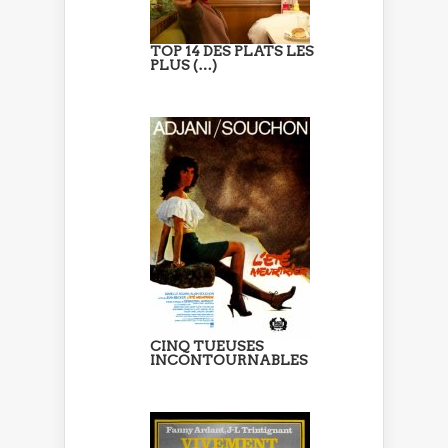
TOP 14 DES PLATS LES
PLUS (…)
CINQ TUEUSES
INCONTOURNABLES