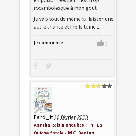
rocambolesque à mon goût.
Je vais tout de même lui laisser une
autre chance et lire le tome 2.
Je commente
0
Pandi_lit
16 février 2023
Agatha Raisin enquête T. 1 : La
Quiche fatale - M.C. Beaton