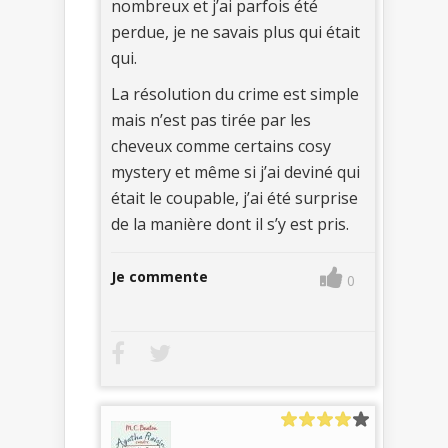
nombreux et j’ai parfois été
perdue, je ne savais plus qui était
qui.
La résolution du crime est simple
mais n’est pas tirée par les
cheveux comme certains cosy
mystery et même si j’ai deviné qui
était le coupable, j’ai été surprise
de la manière dont il s’y est pris.
Je commente
0