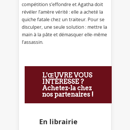
compétition s’effondre et Agatha doit
révéler l’amère vérité : elle a acheté la
quiche fatale chez un traiteur. Pour se
disculper, une seule solution : mettre la
main à la pâte et démasquer elle-même
l’assassin.
L'ŒUVRE VOUS
INTÉRESSE ?
Achetez-la chez
nos partenaires !
En librairie