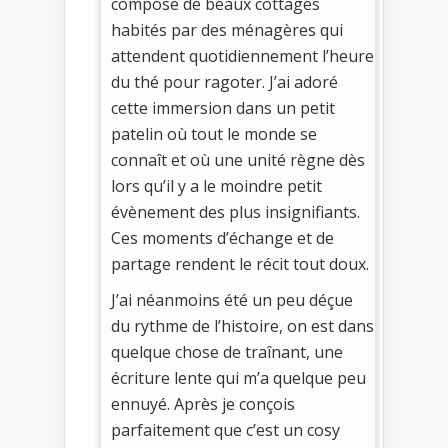
composé de beaux cottages
habités par des ménagères qui
attendent quotidiennement l’heure
du thé pour ragoter. J’ai adoré
cette immersion dans un petit
patelin où tout le monde se
connaît et où une unité règne dès
lors qu’il y a le moindre petit
évènement des plus insignifiants.
Ces moments d’échange et de
partage rendent le récit tout doux.
J’ai néanmoins été un peu déçue
du rythme de l’histoire, on est dans
quelque chose de traînant, une
écriture lente qui m’a quelque peu
ennuyé. Après je conçois
parfaitement que c’est un cosy