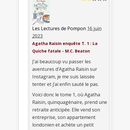
Les Lectures de Pompon
16 juin
2023
Agatha Raisin enquête T. 1 : La
Quiche fatale - M.C. Beaton
J’ai beaucoup vu passer les
aventures d’Agatha Raisin sur
Instagram, je me suis laissée
tenter et j’ai enfin sauté le pas.
Voici donc le tome 1, où Agatha
Raisin, quinquagénaire, prend une
retraite anticipée. Elle vend son
entreprise, son appartement
londonien et achète un petit