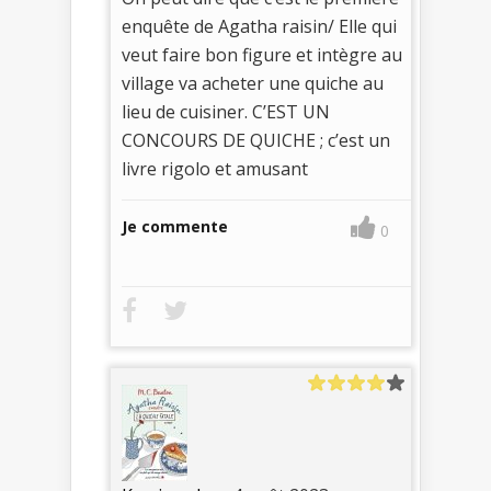
enquête de Agatha raisin/ Elle qui
veut faire bon figure et intègre au
village va acheter une quiche au
lieu de cuisiner. C’EST UN
CONCOURS DE QUICHE ; c’est un
livre rigolo et amusant
Je commente
0