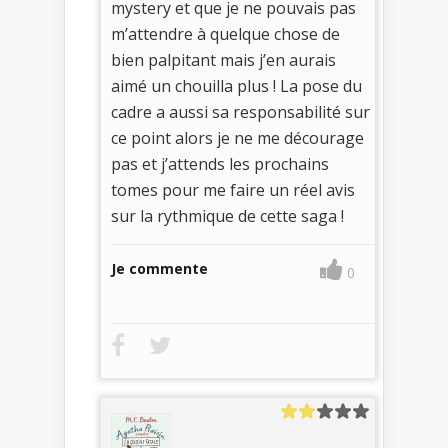
mystery et que je ne pouvais pas
m’attendre à quelque chose de
bien palpitant mais j’en aurais
aimé un chouilla plus ! La pose du
cadre a aussi sa responsabilité sur
ce point alors je ne me décourage
pas et j’attends les prochains
tomes pour me faire un réel avis
sur la rythmique de cette saga !
Je commente
0