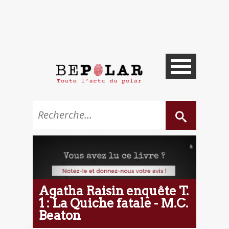
Agatha Raisin enquête T.
1 : La Quiche fatale - M.C.
Beaton