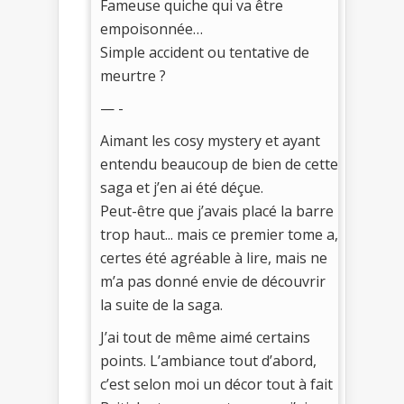
Fameuse quiche qui va être
empoisonnée…
Simple accident ou tentative de
meurtre ?
— -
Aimant les cosy mystery et ayant
entendu beaucoup de bien de cette
saga et j’en ai été déçue.
Peut-être que j’avais placé la barre
trop haut... mais ce premier tome a,
certes été agréable à lire, mais ne
m’a pas donné envie de découvrir
la suite de la saga.
J’ai tout de même aimé certains
points. L’ambiance tout d’abord,
c’est selon moi un décor tout à fait