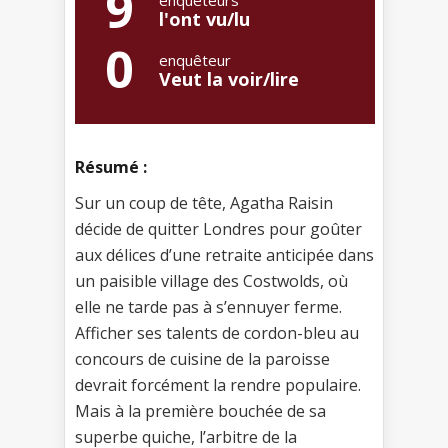
9
l'ont vu/lu
0
enquêteur
Veut la voir/lire
Résumé :
Sur un coup de tête, Agatha Raisin
décide de quitter Londres pour goûter
aux délices d’une retraite anticipée dans
un paisible village des Costwolds, où
elle ne tarde pas à s’ennuyer ferme.
Afficher ses talents de cordon-bleu au
concours de cuisine de la paroisse
devrait forcément la rendre populaire.
Mais à la première bouchée de sa
superbe quiche, l’arbitre de la