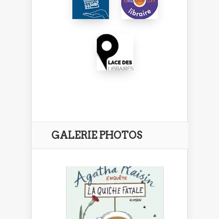
GALERIE PHOTOS