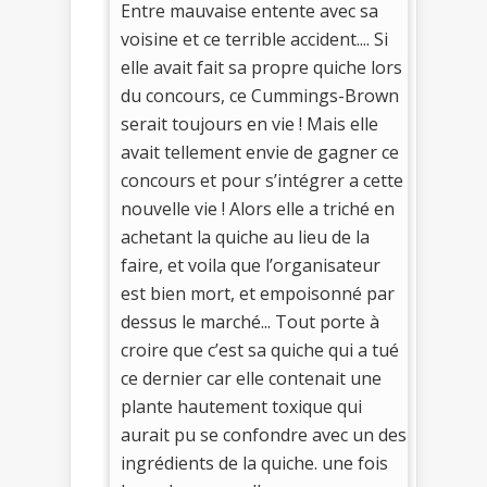
Entre mauvaise entente avec sa
voisine et ce terrible accident.... Si
elle avait fait sa propre quiche lors
du concours, ce Cummings-Brown
serait toujours en vie ! Mais elle
avait tellement envie de gagner ce
concours et pour s’intégrer a cette
nouvelle vie ! Alors elle a triché en
achetant la quiche au lieu de la
faire, et voila que l’organisateur
est bien mort, et empoisonné par
dessus le marché... Tout porte à
croire que c’est sa quiche qui a tué
ce dernier car elle contenait une
plante hautement toxique qui
aurait pu se confondre avec un des
ingrédients de la quiche. une fois