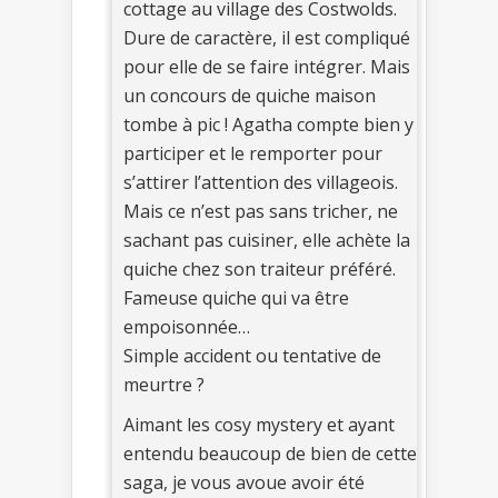
cottage au village des Costwolds.
Dure de caractère, il est compliqué
pour elle de se faire intégrer. Mais
un concours de quiche maison
tombe à pic ! Agatha compte bien y
participer et le remporter pour
s’attirer l’attention des villageois.
Mais ce n’est pas sans tricher, ne
sachant pas cuisiner, elle achète la
quiche chez son traiteur préféré.
Fameuse quiche qui va être
empoisonnée…
Simple accident ou tentative de
meurtre ?
Aimant les cosy mystery et ayant
entendu beaucoup de bien de cette
saga, je vous avoue avoir été