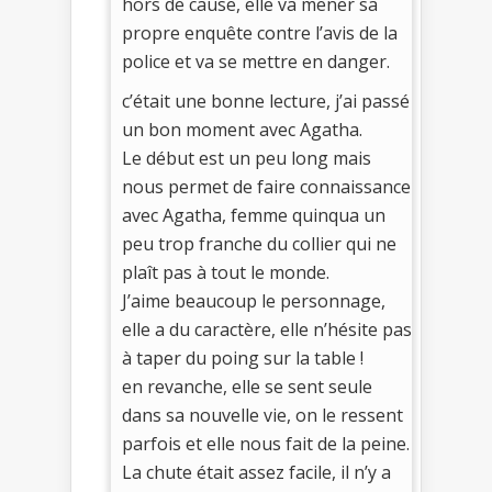
hors de cause, elle va mener sa
propre enquête contre l’avis de la
police et va se mettre en danger.
c’était une bonne lecture, j’ai passé
un bon moment avec Agatha.
Le début est un peu long mais
nous permet de faire connaissance
avec Agatha, femme quinqua un
peu trop franche du collier qui ne
plaît pas à tout le monde.
J’aime beaucoup le personnage,
elle a du caractère, elle n’hésite pas
à taper du poing sur la table !
en revanche, elle se sent seule
dans sa nouvelle vie, on le ressent
parfois et elle nous fait de la peine.
La chute était assez facile, il n’y a