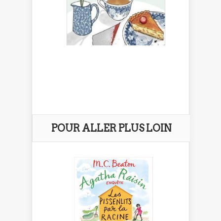
POUR ALLER PLUS LOIN