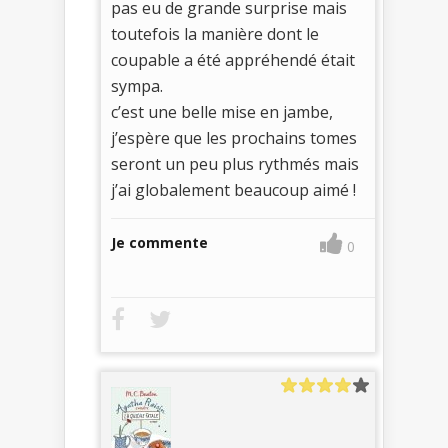
pas eu de grande surprise mais
toutefois la manière dont le
coupable a été appréhendé était
sympa.
c’est une belle mise en jambe,
j’espère que les prochains tomes
seront un peu plus rythmés mais
j’ai globalement beaucoup aimé !
Je commente
0