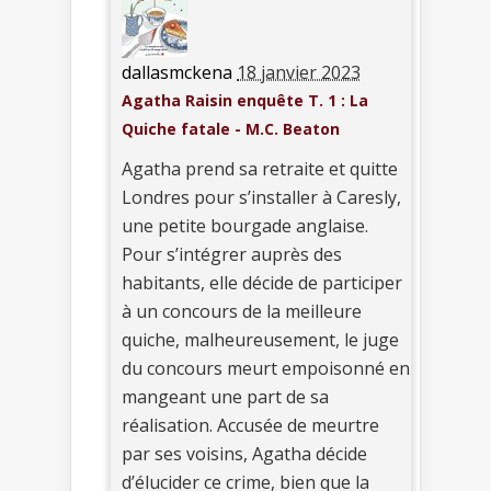
dallasmckena
18 janvier 2023
Agatha Raisin enquête T. 1 : La
Quiche fatale - M.C. Beaton
Agatha prend sa retraite et quitte
Londres pour s’installer à Caresly,
une petite bourgade anglaise.
Pour s’intégrer auprès des
habitants, elle décide de participer
à un concours de la meilleure
quiche, malheureusement, le juge
du concours meurt empoisonné en
mangeant une part de sa
réalisation. Accusée de meurtre
par ses voisins, Agatha décide
d’élucider ce crime, bien que la