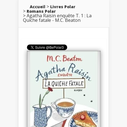
Accueil
Livres Polar
Romans Polar
Agatha Raisin enquête T. 1 : La
Quiche fatale - M.C. Beaton