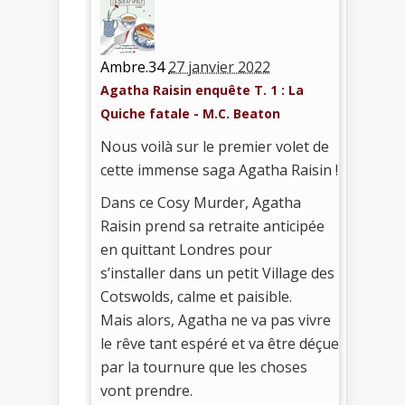
Ambre.34
27 janvier 2022
Agatha Raisin enquête T. 1 : La
Quiche fatale - M.C. Beaton
Nous voilà sur le premier volet de
cette immense saga Agatha Raisin !
Dans ce Cosy Murder, Agatha
Raisin prend sa retraite anticipée
en quittant Londres pour
s’installer dans un petit Village des
Cotswolds, calme et paisible.
Mais alors, Agatha ne va pas vivre
le rêve tant espéré et va être déçue
par la tournure que les choses
vont prendre.