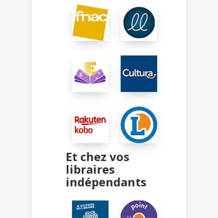
Et chez vos
libraires
indépendants