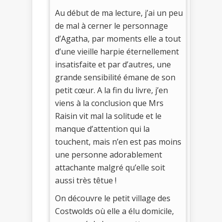
Au début de ma lecture, j’ai un peu
de mal à cerner le personnage
d’Agatha, par moments elle a tout
d’une vieille harpie éternellement
insatisfaite et par d’autres, une
grande sensibilité émane de son
petit cœur. A la fin du livre, j’en
viens à la conclusion que Mrs
Raisin vit mal la solitude et le
manque d’attention qui la
touchent, mais n’en est pas moins
une personne adorablement
attachante malgré qu’elle soit
aussi très têtue !
On découvre le petit village des
Costwolds où elle a élu domicile,