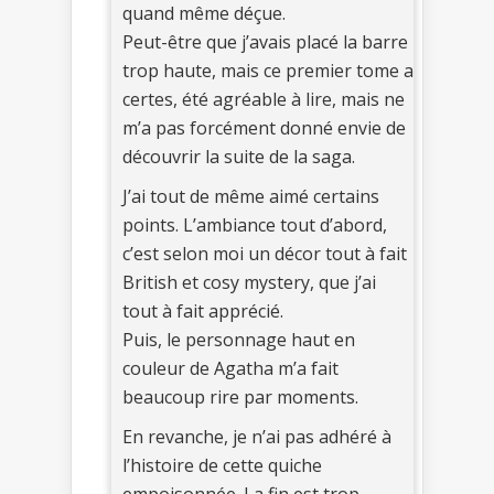
quand même déçue.
Peut-être que j’avais placé la barre
trop haute, mais ce premier tome a
certes, été agréable à lire, mais ne
m’a pas forcément donné envie de
découvrir la suite de la saga.
J’ai tout de même aimé certains
points. L’ambiance tout d’abord,
c’est selon moi un décor tout à fait
British et cosy mystery, que j’ai
tout à fait apprécié.
Puis, le personnage haut en
couleur de Agatha m’a fait
beaucoup rire par moments.
En revanche, je n’ai pas adhéré à
l’histoire de cette quiche
empoisonnée. La fin est trop