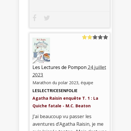
Les Lectures de Pompon
24 juillet
2023
Marathon du polar 2023, équipe
LESLECTRICESENFOLIE
Agatha Raisin enquête T. 1 : La
Quiche fatale - M.C. Beaton
J’ai beaucoup vu passer les
aventures d’Agatha Raisin, je me