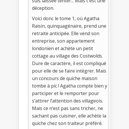
suis laissée tenter... Mais c’est une
déception.
Voici donc le tome 1, où Agatha
Raisin, quinquagénaire, prend une
retraite anticipée. Elle vend son
entreprise, son appartement
londonien et achète un petit
cottage au village des Costwolds.
Dure de caractère, il est compliqué
pour elle de se faire intégrer. Mais
un concours de quiche maison
tombe à pic ! Agatha compte bien y
participer et le remporter pour
s’attirer l’attention des villageois.
Mais ce n’est pas sans tricher, ne
sachant pas cuisiner, elle achète la
quiche chez son traiteur préféré.