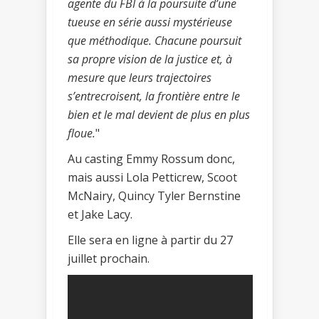
agente du FBI à la poursuite d’une
tueuse en série aussi mystérieuse
que méthodique. Chacune poursuit
sa propre vision de la justice et, à
mesure que leurs trajectoires
s’entrecroisent, la frontière entre le
bien et le mal devient de plus en plus
floue.
"
Au casting Emmy Rossum donc,
mais aussi Lola Petticrew, Scoot
McNairy, Quincy Tyler Bernstine
et Jake Lacy.
Elle sera en ligne à partir du 27
juillet prochain.