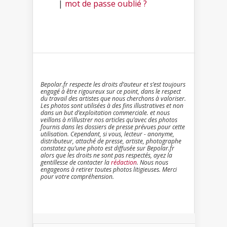
|
mot de passe oublié ?
Bepolar.fr respecte les droits d’auteur et s’est toujours
engagé à être rigoureux sur ce point, dans le respect
du travail des artistes que nous cherchons à valoriser.
Les photos sont utilisées à des fins illustratives et non
dans un but d’exploitation commerciale. et nous
veillons à n’illustrer nos articles qu’avec des photos
fournis dans les dossiers de presse prévues pour cette
utilisation. Cependant, si vous, lecteur - anonyme,
distributeur, attaché de presse, artiste, photographe
constatez qu’une photo est diffusée sur Bepolar.fr
alors que les droits ne sont pas respectés, ayez la
gentillesse de contacter la
rédaction
. Nous nous
engageons à retirer toutes photos litigieuses. Merci
pour votre compréhension.