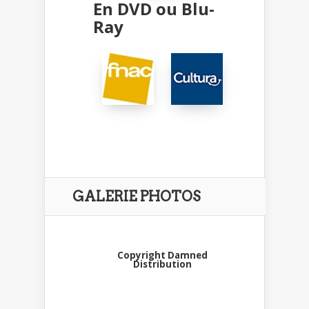
En DVD ou Blu-
Ray
GALERIE PHOTOS
Copyright Damned
Distribution