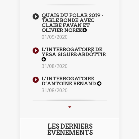
QUAIS DU POLAR 2019 -
TABLE RONDE AVEC
CLAIRE FAVAN ET
OLIVIER NOREK
01/09/2020
L’INTERROGATOIRE DE
YRSA SIGURÐARDÓTTIR
31/08/2020
L’INTERROGATOIRE
D’ANTOINE RENAND
31/08/2020
LES DERNIERS
ÉVÈNEMENTS