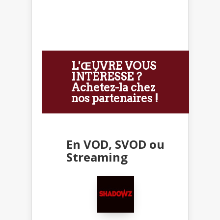
L'ŒUVRE VOUS
INTÉRESSE ?
Achetez-la chez
nos partenaires !
En VOD, SVOD ou
Streaming