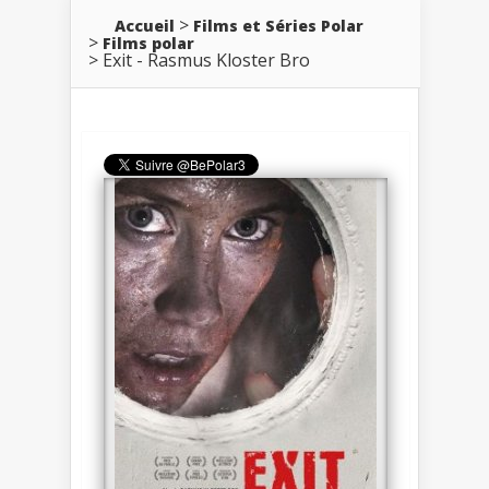
Accueil
Films et Séries Polar
Films polar
Exit - Rasmus Kloster Bro