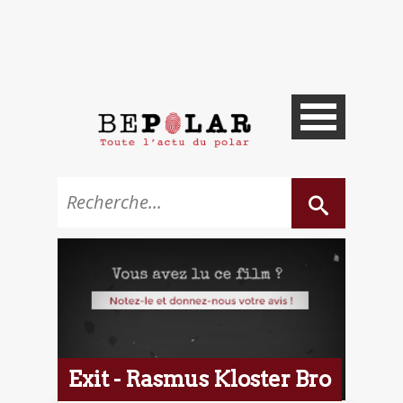
Exit - Rasmus Kloster Bro