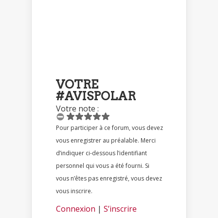
VOTRE
#AVISPOLAR
Votre note :
Pour participer à ce forum, vous devez
vous enregistrer au préalable. Merci
d’indiquer ci-dessous l’identifiant
personnel qui vous a été fourni. Si
vous n’êtes pas enregistré, vous devez
vous inscrire.
Connexion
|
S’inscrire