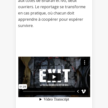
aux côtés de Bharan et Ivo, deux
ouvriers. Le reportage se transforme
en cas pratique, où chacun doit
apprendre à coopérer pour espérer
survivre.