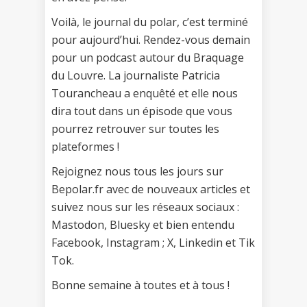
Voilà, le journal du polar, c’est terminé
pour aujourd’hui. Rendez-vous demain
pour un podcast autour du Braquage
du Louvre. La journaliste Patricia
Tourancheau a enquêté et elle nous
dira tout dans un épisode que vous
pourrez retrouver sur toutes les
plateformes !
Rejoignez nous tous les jours sur
Bepolar.fr avec de nouveaux articles et
suivez nous sur les réseaux sociaux :
Mastodon, Bluesky et bien entendu
Facebook, Instagram ; X, Linkedin et Tik
Tok.
Bonne semaine à toutes et à tous !