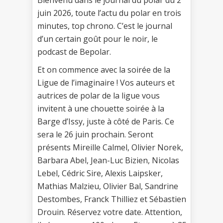
juin 2026, toute l’actu du polar en trois
minutes, top chrono. C’est le journal
d’un certain goût pour le noir, le
podcast de Bepolar.
Et on commence avec la soirée de la
Ligue de l’imaginaire ! Vos auteurs et
autrices de polar de la ligue vous
invitent à une chouette soirée à la
Barge d’Issy, juste à côté de Paris. Ce
sera le 26 juin prochain. Seront
présents Mireille Calmel, Olivier Norek,
Barbara Abel, Jean-Luc Bizien, Nicolas
Lebel, Cédric Sire, Alexis Laipsker,
Mathias Malzieu, Olivier Bal, Sandrine
Destombes, Franck Thilliez et Sébastien
Drouin. Réservez votre date. Attention,