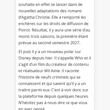
souhaite en effet se lancer dans de
nouvelles adaptations des romans
d’Agatha Christie. Elle a remporté les
enchères sur les droits de diffusion de
Poirot. Résultat, il y aura une série d’au
moins trois saisons, la première étant
prévue au second semestre 2027..
Et puis il y a un nouveau polar sur
Disney depuis hier. Il s’appelle Who et il
s’agit d’un film du créateur de contenu
et réalisateur Wil Aime. Il raconte
l’histoire de neufs criminels qui se
connaissent et qui savent qu’il y a un
traitre parmi eux. C’est à voir donc sur
la plateforme depuis quelques heures.
N’hésitez pas à nous dire ce que vous
en avez pensé.