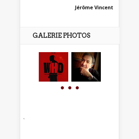
Jérôme Vincent
GALERIE PHOTOS
`