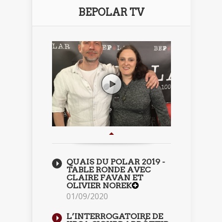
BEPOLAR TV
QUAIS DU POLAR 2019 -
TABLE RONDE AVEC
CLAIRE FAVAN ET
OLIVIER NOREK
01/09/2020
L’INTERROGATOIRE DE