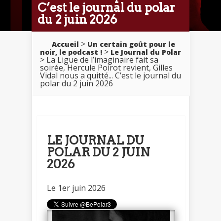
C’est le journal du polar
du 2 juin 2026
>
Accueil
Un certain goût pour le
>
noir, le podcast !
Le Journal du Polar
> La Ligue de l’imaginaire fait sa
soirée, Hercule Poirot revient, Gilles
Vidal nous a quitté... C’est le journal du
polar du 2 juin 2026
LE JOURNAL DU
POLAR DU 2 JUIN
2026
Le 1er juin 2026