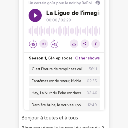
Bonjour à toutes et à tous
Bienvenu dans le journal du polar du 2