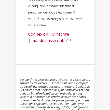
d’indiquer ci-dessous l’identifiant
personnel qui vous a été fourni. Si
vous n’êtes pas enregistré, vous devez
vous inscrire.
Connexion
|
S’inscrire
|
mot de passe oublié ?
Bepolar.fr respecte les droits d’auteur et s’est toujours
engagé à être rigoureux sur ce point, dans le respect
du travail des artistes que nous cherchons à valoriser.
Les photos sont utilisées à des fins illustratives et non
dans un but d’exploitation commerciale. et nous
veillons à n’illustrer nos articles qu’avec des photos
fournis dans les dossiers de presse prévues pour cette
utilisation. Cependant, si vous, lecteur - anonyme,
distributeur, attaché de presse, artiste, photographe