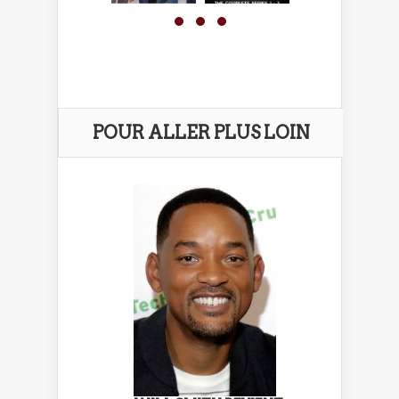
POUR ALLER PLUS LOIN