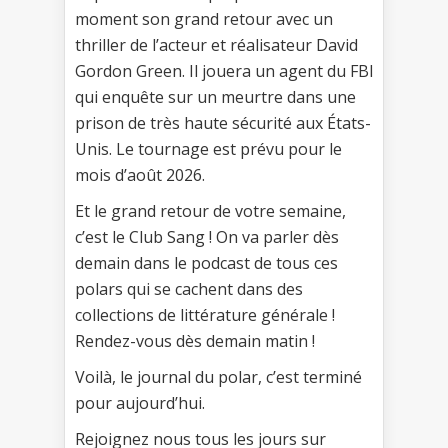
moment son grand retour avec un
thriller de l’acteur et réalisateur David
Gordon Green. Il jouera un agent du FBI
qui enquête sur un meurtre dans une
prison de très haute sécurité aux États-
Unis. Le tournage est prévu pour le
mois d’août 2026.
Et le grand retour de votre semaine,
c’est le Club Sang ! On va parler dès
demain dans le podcast de tous ces
polars qui se cachent dans des
collections de littérature générale !
Rendez-vous dès demain matin !
Voilà, le journal du polar, c’est terminé
pour aujourd’hui.
Rejoignez nous tous les jours sur