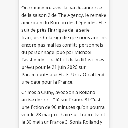
On commence avec la bande-annonce
de la saison 2 de The Agency, le remake
américain du Bureau des Légendes. Elle
suit de près l’intrigue de la série
française. Cela signifie que nous aurons
encore pas mal les conflits personnels
du personnage joué par Michael
Fassbender. Le début de la diffusion est
prévu pour le 21 juin 2026 sur
Paramount+ aux États-Unis. On attend
une date pour la France.
Crimes à Cluny, avec Sonia Rolland
arrive de son côté sur France 3 ! C’est
une fiction de 90 minutes qu’on pourra
voir le 28 mai prochain sur France.tv, et
le 30 mai sur France 3. Sonia Rolland y