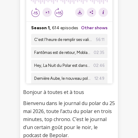
Bonjour à toutes et à tous
Bienvenu dans le journal du polar du 25
mai 2026, toute l’actu du polar en trois
minutes, top chrono. C’est le journal
d’un certain goût pour le noir, le
podcast de Bepolar.