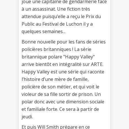
joue une capitaine de gendarmerie face
à un assassinat. Une fiction très
attendue puisqu’elle a reçu le Prix du
Public au Festival de Luchon il y a
quelques semaines...
Bonne nouvelle pour les fans de séries
policières britanniques ! La série
britannique polare "Happy Valley"
arrive bientôt en intégralité sur ARTE.
Happy Valley est une série qui raconte
l’histoire d’une mère de famille,
policière de son métier, et qui voit le
violeur de sa fille sortir de prison. Un
polar donc avec une dimension sociale
et familiale forte. Ce sera à partir de
jeudi.
Et puis Will Smith prépare en ce