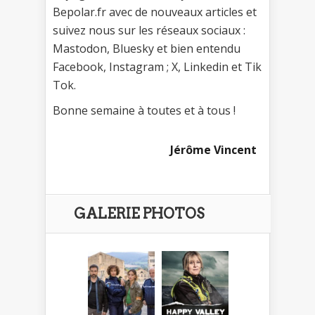
Bepolar.fr avec de nouveaux articles et
suivez nous sur les réseaux sociaux :
Mastodon, Bluesky et bien entendu
Facebook, Instagram ; X, Linkedin et Tik
Tok.
Bonne semaine à toutes et à tous !
Jérôme Vincent
GALERIE PHOTOS