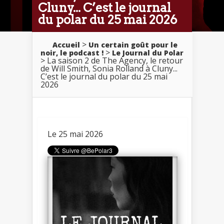
Cluny... C’est le journal
du polar du 25 mai 2026
>
Accueil
Un certain goût pour le
>
noir, le podcast !
Le Journal du Polar
> La saison 2 de The Agency, le retour
de Will Smith, Sonia Rolland à Cluny...
C’est le journal du polar du 25 mai
2026
Le 25 mai 2026