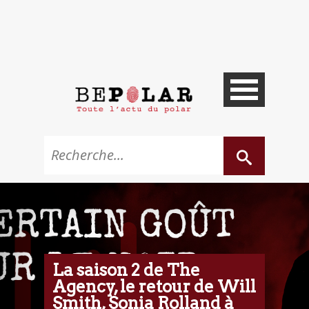
La saison 2 de The
Agency, le retour de Will
Smith, Sonia Rolland à