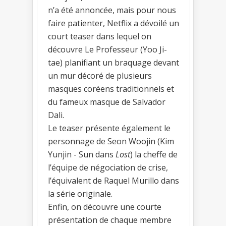
n’a été annoncée, mais pour nous
faire patienter, Netflix a dévoilé un
court teaser dans lequel on
découvre Le Professeur (Yoo Ji-
tae) planifiant un braquage devant
un mur décoré de plusieurs
masques coréens traditionnels et
du fameux masque de Salvador
Dali.
Le teaser présente également le
personnage de Seon Woojin (Kim
Yunjin - Sun dans
Lost
) la cheffe de
l’équipe de négociation de crise,
l’équivalent de Raquel Murillo dans
la série originale.
Enfin, on découvre une courte
présentation de chaque membre