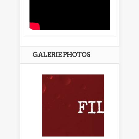
GALERIE PHOTOS