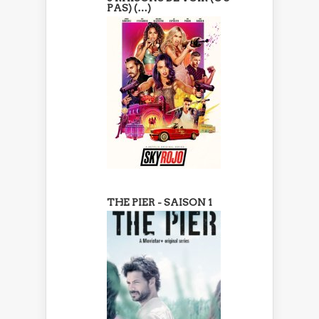
PAS) (…)
THE PIER - SAISON 1