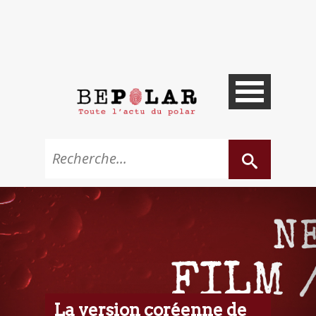
La version coréenne de