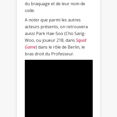
du braquage et de leur nom de
code.
A noter que parmi les autres
acteurs présents, on retrouvera
aussi Park Hae-Soo (Cho Sang-
Woo, ou joueur 218, dans
Squid
Game
) dans le rôle de Berlin, le
bras droit du Professeur.