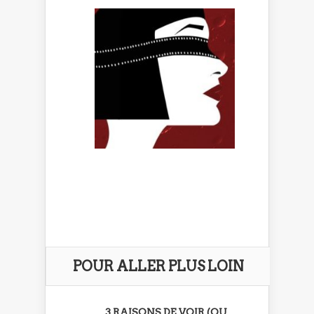
POUR ALLER PLUS LOIN
3 RAISONS DE VOIR (OU