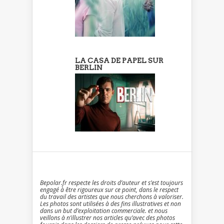
LA CASA DE PAPEL SUR
BERLIN
Bepolar.fr respecte les droits d’auteur et s’est toujours
engagé à être rigoureux sur ce point, dans le respect
du travail des artistes que nous cherchons à valoriser.
Les photos sont utilisées à des fins illustratives et non
dans un but d’exploitation commerciale. et nous
veillons à n’illustrer nos articles qu’avec des photos