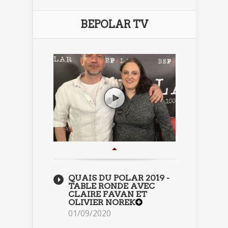
BEPOLAR TV
QUAIS DU POLAR 2019 -
TABLE RONDE AVEC
CLAIRE FAVAN ET
OLIVIER NOREK
01/09/2020