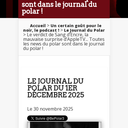
sont dans le journal du
polar !
>
Accueil
Un certain goût pour le
>
noir, le podcast !
Le Journal du Polar
> Le verdict de Sang d’Encre, la
mauvaise surprise d’AppleTV... Toutes
les news du polar sont dans le journal
du polar !
LE JOURNAL DU
POLAR DU 1ER
DÉCEMBRE 2025
Le 30 novembre 2025