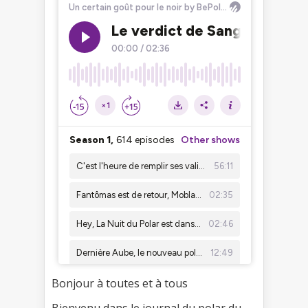
Bonjour à toutes et à tous
Bienvenu dans le journal du polar du