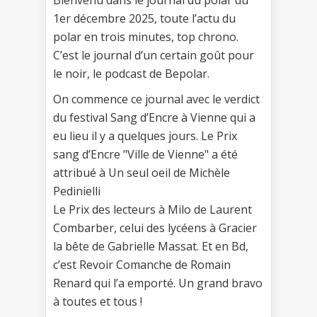
1er décembre 2025, toute l’actu du
polar en trois minutes, top chrono.
C’est le journal d’un certain goût pour
le noir, le podcast de Bepolar.
On commence ce journal avec le verdict
du festival Sang d’Encre à Vienne qui a
eu lieu il y a quelques jours. Le Prix
sang d’Encre "Ville de Vienne" a été
attribué à Un seul oeil de Michèle
Pedinielli
Le Prix des lecteurs à Milo de Laurent
Combarber, celui des lycéens à Gracier
la bête de Gabrielle Massat. Et en Bd,
c’est Revoir Comanche de Romain
Renard qui l’a emporté. Un grand bravo
à toutes et tous !