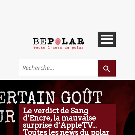
Le verdict de Sang
d’Encre, la mauvaise
surprise d’AppleTV...
Toutes les news du polar