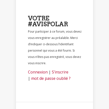
VOTRE
#AVISPOLAR
Pour participer à ce forum, vous devez
vous enregistrer au préalable. Merci
d’indiquer ci-dessous l’identifiant
personnel qui vous a été fourni. Si
vous n’êtes pas enregistré, vous devez
vous inscrire.
Connexion
|
S’inscrire
|
mot de passe oublié ?