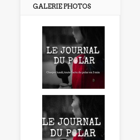
GALERIE PHOTOS