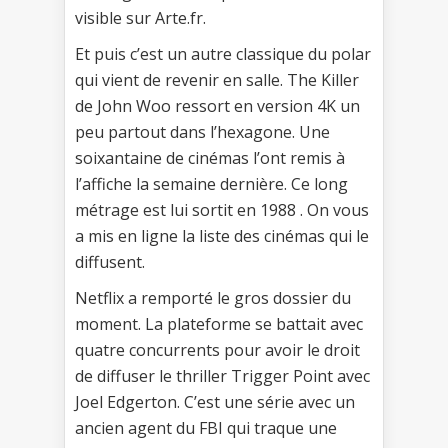
visible sur Arte.fr.
Et puis c’est un autre classique du polar
qui vient de revenir en salle. The Killer
de John Woo ressort en version 4K un
peu partout dans l’hexagone. Une
soixantaine de cinémas l’ont remis à
l’affiche la semaine dernière. Ce long
métrage est lui sortit en 1988 . On vous
a mis en ligne la liste des cinémas qui le
diffusent.
Netflix a remporté le gros dossier du
moment. La plateforme se battait avec
quatre concurrents pour avoir le droit
de diffuser le thriller Trigger Point avec
Joel Edgerton. C’est une série avec un
ancien agent du FBI qui traque une