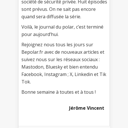
société de sécurité privée. Huit épisodes
sont prévus. On ne sait pas encore
quand sera diffusée la série.
Voilà, le journal du polar, c’est terminé
pour aujourd’hui.
Rejoignez nous tous les jours sur
Bepolar.fr avec de nouveaux articles et
suivez nous sur les réseaux sociaux :
Mastodon, Bluesky et bien entendu
Facebook, Instagram ; X, Linkedin et Tik
Tok.
Bonne semaine à toutes et à tous !
Jérôme Vincent