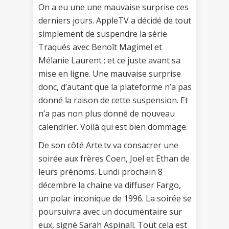
On a eu une une mauvaise surprise ces
derniers jours. AppleTV a décidé de tout
simplement de suspendre la série
Traqués avec Benoît Magimel et
Mélanie Laurent ; et ce juste avant sa
mise en ligne. Une mauvaise surprise
donc, d’autant que la plateforme n’a pas
donné la raison de cette suspension. Et
n’a pas non plus donné de nouveau
calendrier. Voilà qui est bien dommage.
De son côté Arte.tv va consacrer une
soirée aux frères Coen, Joel et Ethan de
leurs prénoms. Lundi prochain 8
décembre la chaine va diffuser Fargo,
un polar inconique de 1996. La soirée se
poursuivra avec un documentaire sur
eux, signé Sarah Aspinall. Tout cela est