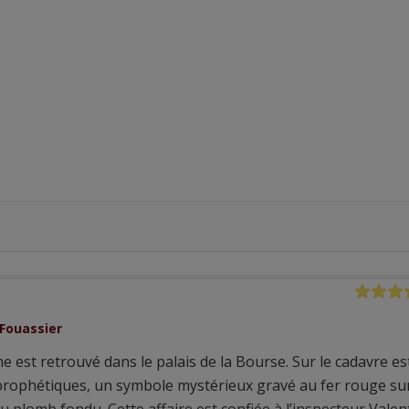
 Fouassier
e est retrouvé dans le palais de la Bourse. Sur le cadavre es
 prophétiques, un symbole mystérieux gravé au fer rouge su