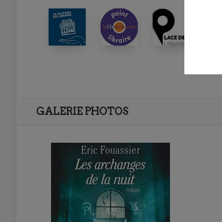
GALERIE PHOTOS