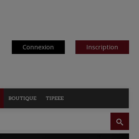
Connexion
Inscription
BOUTIQUE
TIPEEE