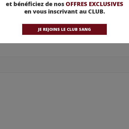
et bénéficiez de nos
OFFRES EXCLUSIVES
en vous inscrivant au CLUB.
JE REJOINS LE CLUB SANG