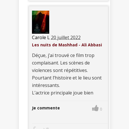
Carole L
20 juillet 2022
Les nuits de Mashhad - Ali Abbasi
Déçue, j’ai trouvé ce film trop
complaisant. Les scènes de
violences sont répétitives.
Pourtant l’histoire et le lieu sont
intéressants.
L’actrice principale joue bien
Je commente
0