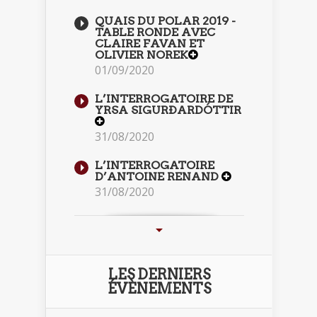
QUAIS DU POLAR 2019 -
TABLE RONDE AVEC
CLAIRE FAVAN ET
OLIVIER NOREK
01/09/2020
L’INTERROGATOIRE DE
YRSA SIGURÐARDÓTTIR
31/08/2020
L’INTERROGATOIRE
D’ANTOINE RENAND
31/08/2020
LES DERNIERS
ÉVÈNEMENTS