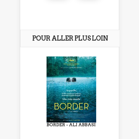
POUR ALLER PLUS LOIN
BORDER - ALI ABBASI