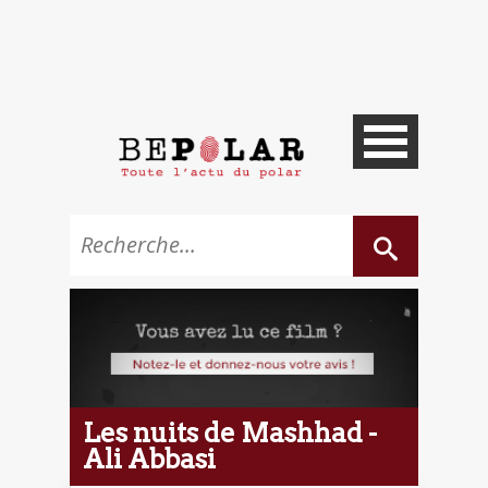
Les nuits de Mashhad -
Ali Abbasi