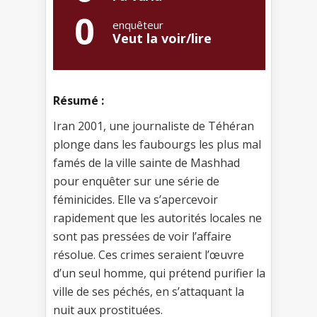
0
enquêteur
Veut la voir/lire
Résumé :
Iran 2001, une journaliste de Téhéran
plonge dans les faubourgs les plus mal
famés de la ville sainte de Mashhad
pour enquêter sur une série de
féminicides. Elle va s’apercevoir
rapidement que les autorités locales ne
sont pas pressées de voir l’affaire
résolue. Ces crimes seraient l’œuvre
d’un seul homme, qui prétend purifier la
ville de ses péchés, en s’attaquant la
nuit aux prostituées.