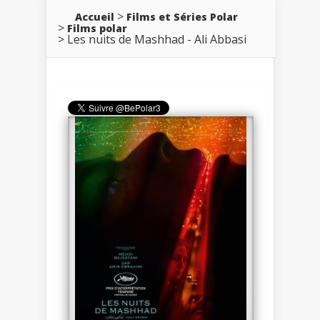
Accueil
Films et Séries Polar
Films polar
Les nuits de Mashhad - Ali Abbasi