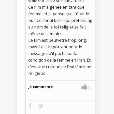
voile sur cette sordide affaire.
Ce film m’a gênée en tant que
femme, et je pense que c’était le
but. Ce serial killer qui prétend agir
au nom de la foi religieuse fait
même des émules.
Le film est peut-être trop long,
mais il est important pour le
message qu’il porte sur la
condition de la femme en Iran. Et,
c’est une critique de l’extrémisme
religieux.
Je commente
0