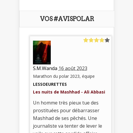
VOS #AVISPOLAR
S.M.Wanda
16 août 2023
Marathon du polar 2023, équipe
LESSOEURETTES
Les nuits de Mashhad - Ali Abbasi
Un homme très pieux tue des
prostituées pour débarrasser
Mashhad de ses pêchés. Une
journaliste va tenter de lever le