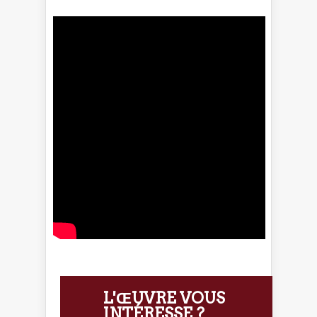
L'ŒUVRE VOUS
INTÉRESSE ?