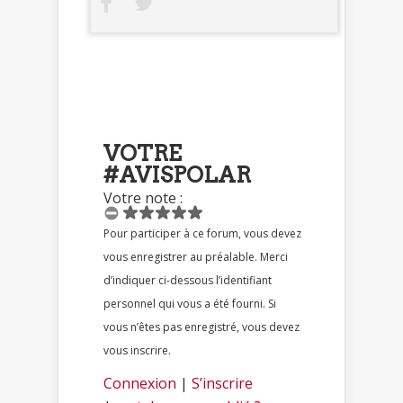
VOTRE
#AVISPOLAR
Votre note :
Pour participer à ce forum, vous devez
vous enregistrer au préalable. Merci
d’indiquer ci-dessous l’identifiant
personnel qui vous a été fourni. Si
vous n’êtes pas enregistré, vous devez
vous inscrire.
Connexion
|
S’inscrire