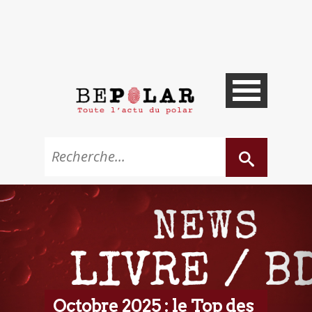
Octobre 2025 : le Top des