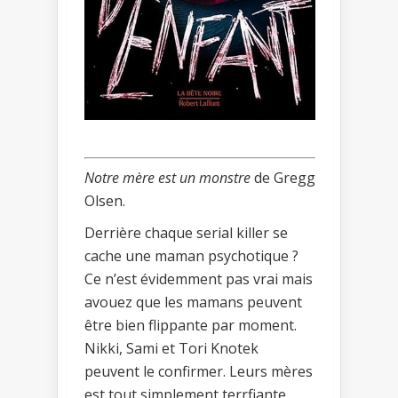
Notre mère est un monstre
de Gregg
Olsen.
Derrière chaque serial killer se
cache une maman psychotique ?
Ce n’est évidemment pas vrai mais
avouez que les mamans peuvent
être bien flippante par moment.
Nikki, Sami et Tori Knotek
peuvent le confirmer. Leurs mères
est tout simplement terrfiante.