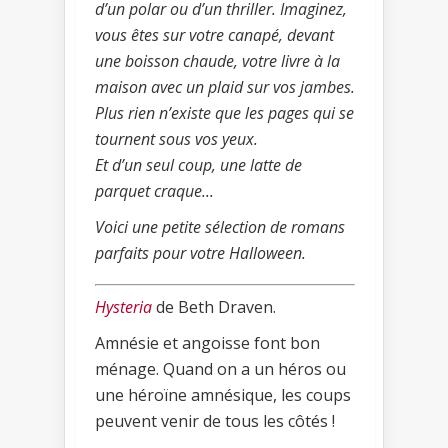
d’un polar ou d’un thriller. Imaginez,
vous êtes sur votre canapé, devant
une boisson chaude, votre livre à la
maison avec un plaid sur vos jambes.
Plus rien n’existe que les pages qui se
tournent sous vos yeux.
Et d’un seul coup, une latte de
parquet craque...
Voici une petite sélection de romans
parfaits pour votre Halloween.
Hysteria
de Beth Draven.
Amnésie et angoisse font bon
ménage. Quand on a un héros ou
une héroïne amnésique, les coups
peuvent venir de tous les côtés !