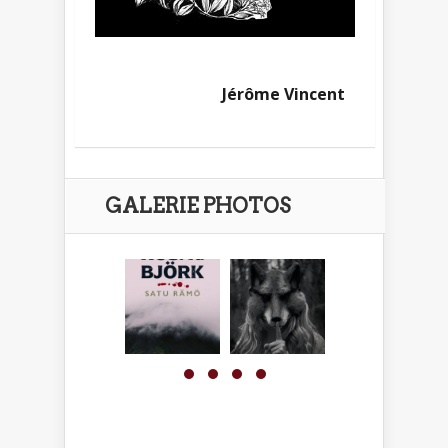
Jérôme Vincent
GALERIE PHOTOS