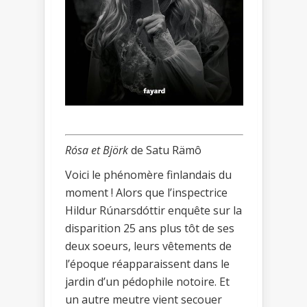
Rósa et Björk
de Satu Rämô
Voici le phénomère finlandais du
moment ! Alors que l’inspectrice
Hildur Rúnarsdóttir enquête sur la
disparition 25 ans plus tôt de ses
deux soeurs, leurs vêtements de
l’époque réapparaissent dans le
jardin d’un pédophile notoire. Et
un autre meutre vient secouer