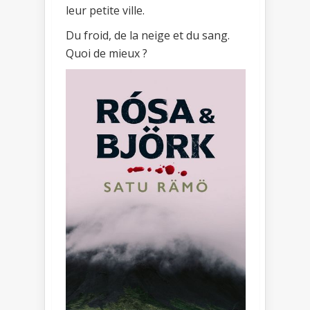
leur petite ville.
Du froid, de la neige et du sang.
Quoi de mieux ?