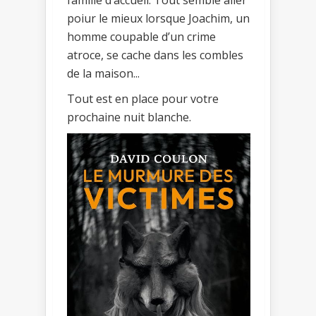
poiur le mieux lorsque Joachim, un
homme coupable d’un crime
atroce, se cache dans les combles
de la maison...
Tout est en place pour votre
prochaine nuit blanche.