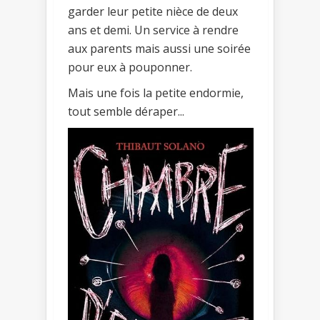
garder leur petite nièce de deux
ans et demi. Un service à rendre
aux parents mais aussi une soirée
pour eux à pouponner.
Mais une fois la petite endormie,
tout semble déraper...