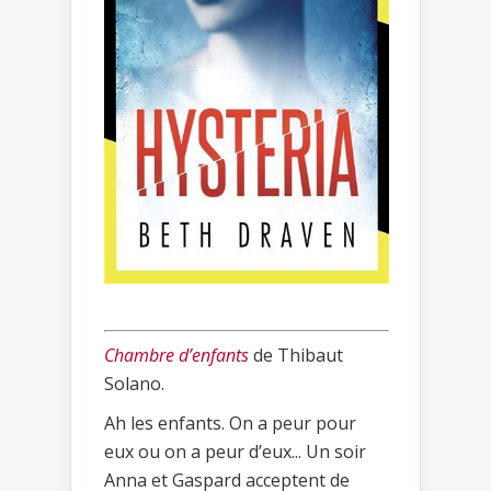
Chambre d’enfants
de Thibaut
Solano.
Ah les enfants. On a peur pour
eux ou on a peur d’eux... Un soir
Anna et Gaspard acceptent de