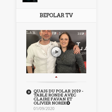
BEPOLAR TV
QUAIS DU POLAR 2019 -
TABLE RONDE AVEC
CLAIRE FAVAN ET
OLIVIER NOREK
01/09/2020