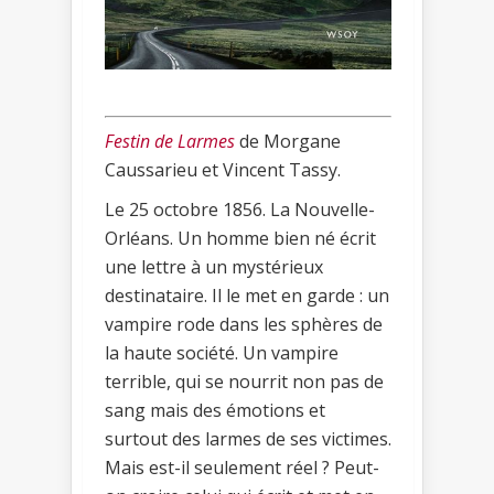
Festin de Larmes
de Morgane
Caussarieu et Vincent Tassy.
Le 25 octobre 1856. La Nouvelle-
Orléans. Un homme bien né écrit
une lettre à un mystérieux
destinataire. Il le met en garde : un
vampire rode dans les sphères de
la haute société. Un vampire
terrible, qui se nourrit non pas de
sang mais des émotions et
surtout des larmes de ses victimes.
Mais est-il seulement réel ? Peut-