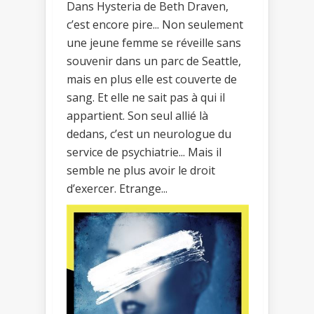
Dans Hysteria de Beth Draven,
c’est encore pire... Non seulement
une jeune femme se réveille sans
souvenir dans un parc de Seattle,
mais en plus elle est couverte de
sang. Et elle ne sait pas à qui il
appartient. Son seul allié là
dedans, c’est un neurologue du
service de psychiatrie... Mais il
semble ne plus avoir le droit
d’exercer. Etrange...