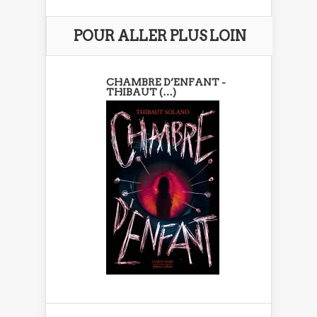
POUR ALLER PLUS LOIN
CHAMBRE D’ENFANT -
THIBAUT (…)