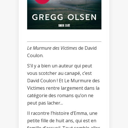
Le Murmure des Victimes
de David
Coulon.
S’il y a bien un auteur qui peut
vous scotcher au canapé, c’est
David Coulon ! Et Le Murmure des
Victimes rentre largement dans la
catégorie des romans qu’on ne
peut pas lacher...
Il racontre l’histoire d’Emma, une
petite fille de huit ans, qui est en
famille d’accueil. Tout semble aller