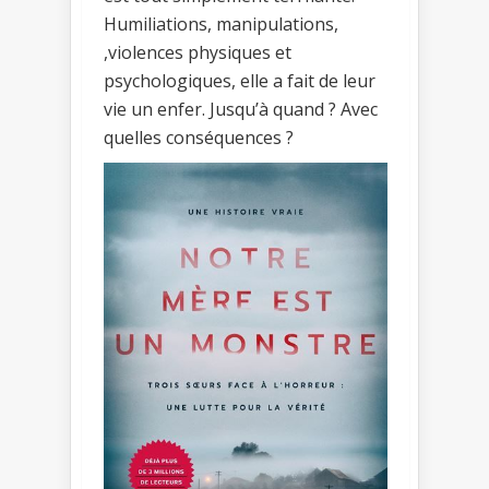
Humiliations, manipulations,
,violences physiques et
psychologiques, elle a fait de leur
vie un enfer. Jusqu’à quand ? Avec
quelles conséquences ?