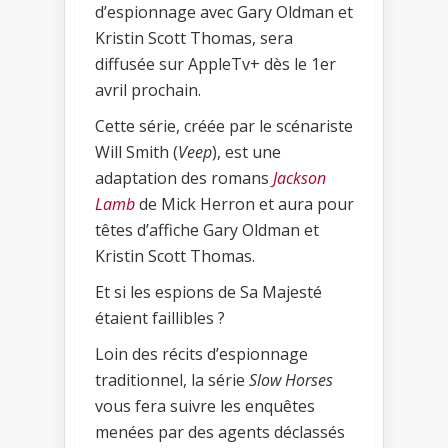
d’espionnage avec Gary Oldman et
Kristin Scott Thomas, sera
diffusée sur AppleTv+ dès le 1er
avril prochain.
Cette série, créée par le scénariste
Will Smith (
Veep
), est une
adaptation des romans
Jackson
Lamb
de Mick Herron et aura pour
têtes d’affiche Gary Oldman et
Kristin Scott Thomas.
Et si les espions de Sa Majesté
étaient faillibles ?
Loin des récits d’espionnage
traditionnel, la série
Slow Horses
vous fera suivre les enquêtes
menées par des agents déclassés