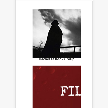
Hachette Book Group