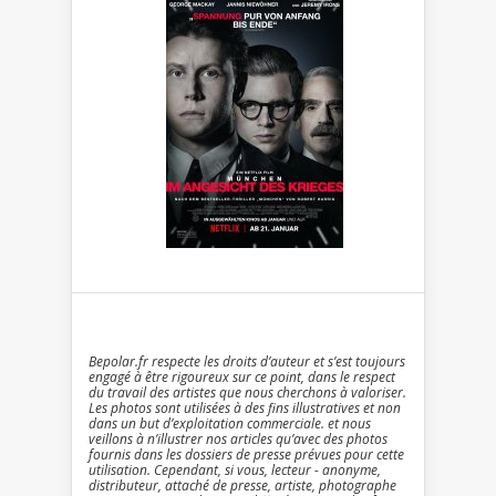
Bepolar.fr respecte les droits d’auteur et s’est toujours
engagé à être rigoureux sur ce point, dans le respect
du travail des artistes que nous cherchons à valoriser.
Les photos sont utilisées à des fins illustratives et non
dans un but d’exploitation commerciale. et nous
veillons à n’illustrer nos articles qu’avec des photos
fournis dans les dossiers de presse prévues pour cette
utilisation. Cependant, si vous, lecteur - anonyme,
distributeur, attaché de presse, artiste, photographe