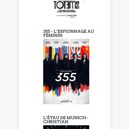
355 - L’ESPIONNAGE AU
FÉMININ
L’ÉTAU DE MUNICH -
CHRISTIAN