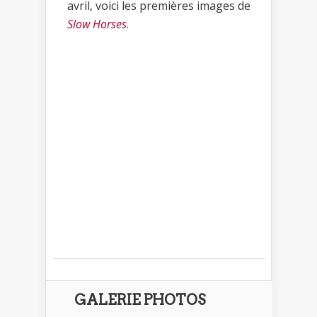
avril, voici les premières images de
Slow Horses
.
GALERIE PHOTOS