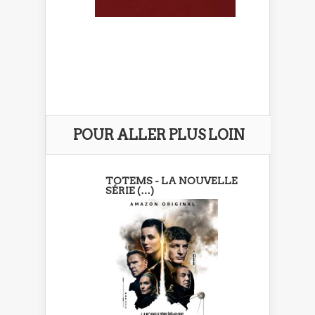
POUR ALLER PLUS LOIN
TOTEMS - LA NOUVELLE
SÉRIE (…)