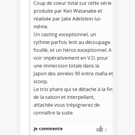
Coup de coeur total sur cette série
produite par Ken Watanabe et
réalisée par Jake Adelstein lui-
même.
Un casting exceptionnel, un
rythme parfois lent au découpage
fouillé, et un héros exceptionnel. A
voir impérativement en V.O. pour
une immersion totale dans la
Japon des années 90 entre mafia et
scoop.
Le trio phare qui se détache à la fin
de la saison et interpellant,
attachée vous trépignerez de
connaître la suite.
Je commente
0