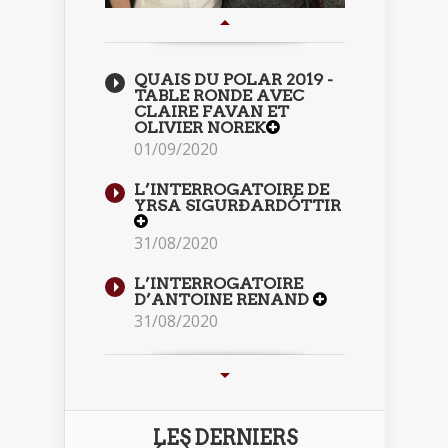
QUAIS DU POLAR 2019 -
TABLE RONDE AVEC
CLAIRE FAVAN ET
OLIVIER NOREK
01/09/2020
L’INTERROGATOIRE DE
YRSA SIGURÐARDÓTTIR
31/08/2020
L’INTERROGATOIRE
D’ANTOINE RENAND
31/08/2020
LES DERNIERS