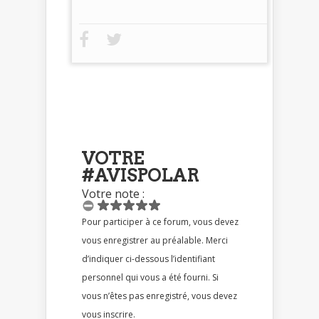
VOTRE
#AVISPOLAR
Votre note :
Pour participer à ce forum, vous devez
vous enregistrer au préalable. Merci
d’indiquer ci-dessous l’identifiant
personnel qui vous a été fourni. Si
vous n’êtes pas enregistré, vous devez
vous inscrire.