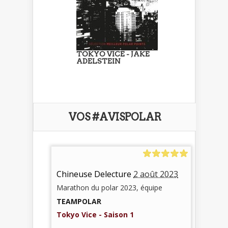
TOKYO VICE - JAKE
ADELSTEIN
VOS #AVISPOLAR
Chineuse Delecture
2 août 2023
Marathon du polar 2023, équipe
TEAMPOLAR
Tokyo Vice - Saison 1