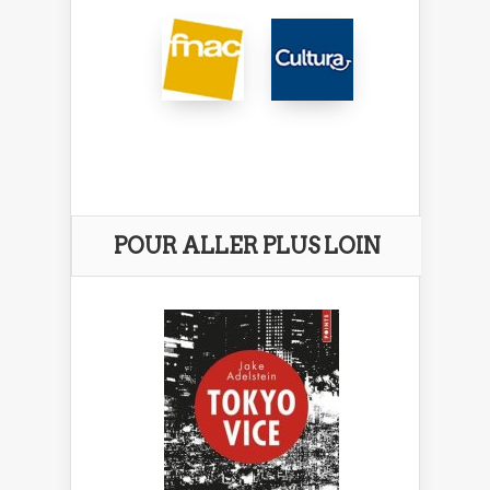
POUR ALLER PLUS LOIN