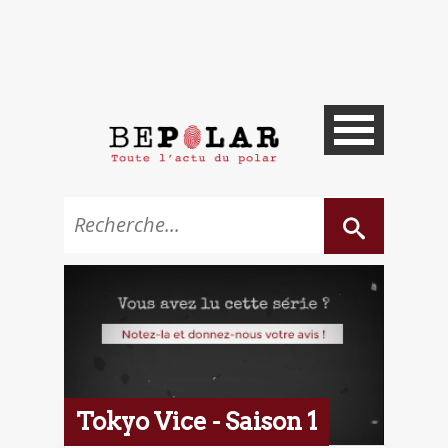
Tokyo Vice - Saison 1