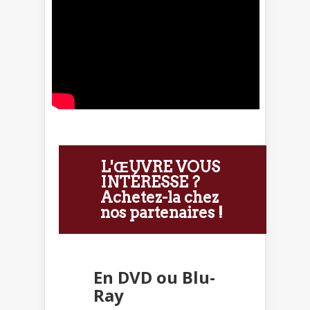
L'ŒUVRE VOUS
INTÉRESSE ?
Achetez-la chez
nos partenaires !
En DVD ou Blu-
Ray