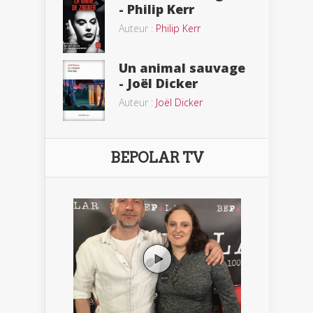
- Philip Kerr
Auteur :
Philip Kerr
Un animal sauvage
- Joël Dicker
Auteur :
Joël Dicker
BEPOLAR TV