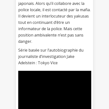
japonais. Alors qu’il collabore avec la
police locale, il est contacté par la mafia.
Il devient un interlocuteur des yakusas
tout en continuant d’être un
informateur de la police. Mais cette
position ambivalente n’est pas sans
danger.
Série basée sur l’autobiographie du
journaliste d’investigation Jake
Adelstein : Tokyo Vice