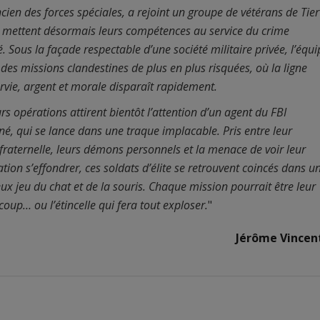
cien des forces spéciales, a rejoint un groupe de vétérans de Tier
 mettent désormais leurs compétences au service du crime
. Sous la façade respectable d’une société militaire privée, l’équi
des missions clandestines de plus en plus risquées, où la ligne
rvie, argent et morale disparaît rapidement.
rs opérations attirent bientôt l’attention d’un agent du FBI
é, qui se lance dans une traque implacable. Pris entre leur
fraternelle, leurs démons personnels et la menace de voir leur
tion s’effondrer, ces soldats d’élite se retrouvent coincés dans u
x jeu du chat et de la souris. Chaque mission pourrait être leur
coup… ou l’étincelle qui fera tout exploser.
"
Jérôme Vincen