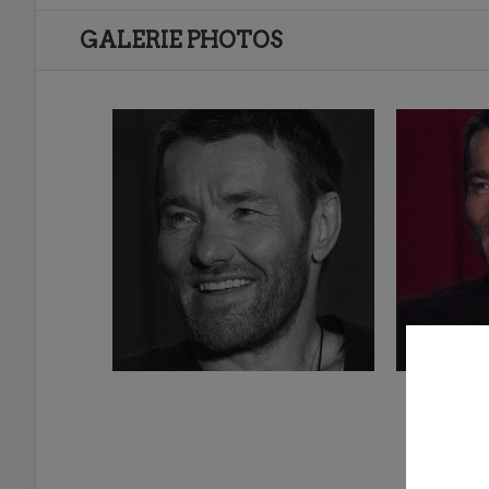
GALERIE PHOTOS