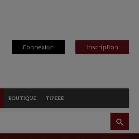
Connexion
Inscription
BOUTIQUE
TIPEEE