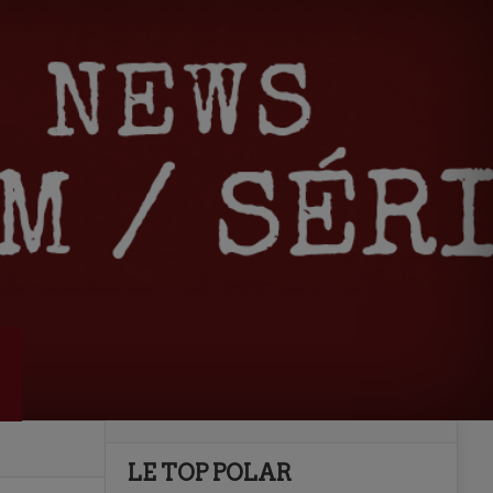
LE TOP POLAR