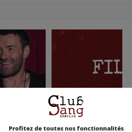
Profitez de toutes nos fonctionnalités