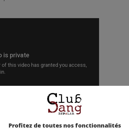
Profitez de toutes nos fonctionnalités