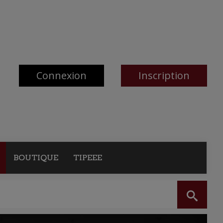
Connexion
Inscription
BOUTIQUE
TIPEEE