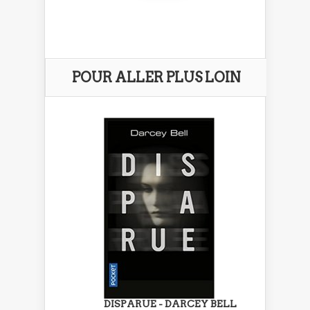
POUR ALLER PLUS LOIN
DISPARUE - DARCEY BELL