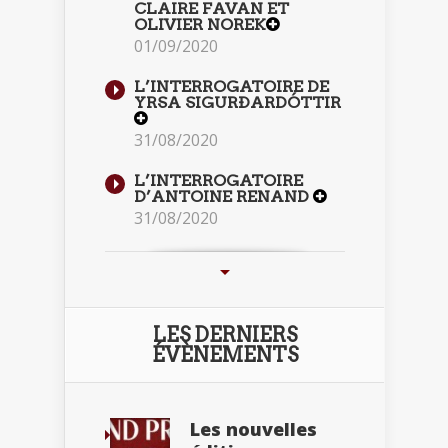
CLAIRE FAVAN ET
OLIVIER NOREK
01/09/2020
L’INTERROGATOIRE DE
YRSA SIGURÐARDÓTTIR
31/08/2020
L’INTERROGATOIRE
D’ANTOINE RENAND
31/08/2020
LES DERNIERS
ÉVÈNEMENTS
Les nouvelles