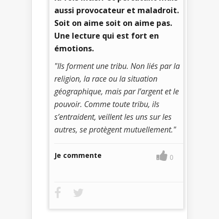
aussi provocateur et maladroit.
Soit on aime soit on aime pas.
Une lecture qui est fort en
émotions.
"Ils forment une tribu. Non liés par la
religion, la race ou la situation
géographique, mais par l’argent et le
pouvoir. Comme toute tribu, ils
s’entraident, veillent les uns sur les
autres, se protègent mutuellement."
Je commente
0