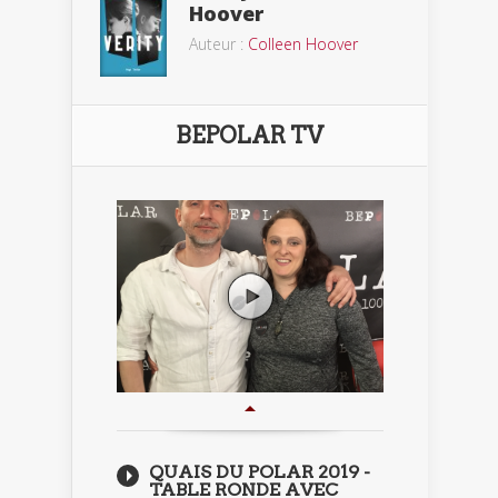
Hoover
Auteur :
Colleen Hoover
BEPOLAR TV
QUAIS DU POLAR 2019 -
TABLE RONDE AVEC