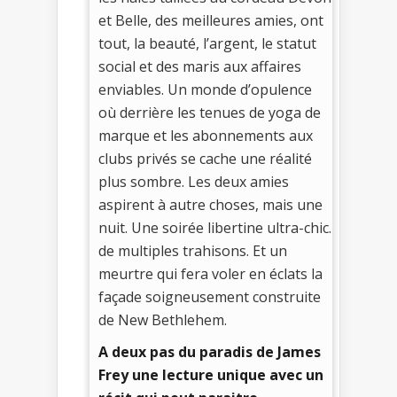
et Belle, des meilleures amies, ont
tout, la beauté, l’argent, le statut
social et des maris aux affaires
enviables. Un monde d’opulence
où derrière les tenues de yoga de
marque et les abonnements aux
clubs privés se cache une réalité
plus sombre. Les deux amies
aspirent à autre choses, mais une
nuit. Une soirée libertine ultra-chic.
de multiples trahisons. Et un
meurtre qui fera voler en éclats la
façade soigneusement construite
de New Bethlehem.
A deux pas du paradis de James
Frey une lecture unique avec un