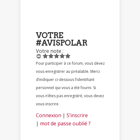
VOTRE
#AVISPOLAR
Votre note :
Pour participer à ce forum, vous devez
vous enregistrer au préalable. Merci
d’indiquer ci-dessous l’identifiant
personnel qui vous a été fourni. Si
vous n’êtes pas enregistré, vous devez
vous inscrire.
Connexion
|
S’inscrire
|
mot de passe oublié ?