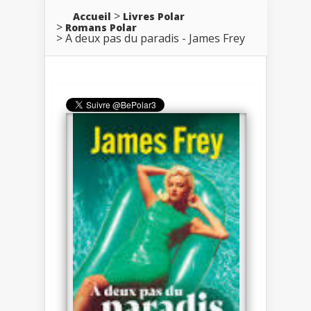
Accueil
Livres Polar
Romans Polar
A deux pas du paradis - James Frey