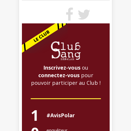
Inscrivez-vous
ou
connectez-vous
pour
pouvoir participer au Club !
1
#AvisPolar
enquêteur