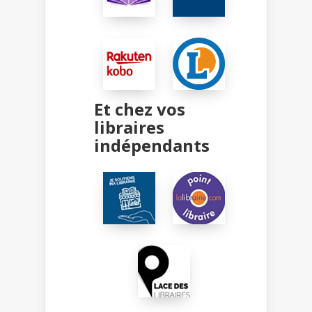
Et chez vos
libraires
indépendants