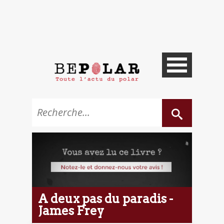
A deux pas du paradis -
James Frey