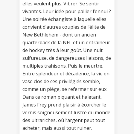
elles veulent plus. Vibrer. Se sentir
vivantes. Leur idée pour pallier l’ennui ?
Une soirée échangiste à laquelle elles
convient d’autres couples de l’élite de
New Bethlehem - dont un ancien
quarterback de la NFL et un entraîneur
de hockey très à leur goût. Une nuit
sulfureuse, de dangereuses liaisons, de
multiples trahisons. Puis le meurtre.
Entre splendeur et décadence, la vie en
vase clos de ces privilégiés semble,
comme un piège, se refermer sur eux.
Dans ce roman piquant et haletant,
James Frey prend plaisir à écorcher le
vernis soigneusement lustré du monde
des ultrariches, où l’argent peut tout
acheter, mais aussi tout ruiner.