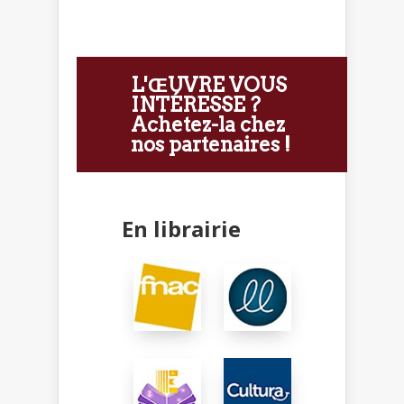
L'ŒUVRE VOUS
INTÉRESSE ?
Achetez-la chez
nos partenaires !
En librairie