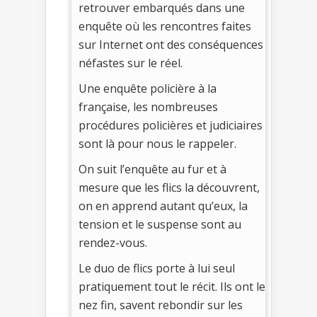
retrouver embarqués dans une
enquête où les rencontres faites
sur Internet ont des conséquences
néfastes sur le réel.
Une enquête policière à la
française, les nombreuses
procédures policières et judiciaires
sont là pour nous le rappeler.
On suit l’enquête au fur et à
mesure que les flics la découvrent,
on en apprend autant qu’eux, la
tension et le suspense sont au
rendez-vous.
Le duo de flics porte à lui seul
pratiquement tout le récit. Ils ont le
nez fin, savent rebondir sur les