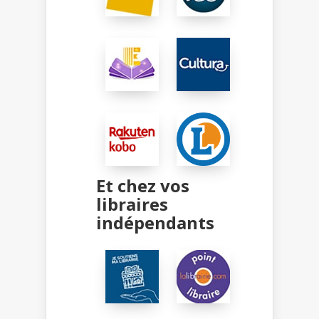
Et chez vos
libraires
indépendants