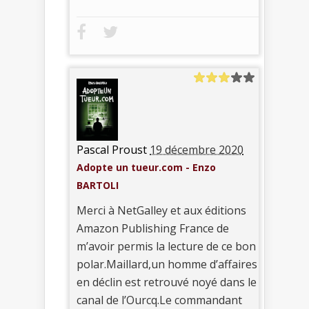
Pascal Proust
19 décembre 2020
Adopte un tueur.com - Enzo
BARTOLI
Merci à NetGalley et aux éditions
Amazon Publishing France de
m’avoir permis la lecture de ce bon
polar.Maillard,un homme d’affaires
en déclin est retrouvé noyé dans le
canal de l’Ourcq.Le commandant