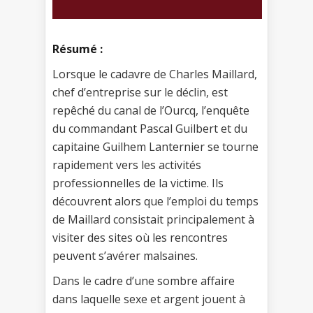
Résumé :
Lorsque le cadavre de Charles Maillard,
chef d’entreprise sur le déclin, est
repêché du canal de l’Ourcq, l’enquête
du commandant Pascal Guilbert et du
capitaine Guilhem Lanternier se tourne
rapidement vers les activités
professionnelles de la victime. Ils
découvrent alors que l’emploi du temps
de Maillard consistait principalement à
visiter des sites où les rencontres
peuvent s’avérer malsaines.
Dans le cadre d’une sombre affaire
dans laquelle sexe et argent jouent à