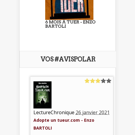
6 MOIS À TUER - ENZO
BARTOLI
VOS #AVISPOLAR
LectureChronique
26 janvier 2021
Adopte un tueur.com - Enzo
BARTOLI