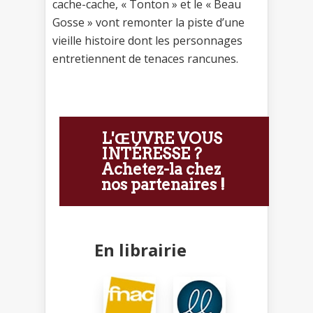
cache-cache, « Tonton » et le « Beau
Gosse » vont remonter la piste d’une
vieille histoire dont les personnages
entretiennent de tenaces rancunes.
L'ŒUVRE VOUS
INTÉRESSE ?
Achetez-la chez
nos partenaires !
En librairie