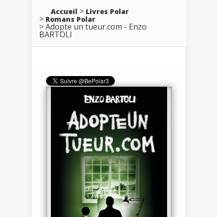
Accueil
Livres Polar
Romans Polar
Adopte un tueur.com - Enzo
BARTOLI