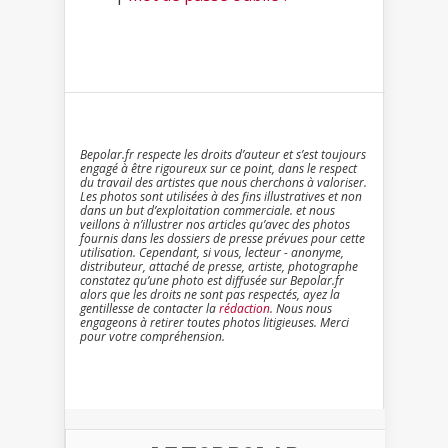
Bepolar.fr respecte les droits d’auteur et s’est toujours
engagé à être rigoureux sur ce point, dans le respect
du travail des artistes que nous cherchons à valoriser.
Les photos sont utilisées à des fins illustratives et non
dans un but d’exploitation commerciale. et nous
veillons à n’illustrer nos articles qu’avec des photos
fournis dans les dossiers de presse prévues pour cette
utilisation. Cependant, si vous, lecteur - anonyme,
distributeur, attaché de presse, artiste, photographe
constatez qu’une photo est diffusée sur Bepolar.fr
alors que les droits ne sont pas respectés, ayez la
gentillesse de contacter la
rédaction
. Nous nous
engageons à retirer toutes photos litigieuses. Merci
pour votre compréhension.