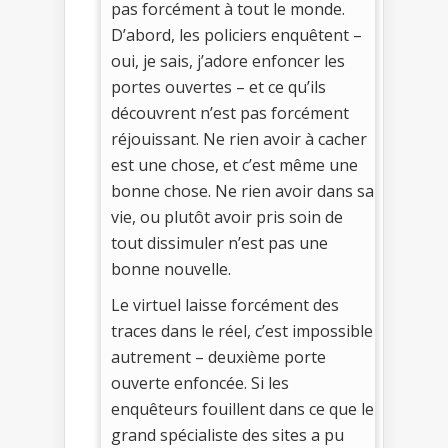
pas forcément à tout le monde.
D’abord, les policiers enquêtent –
oui, je sais, j’adore enfoncer les
portes ouvertes – et ce qu’ils
découvrent n’est pas forcément
réjouissant. Ne rien avoir à cacher
est une chose, et c’est même une
bonne chose. Ne rien avoir dans sa
vie, ou plutôt avoir pris soin de
tout dissimuler n’est pas une
bonne nouvelle.
Le virtuel laisse forcément des
traces dans le réel, c’est impossible
autrement – deuxième porte
ouverte enfoncée. Si les
enquêteurs fouillent dans ce que le
grand spécialiste des sites a pu