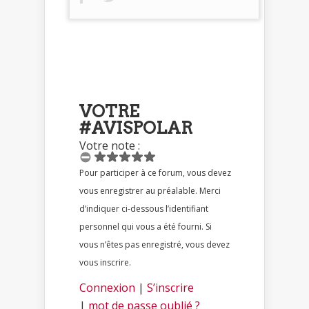
VOTRE
#AVISPOLAR
Votre note :
Pour participer à ce forum, vous devez
vous enregistrer au préalable. Merci
d’indiquer ci-dessous l’identifiant
personnel qui vous a été fourni. Si
vous n’êtes pas enregistré, vous devez
vous inscrire.
Connexion
|
S’inscrire
|
mot de passe oublié ?