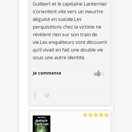
Guilbert et le capitaine Lanternier
s’orientent vite vers un meurtre
déguisé en suicide.Les
perquisitions chez la victime ne
révèlent rien sur son train de
vie.Les enquêteurs vont découvrir
qu’il vivait en fait une double vie
sous une autre identité.
Je commente
0