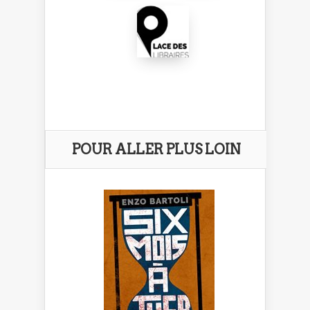
POUR ALLER PLUS LOIN