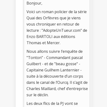
Bonjour,
Voici un roman policier de la série
Quai des Orfèvres que je viens
vous chroniquer en retour de
lecture : "AdopteUnTueur.com" de
Enzo BARTOLI aux éditions
Thomas et Mercer.
Nous allons suivre l’enquête de
"Tonton" - Commandant pascal
Guilbert - et de "beau gosse" -
Capitaine Guilhem Lanternier -
suite à la découverte d’un corps
dans le canal de l’Ourcq. Il s’agit de
Charles Maillard, chef d’entreprise
sur le déclin.
Les deux flics de la PJ vont se