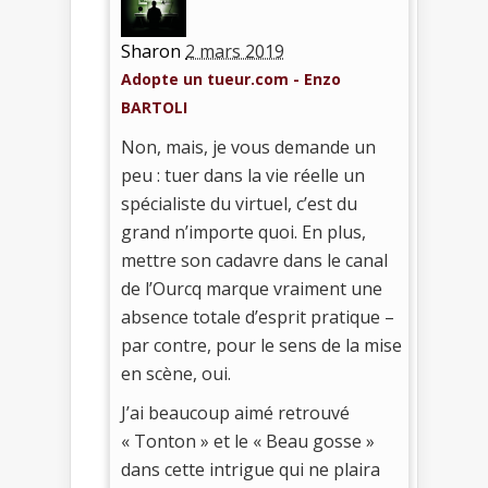
Sharon
2 mars 2019
Adopte un tueur.com - Enzo
BARTOLI
Non, mais, je vous demande un
peu : tuer dans la vie réelle un
spécialiste du virtuel, c’est du
grand n’importe quoi. En plus,
mettre son cadavre dans le canal
de l’Ourcq marque vraiment une
absence totale d’esprit pratique –
par contre, pour le sens de la mise
en scène, oui.
J’ai beaucoup aimé retrouvé
« Tonton » et le « Beau gosse »
dans cette intrigue qui ne plaira