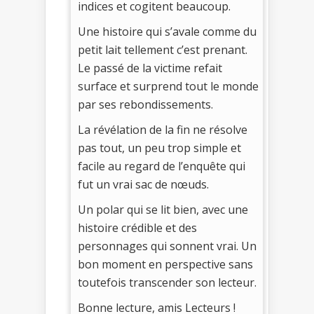
indices et cogitent beaucoup.
Une histoire qui s’avale comme du
petit lait tellement c’est prenant.
Le passé de la victime refait
surface et surprend tout le monde
par ses rebondissements.
La révélation de la fin ne résolve
pas tout, un peu trop simple et
facile au regard de l’enquête qui
fut un vrai sac de nœuds.
Un polar qui se lit bien, avec une
histoire crédible et des
personnages qui sonnent vrai. Un
bon moment en perspective sans
toutefois transcender son lecteur.
Bonne lecture, amis Lecteurs !