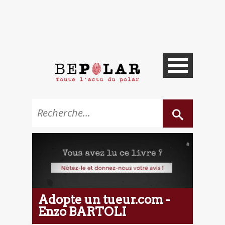
Adopte un tueur.com -
Enzo BARTOLI