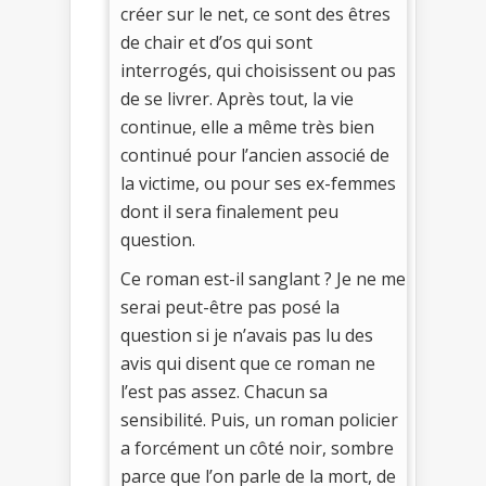
créer sur le net, ce sont des êtres
de chair et d’os qui sont
interrogés, qui choisissent ou pas
de se livrer. Après tout, la vie
continue, elle a même très bien
continué pour l’ancien associé de
la victime, ou pour ses ex-femmes
dont il sera finalement peu
question.
Ce roman est-il sanglant ? Je ne me
serai peut-être pas posé la
question si je n’avais pas lu des
avis qui disent que ce roman ne
l’est pas assez. Chacun sa
sensibilité. Puis, un roman policier
a forcément un côté noir, sombre
parce que l’on parle de la mort, de