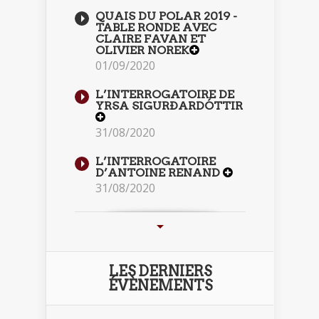
QUAIS DU POLAR 2019 -
TABLE RONDE AVEC
CLAIRE FAVAN ET
OLIVIER NOREK
01/09/2020
L’INTERROGATOIRE DE
YRSA SIGURÐARDÓTTIR
31/08/2020
L’INTERROGATOIRE
D’ANTOINE RENAND
31/08/2020
LES DERNIERS
ÉVÈNEMENTS