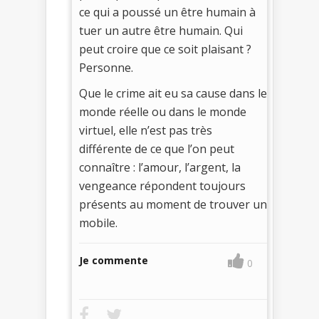
ce qui a poussé un être humain à
tuer un autre être humain. Qui
peut croire que ce soit plaisant ?
Personne.
Que le crime ait eu sa cause dans le
monde réelle ou dans le monde
virtuel, elle n’est pas très
différente de ce que l’on peut
connaître : l’amour, l’argent, la
vengeance répondent toujours
présents au moment de trouver un
mobile.
Je commente
0