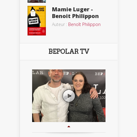
Mamie Luger -
Benoit Philippon
Auteur :
Benoît Philippon
BEPOLAR TV