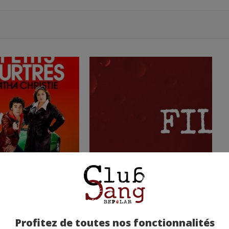
Profitez de toutes nos fonctionnalités