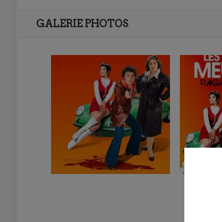
GALERIE PHOTOS