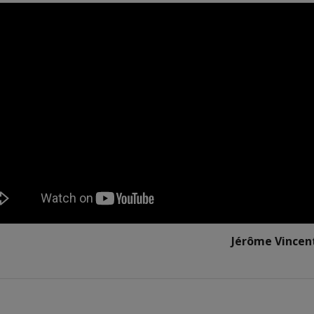
Jérôme Vincen