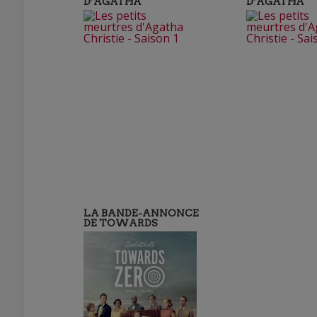
D’AGATHA
D’AGATHA
LA BANDE-ANNONCE
DE TOWARDS