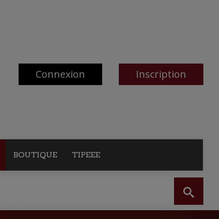
Connexion
Inscription
BOUTIQUE
TIPEEE