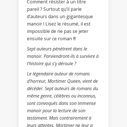
Comment résister à un titre
pareil ? Surtout qu’il parle
d’auteurs dans un gigantesque
manoir ! Lisez le résumé, il est
impossible de ne pas se jeter
ensuite sur ce roman !!!
Sept auteurs pénètrent dans le
manoir. Parviendront-ils à survivre à
l’histoire qui s’y déroule ?
Le légendaire auteur de romans
d’horreur, Mortimer Queen, vient de
décéder. Sept auteurs de romans du
même genre, célèbres ou inconnus,
sont convoqués dans son immense
manoir pour la lecture de son
testament. Mais contrairement à
leurs attentes, Mortimer ne leur a