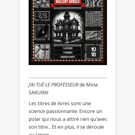
J’AI TUÉ LE PROFESSEUR
de Mina
SAKURAI
Les titres de livres sont une
science passionnante. Encore un
polar qui nous a attiré rien qu’avec
son titre... Et en plus, il se déroule
au Japon...