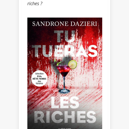
riches ?