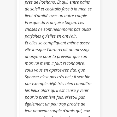
près de Positano. Et qui, entre bains
de soleil et cocktails face à la mer, se
lient d’amitié avec un autre couple.
Presque du Françoise Sagan. Les
choses ne sont néanmoins pas aussi
parfaites qu’elles en ont l’air.
Et elles se compliquent même assez
vite lorsque Clara reçoit un message
anonyme pour la prévenir que son
mari lui ment. Il faut reconnaître,
vous vous en apercevrez vite, que
Spencer n’est pas très net ; il semble
par exemple déjà très bien connaître
les lieux alors qu’il est censé y venir
pour la première fois. N’est-il pas
également un peu trop proche de
leur nouveau couple d’amis qui, eux