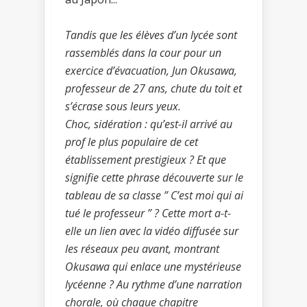
Tandis que les élèves d’un lycée sont
rassemblés dans la cour pour un
exercice d’évacuation, Jun Okusawa,
professeur de 27 ans, chute du toit et
s’écrase sous leurs yeux.
Choc, sidération : qu’est-il arrivé au
prof le plus populaire de cet
établissement prestigieux ? Et que
signifie cette phrase découverte sur le
tableau de sa classe ” C’est moi qui ai
tué le professeur ” ? Cette mort a-t-
elle un lien avec la vidéo diffusée sur
les réseaux peu avant, montrant
Okusawa qui enlace une mystérieuse
lycéenne ? Au rythme d’une narration
chorale, où chaque chapitre