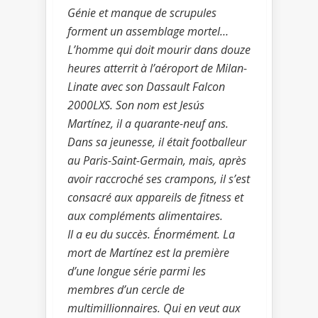
Génie et manque de scrupules
forment un assemblage mortel…
L’homme qui doit mourir dans douze
heures atterrit à l’aéroport de Milan-
Linate avec son Dassault Falcon
2000LXS. Son nom est Jesús
Martínez, il a quarante-neuf ans.
Dans sa jeunesse, il était footballeur
au Paris-Saint-Germain, mais, après
avoir raccroché ses crampons, il s’est
consacré aux appareils de fitness et
aux compléments alimentaires.
Il a eu du succès. Énormément. La
mort de Martínez est la première
d’une longue série parmi les
membres d’un cercle de
multimillionnaires. Qui en veut aux