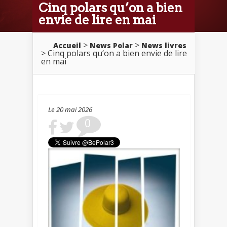
Cinq polars qu’on a bien
envie de lire en mai
>
>
Accueil
News Polar
News livres
> Cinq polars qu’on a bien envie de lire
en mai
Le 20 mai 2026
0