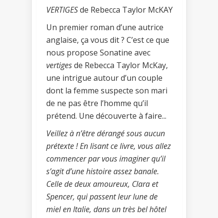
VERTIGES
de Rebecca Taylor McKAY
Un premier roman d’une autrice
anglaise, ça vous dit ? C’est ce que
nous propose Sonatine avec
vertiges
de Rebecca Taylor McKay,
une intrigue autour d’un couple
dont la femme suspecte son mari
de ne pas être l’homme qu’il
prétend. Une découverte à faire...
Veillez à n’être dérangé sous aucun
prétexte ! En lisant ce livre, vous allez
commencer par vous imaginer qu’il
s’agit d’une histoire assez banale.
Celle de deux amoureux, Clara et
Spencer, qui passent leur lune de
miel en Italie, dans un très bel hôtel