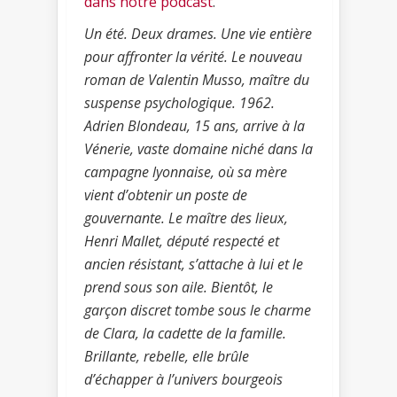
dans notre podcast
.
Un été. Deux drames. Une vie entière
pour affronter la vérité. Le nouveau
roman de Valentin Musso, maître du
suspense psychologique. 1962.
Adrien Blondeau, 15 ans, arrive à la
Vénerie, vaste domaine niché dans la
campagne lyonnaise, où sa mère
vient d’obtenir un poste de
gouvernante. Le maître des lieux,
Henri Mallet, député respecté et
ancien résistant, s’attache à lui et le
prend sous son aile. Bientôt, le
garçon discret tombe sous le charme
de Clara, la cadette de la famille.
Brillante, rebelle, elle brûle
d’échapper à l’univers bourgeois