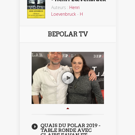
Auteurs :
Henri
Loevenbruck
-
H
BEPOLAR TV
QUAIS DU POLAR 2019 -
TABLE RONDE AVEC