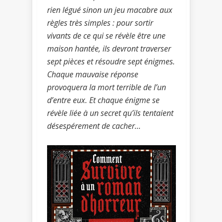
rien légué sinon un jeu macabre aux
règles très simples : pour sortir
vivants de ce qui se révèle être une
maison hantée, ils devront traverser
sept pièces et résoudre sept énigmes.
Chaque mauvaise réponse
provoquera la mort terrible de l’un
d’entre eux. Et chaque énigme se
révèle liée à un secret qu’ils tentaient
désespérement de cacher…