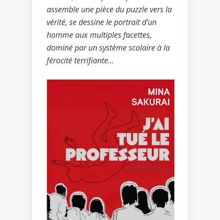
assemble une pièce du puzzle vers la
vérité, se dessine le portrait d’un
homme aux multiples facettes,
dominé par un système scolaire à la
férocité terrifiante…