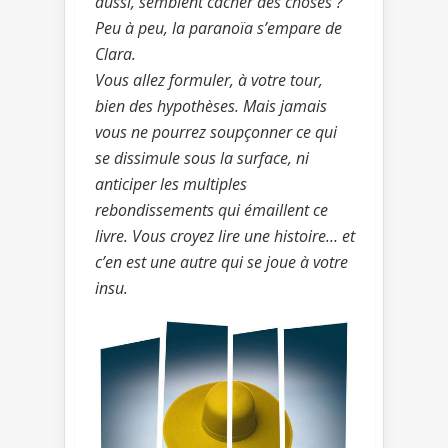
aussi, semblent cacher des choses ?
Peu à peu, la paranoïa s’empare de
Clara.
Vous allez formuler, à votre tour,
bien des hypothèses. Mais jamais
vous ne pourrez soupçonner ce qui
se dissimule sous la surface, ni
anticiper les multiples
rebondissements qui émaillent ce
livre. Vous croyez lire une histoire… et
c’en est une autre qui se joue à votre
insu.