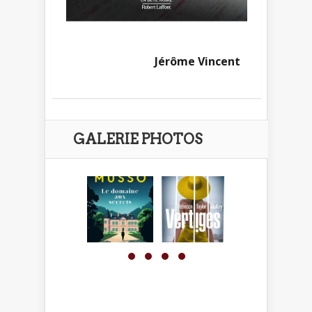
Jérôme Vincent
GALERIE PHOTOS