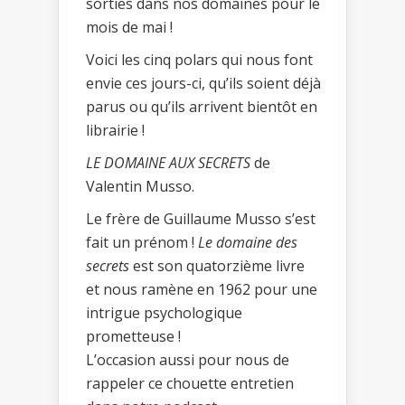
sorties dans nos domaines pour le
mois de mai !
Voici les cinq polars qui nous font
envie ces jours-ci, qu’ils soient déjà
parus ou qu’ils arrivent bientôt en
librairie !
LE DOMAINE AUX SECRETS
de
Valentin Musso.
Le frère de Guillaume Musso s’est
fait un prénom !
Le domaine des
secrets
est son quatorzième livre
et nous ramène en 1962 pour une
intrigue psychologique
prometteuse !
L’occasion aussi pour nous de
rappeler ce chouette entretien