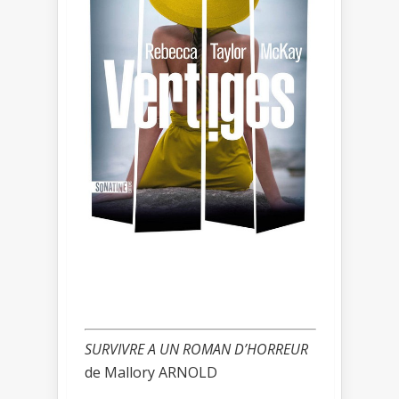
SURVIVRE A UN ROMAN D’HORREUR
de Mallory ARNOLD