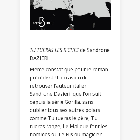
TU TUERAS LES RICHES
de Sandrone
DAZIERI
Même constat que pour le roman
précédent ! L’occasion de
retrouver l’auteur italien
Sandrone Dazieri, que l’on suit
depuis la série Gorilla, sans
oublier tous ses autres polars
comme Tu tueras le père, Tu
tueras l’ange, Le Mal que font les
hommes ou Le Fils du magicien.