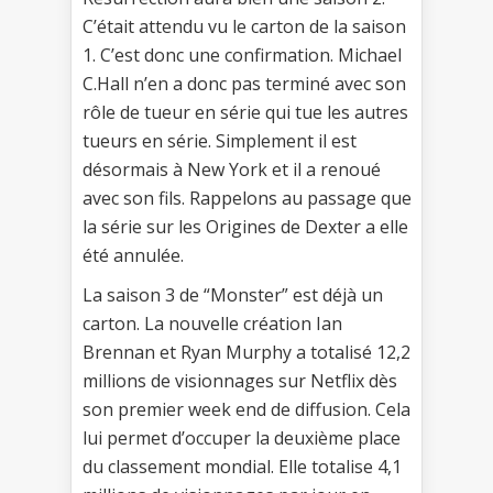
C’était attendu vu le carton de la saison
1. C’est donc une confirmation. Michael
C.Hall n’en a donc pas terminé avec son
rôle de tueur en série qui tue les autres
tueurs en série. Simplement il est
désormais à New York et il a renoué
avec son fils. Rappelons au passage que
la série sur les Origines de Dexter a elle
été annulée.
La saison 3 de “Monster” est déjà un
carton. La nouvelle création Ian
Brennan et Ryan Murphy a totalisé 12,2
millions de visionnages sur Netflix dès
son premier week end de diffusion. Cela
lui permet d’occuper la deuxième place
du classement mondial. Elle totalise 4,1