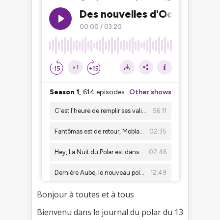
Bonjour à toutes et à tous
Bienvenu dans le journal du polar du 13