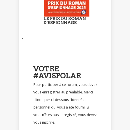
LE PRIX DU ROMAN
D’ESPIONNAGE
`
VOTRE
#AVISPOLAR
Pour participer à ce forum, vous devez
vous enregistrer au préalable. Merci
d’indiquer ci-dessous l’identifiant
personnel qui vous a été fourni. Si
vous n’êtes pas enregistré, vous devez
vous inscrire.