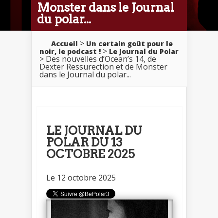
Monster dans le Journal
du polar...
>
Accueil
Un certain goût pour le
>
noir, le podcast !
Le Journal du Polar
> Des nouvelles d’Ocean’s 14, de
Dexter Ressurection et de Monster
dans le Journal du polar...
LE JOURNAL DU
POLAR DU 13
OCTOBRE 2025
Le 12 octobre 2025