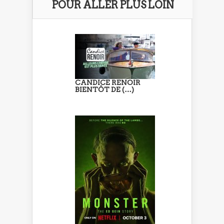
POUR ALLER PLUS LOIN
CANDICE RENOIR
BIENTÔT DE (…)