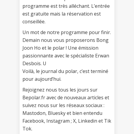
programme est très alléchant. L’entrée
est gratuite mais la réservation est
conseillée.
Un mot de notre programme pour finir.
Demain nous vous proposerons Bong
Joon Ho et le polar ! Une émission
passionnante avec le spécialiste Erwan
Desbois. U
Voilà, le journal du polar, c’est terminé
pour aujourd’hui.
Rejoignez nous tous les jours sur
Bepolar.fr avec de nouveaux articles et
suivez nous sur les réseaux sociaux :
Mastodon, Bluesky et bien entendu
Facebook, Instagram ; X, Linkedin et Tik
Tok.