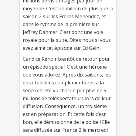
millions de visionnages par jour en
moyenne. C’est un million de plus que la
saison 2 sur les Frères Menendez, et
dans le rythme de la première sur
Jeffrey Dahmer. C’est donc une voie
royale pour la suite. Dites nous si vous
avez aimé cet épisode sur Ed Gein !
Candice Renoir bientôt de retour pour
un épisode spécial. C’est une héroïne
que vous adorez. Après dix saisons, les
deux téléfilms complémentaires à la
série ont été vu chacun par plus de 5
millions de téléspectateurs lors de leur
diffusion. Conséquence, un troisième
est en préparation. Et cette fois c’est
bon, elle démissionne de la police ! Elle
sera diffusée sur France 2 le mercredi