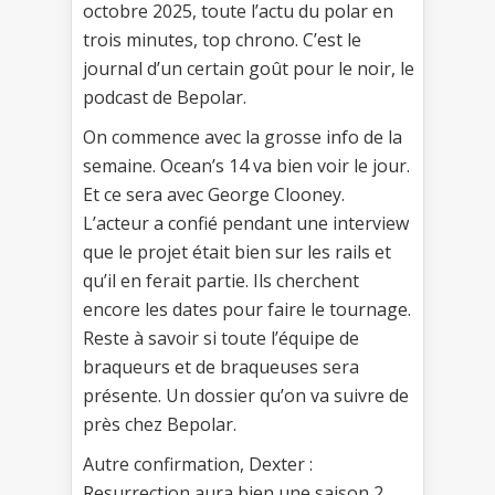
octobre 2025, toute l’actu du polar en
trois minutes, top chrono. C’est le
journal d’un certain goût pour le noir, le
podcast de Bepolar.
On commence avec la grosse info de la
semaine. Ocean’s 14 va bien voir le jour.
Et ce sera avec George Clooney.
L’acteur a confié pendant une interview
que le projet était bien sur les rails et
qu’il en ferait partie. Ils cherchent
encore les dates pour faire le tournage.
Reste à savoir si toute l’équipe de
braqueurs et de braqueuses sera
présente. Un dossier qu’on va suivre de
près chez Bepolar.
Autre confirmation, Dexter :
Resurrection aura bien une saison 2.