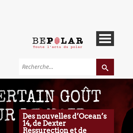
Des nouvelles d’Ocean’s
14, de Dexter
Ressurection et de