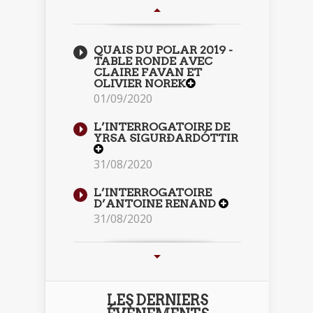
QUAIS DU POLAR 2019 -
TABLE RONDE AVEC
CLAIRE FAVAN ET
OLIVIER NOREK
01/09/2020
L’INTERROGATOIRE DE
YRSA SIGURÐARDÓTTIR
31/08/2020
L’INTERROGATOIRE
D’ANTOINE RENAND
31/08/2020
LES DERNIERS