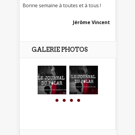
Bonne semaine à toutes et à tous !
Jérôme Vincent
GALERIE PHOTOS