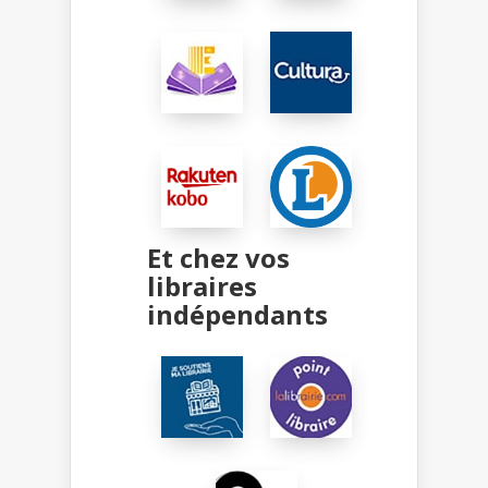
Et chez vos
libraires
indépendants