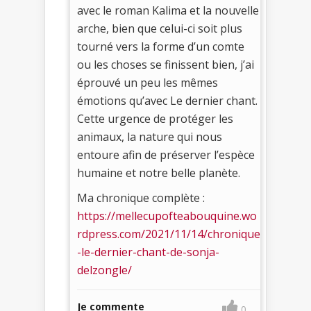
avec le roman Kalima et la nouvelle
arche, bien que celui-ci soit plus
tourné vers la forme d’un comte
ou les choses se finissent bien, j’ai
éprouvé un peu les mêmes
émotions qu’avec Le dernier chant.
Cette urgence de protéger les
animaux, la nature qui nous
entoure afin de préserver l’espèce
humaine et notre belle planète.
Ma chronique complète :
https://mellecupofteabouquine.wo
rdpress.com/2021/11/14/chronique
-le-dernier-chant-de-sonja-
delzongle/
Je commente
0