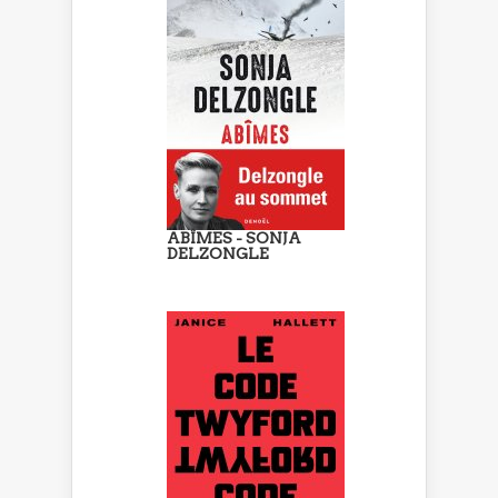
ABÎMES - SONJA
DELZONGLE