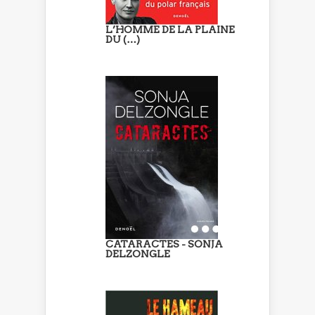
L’HOMME DE LA PLAINE
DU (…)
CATARACTES - SONJA
DELZONGLE