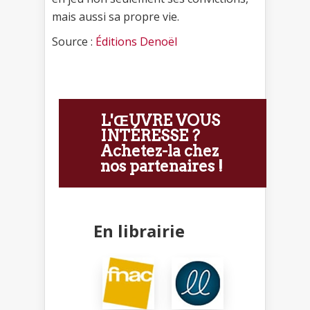
mais aussi sa propre vie.
Source :
Éditions Denoël
L'ŒUVRE VOUS
INTÉRESSE ?
Achetez-la chez
nos partenaires !
En librairie