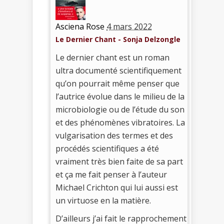
Asciena Rose
4 mars 2022
Le Dernier Chant - Sonja Delzongle
Le dernier chant est un roman
ultra documenté scientifiquement
qu’on pourrait même penser que
l’autrice évolue dans le milieu de la
microbiologie ou de l’étude du son
et des phénomènes vibratoires. La
vulgarisation des termes et des
procédés scientifiques a été
vraiment très bien faite de sa part
et ça me fait penser à l’auteur
Michael Crichton qui lui aussi est
un virtuose en la matière.
D’ailleurs j’ai fait le rapprochement