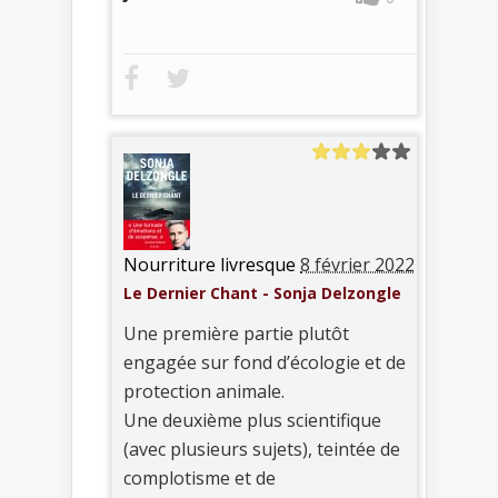
Nourriture livresque
8 février 2022
Le Dernier Chant - Sonja Delzongle
Une première partie plutôt
engagée sur fond d’écologie et de
protection animale.
Une deuxième plus scientifique
(avec plusieurs sujets), teintée de
complotisme et de