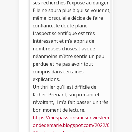
ses recherches l’expose au danger.
Elle ne saura plus à qui se vouer et,
même lorsqu’elle décide de faire
confiance, le doute plane.
L’aspect scientifique est très
intéressant et m’a appris de
nombreuses choses. J’avoue
néanmoins m’être sentie un peu
perdue et ne pas avoir tout
compris dans certaines
explications.
Un thriller qu’il est difficile de
lâcher. Prenant, surprenant et
révoltant, il m’a fait passer un très
bon moment de lecture.
https://mespassionsmesenvieslem
ondedemarie.blogspot.com/2022/0