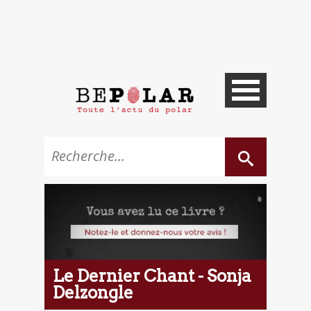
Le Dernier Chant - Sonja
Delzongle