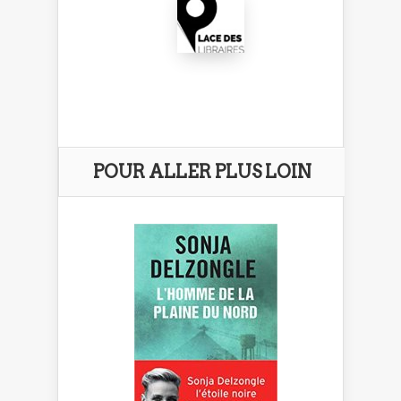
POUR ALLER PLUS LOIN