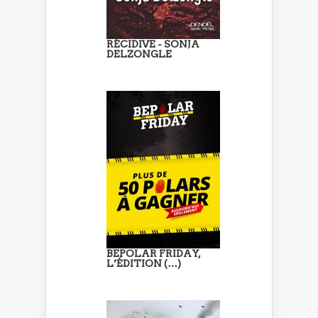
RÉCIDIVE - SONJA
DELZONGLE
BEPOLAR FRIDAY,
L’ÉDITION (…)