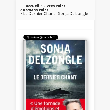
Accueil
Livres Polar
Romans Polar
Le Dernier Chant - Sonja Delzongle