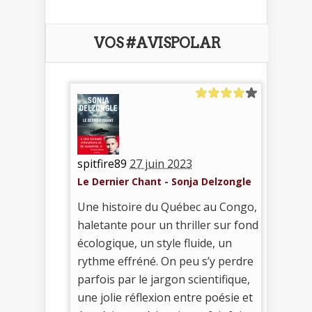
VOS #AVISPOLAR
spitfire89
27 juin 2023
Le Dernier Chant - Sonja Delzongle
Une histoire du Québec au Congo,
haletante pour un thriller sur fond
écologique, un style fluide, un
rythme effréné. On peu s’y perdre
parfois par le jargon scientifique,
une jolie réflexion entre poésie et