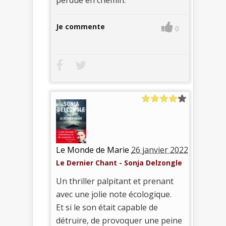
Je commente
0
Le Monde de Marie
26 janvier 2022
Le Dernier Chant - Sonja Delzongle
Un thriller palpitant et prenant
avec une jolie note écologique.
Et si le son était capable de
détruire, de provoquer une peine