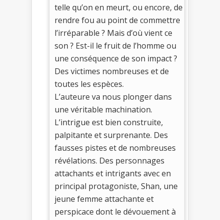
telle qu’on en meurt, ou encore, de
rendre fou au point de commettre
l’irréparable ? Mais d’où vient ce
son ? Est-il le fruit de l’homme ou
une conséquence de son impact ?
Des victimes nombreuses et de
toutes les espèces.
L’auteure va nous plonger dans
une véritable machination.
L’intrigue est bien construite,
palpitante et surprenante. Des
fausses pistes et de nombreuses
révélations. Des personnages
attachants et intrigants avec en
principal protagoniste, Shan, une
jeune femme attachante et
perspicace dont le dévouement à