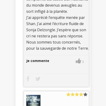
du monde devenus aveugles au
sort infligé à la planète.
J’ai apprécié l’enquête menée par
Shan. J’ai aimé l’écriture fluide de
Sonja Delzongle. J’espère que son
cri ne restera pas sans réponse.
Nous sommes tous concernés,
pour la sauvegarde de notre Terre.
Je commente
0