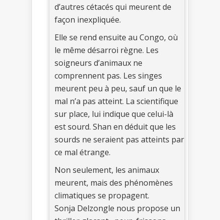
d’autres cétacés qui meurent de
façon inexpliquée.
Elle se rend ensuite au Congo, où
le même désarroi règne. Les
soigneurs d’animaux ne
comprennent pas. Les singes
meurent peu à peu, sauf un que le
mal n’a pas atteint. La scientifique
sur place, lui indique que celui-là
est sourd. Shan en déduit que les
sourds ne seraient pas atteints par
ce mal étrange.
Non seulement, les animaux
meurent, mais des phénomènes
climatiques se propagent.
Sonja Delzongle nous propose un