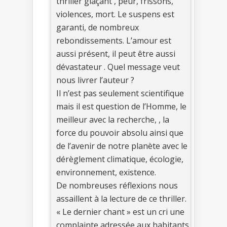
thriller glaçant , peur, frissons,
violences, mort. Le suspens est
garanti, de nombreux
rebondissements. L’amour est
aussi présent, il peut être aussi
dévastateur . Quel message veut
nous livrer l’auteur ?
Il n’est pas seulement scientifique
mais il est question de l’Homme, le
meilleur avec la recherche, , la
force du pouvoir absolu ainsi que
de l’avenir de notre planète avec le
dérèglement climatique, écologie,
environnement, existence.
De nombreuses réflexions nous
assaillent à la lecture de ce thriller.
« Le dernier chant » est un cri une
complainte adressée aux habitants