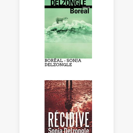
BORÉAL - SONJA
DELZONGLE