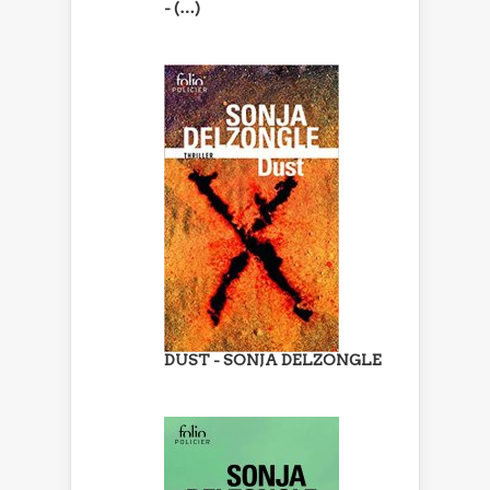
- (…)
DUST - SONJA DELZONGLE