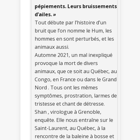
pépiements. Leurs bruissements
d’ailes.
»
Tout débute par l’histoire d’un
bruit que l’on nomme le Hum, les
hommes en sont perturbés, et les
animaux aussi.
Automne 2021, un mal inexpliqué
provoque la mort de divers
animaux, que ce soit au Québec, au
Congo, en France ou dans le Grand
Nord . Tous ont les mêmes
symptômes, prostration, larmes de
tristesse et chant de détresse.
Shan , virologue à Grenoble,
enquête. Elle nous entraîne sur le
Saint-Laurent, au Québec, à la
rencontre de la baleine à bosse et