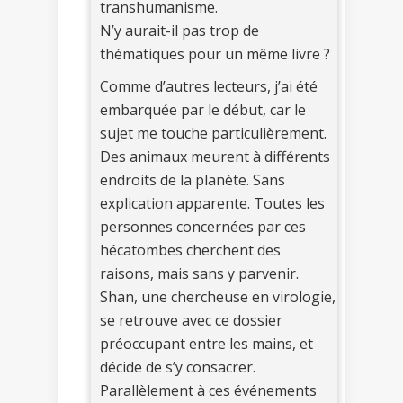
transhumanisme.
N’y aurait-il pas trop de
thématiques pour un même livre ?
Comme d’autres lecteurs, j’ai été
embarquée par le début, car le
sujet me touche particulièrement.
Des animaux meurent à différents
endroits de la planète. Sans
explication apparente. Toutes les
personnes concernées par ces
hécatombes cherchent des
raisons, mais sans y parvenir.
Shan, une chercheuse en virologie,
se retrouve avec ce dossier
préoccupant entre les mains, et
décide de s’y consacrer.
Parallèlement à ces événements