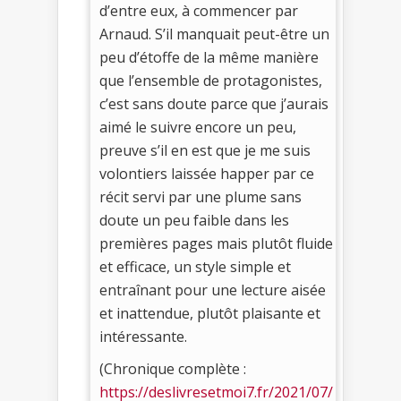
d’entre eux, à commencer par
Arnaud. S’il manquait peut-être un
peu d’étoffe de la même manière
que l’ensemble de protagonistes,
c’est sans doute parce que j’aurais
aimé le suivre encore un peu,
preuve s’il en est que je me suis
volontiers laissée happer par ce
récit servi par une plume sans
doute un peu faible dans les
premières pages mais plutôt fluide
et efficace, un style simple et
entraînant pour une lecture aisée
et inattendue, plutôt plaisante et
intéressante.
(Chronique complète :
https://deslivresetmoi7.fr/2021/07/