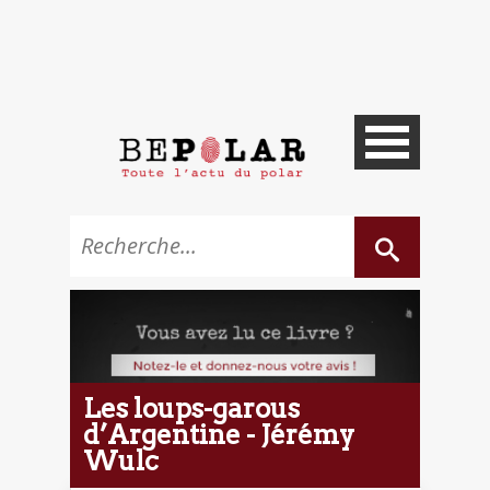
Les loups-garous
d’Argentine - Jérémy
Wulc