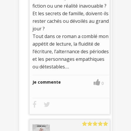
fiction ou une réalité inavouable ?
Et les secrets de famille, doivent-ils
rester cachés ou dévoilés au grand
jour ?
Tout dans ce roman a comblé mon
appétit de lecture, la fluidité de
l’écriture, l’alternance des périodes
et les personnages empathiques
ou détestables….
Je commente
0