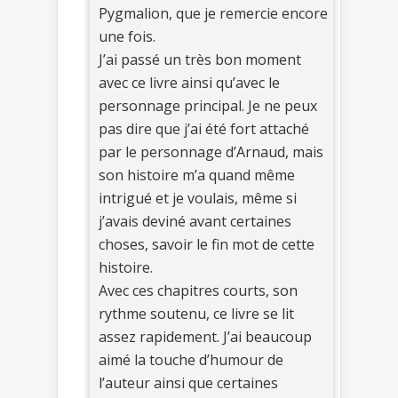
Pygmalion, que je remercie encore
une fois.
J’ai passé un très bon moment
avec ce livre ainsi qu’avec le
personnage principal. Je ne peux
pas dire que j’ai été fort attaché
par le personnage d’Arnaud, mais
son histoire m’a quand même
intrigué et je voulais, même si
j’avais deviné avant certaines
choses, savoir le fin mot de cette
histoire.
Avec ces chapitres courts, son
rythme soutenu, ce livre se lit
assez rapidement. J’ai beaucoup
aimé la touche d’humour de
l’auteur ainsi que certaines