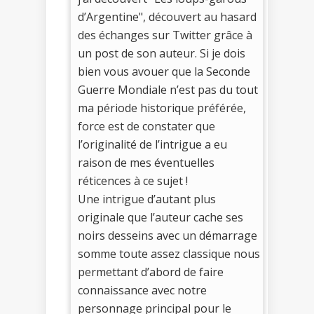
d’Argentine", découvert au hasard
des échanges sur Twitter grâce à
un post de son auteur. Si je dois
bien vous avouer que la Seconde
Guerre Mondiale n’est pas du tout
ma période historique préférée,
force est de constater que
l’originalité de l’intrigue a eu
raison de mes éventuelles
réticences à ce sujet !
Une intrigue d’autant plus
originale que l’auteur cache ses
noirs desseins avec un démarrage
somme toute assez classique nous
permettant d’abord de faire
connaissance avec notre
personnage principal pour le