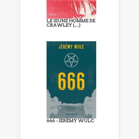
LE JEUNE HOMME DE
CRAWLEY (…)
666 - JÉRÉMY WULC