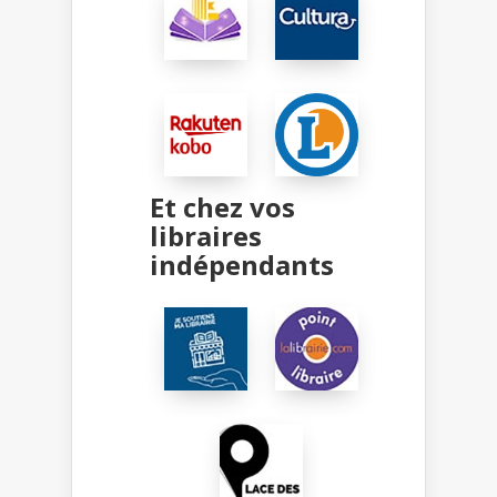
Et chez vos
libraires
indépendants