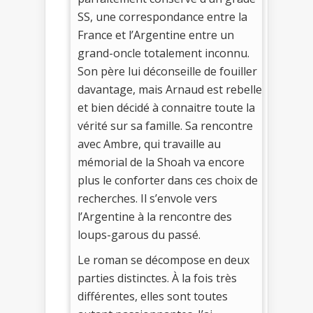
SS, une correspondance entre la
France et l’Argentine entre un
grand-oncle totalement inconnu.
Son père lui déconseille de fouiller
davantage, mais Arnaud est rebelle
et bien décidé à connaitre toute la
vérité sur sa famille. Sa rencontre
avec Ambre, qui travaille au
mémorial de la Shoah va encore
plus le conforter dans ces choix de
recherches. Il s’envole vers
l’Argentine à la rencontre des
loups-garous du passé.
Le roman se décompose en deux
parties distinctes. À la fois très
différentes, elles sont toutes