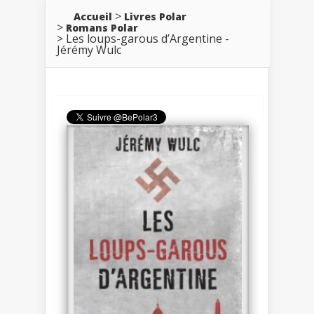
Accueil
Livres Polar
Romans Polar
Les loups-garous d’Argentine -
Jérémy Wulc