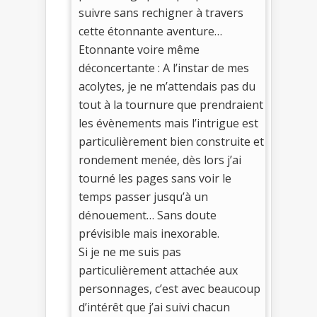
suivre sans rechigner à travers
cette étonnante aventure…
Etonnante voire même
déconcertante : A l’instar de mes
acolytes, je ne m’attendais pas du
tout à la tournure que prendraient
les évènements mais l’intrigue est
particulièrement bien construite et
rondement menée, dès lors j’ai
tourné les pages sans voir le
temps passer jusqu’à un
dénouement… Sans doute
prévisible mais inexorable.
Si je ne me suis pas
particulièrement attachée aux
personnages, c’est avec beaucoup
d’intérêt que j’ai suivi chacun