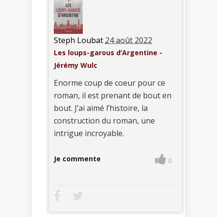
Steph Loubat
24 août 2022
Les loups-garous d’Argentine -
Jérémy Wulc
Enorme coup de coeur pour ce
roman, il est prenant de bout en
bout. J’ai aimé l’histoire, la
construction du roman, une
intrigue incroyable.
Je commente
0