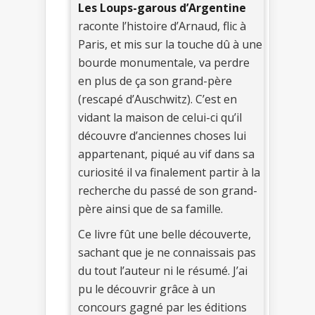
Les Loups-garous d’Argentine
raconte l’histoire d’Arnaud, flic à
Paris, et mis sur la touche dû à une
bourde monumentale, va perdre
en plus de ça son grand-père
(rescapé d’Auschwitz). C’est en
vidant la maison de celui-ci qu’il
découvre d’anciennes choses lui
appartenant, piqué au vif dans sa
curiosité il va finalement partir à la
recherche du passé de son grand-
père ainsi que de sa famille.
Ce livre fût une belle découverte,
sachant que je ne connaissais pas
du tout l’auteur ni le résumé. J’ai
pu le découvrir grâce à un
concours gagné par les éditions