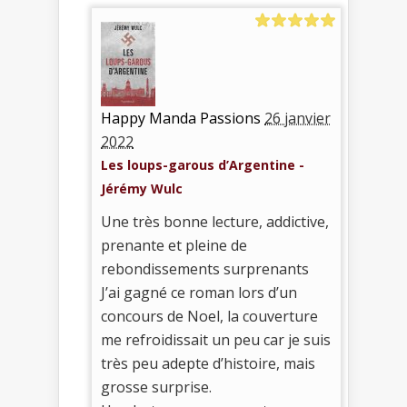
Happy Manda Passions
26 janvier
2022
Les loups-garous d’Argentine -
Jérémy Wulc
Une très bonne lecture, addictive,
prenante et pleine de
rebondissements surprenants
J’ai gagné ce roman lors d’un
concours de Noel, la couverture
me refroidissait un peu car je suis
très peu adepte d’histoire, mais
grosse surprise.