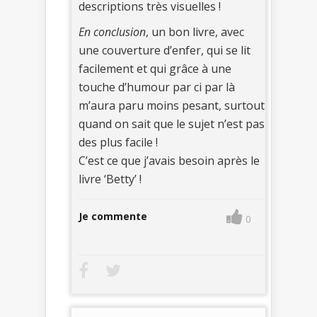
descriptions très visuelles !
En conclusion
, un bon livre, avec
une couverture d’enfer, qui se lit
facilement et qui grâce à une
touche d’humour par ci par là
m’aura paru moins pesant, surtout
quand on sait que le sujet n’est pas
des plus facile !
C’est ce que j’avais besoin après le
livre ‘Betty’ !
Je commente
0