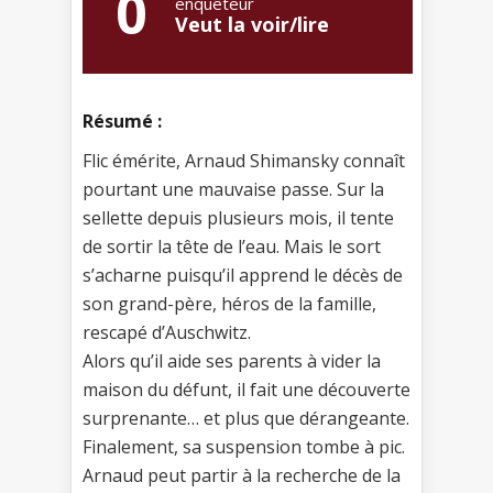
0
enquêteur
Veut la voir/lire
Résumé :
Flic émérite, Arnaud Shimansky connaît
pourtant une mauvaise passe. Sur la
sellette depuis plusieurs mois, il tente
de sortir la tête de l’eau. Mais le sort
s’acharne puisqu’il apprend le décès de
son grand-père, héros de la famille,
rescapé d’Auschwitz.
Alors qu’il aide ses parents à vider la
maison du défunt, il fait une découverte
surprenante… et plus que dérangeante.
Finalement, sa suspension tombe à pic.
Arnaud peut partir à la recherche de la