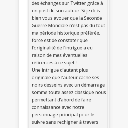
des échanges sur Twitter grâce à
un post de son auteur. Si je dois
bien vous avouer que la Seconde
Guerre Mondiale n’est pas du tout
ma période historique préférée,
force est de constater que
l’originalité de l’intrigue a eu
raison de mes éventuelles
réticences à ce sujet !
Une intrigue d’autant plus
originale que l’auteur cache ses
noirs desseins avec un démarrage
somme toute assez classique nous
permettant d’abord de faire
connaissance avec notre
personnage principal pour le
suivre sans rechigner à travers