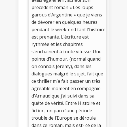
précédent roman « Les loups
garous d’Argentine » que je viens
de dévorer en quelques heures
pendant le week-end tant l’histoire
est prenante. L’écriture est
rythmée et les chapitres
s’enchainent à toute vitesse. Une
pointe d’humour, (normal quand
on connais Jérémy), dans les
dialogues malgré le sujet, fait que
ce thriller m’a fait passer un très
agréable moment en compagnie
d’Arnaud que j’ai suivi dans sa
quête de vérité. Entre Histoire et
fiction, un pan d’une période
trouble de l’Europe se déroule
dans ce roman, mais est- ce de la