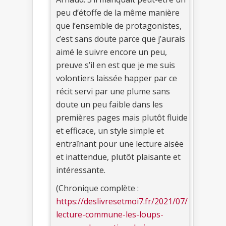
peu d’étoffe de la même manière
que l’ensemble de protagonistes,
c’est sans doute parce que j’aurais
aimé le suivre encore un peu,
preuve s’il en est que je me suis
volontiers laissée happer par ce
récit servi par une plume sans
doute un peu faible dans les
premières pages mais plutôt fluide
et efficace, un style simple et
entraînant pour une lecture aisée
et inattendue, plutôt plaisante et
intéressante.
(Chronique complète :
https://deslivresetmoi7.fr/2021/07/
lecture-commune-les-loups-