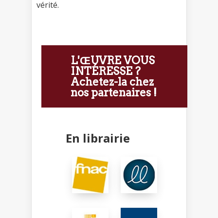
vérité.
L'ŒUVRE VOUS
INTÉRESSE ?
Achetez-la chez
nos partenaires !
En librairie