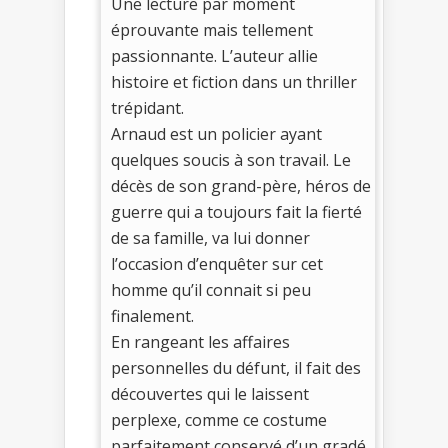
Une lecture par moment
éprouvante mais tellement
passionnante. L’auteur allie
histoire et fiction dans un thriller
trépidant.
Arnaud est un policier ayant
quelques soucis à son travail. Le
décès de son grand-père, héros de
guerre qui a toujours fait la fierté
de sa famille, va lui donner
l’occasion d’enquêter sur cet
homme qu’il connait si peu
finalement.
En rangeant les affaires
personnelles du défunt, il fait des
découvertes qui le laissent
perplexe, comme ce costume
parfaitement conservé d’un gradé