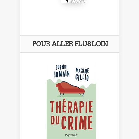
POUR ALLER PLUS LOIN