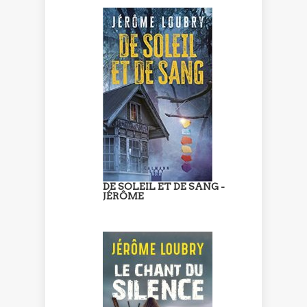
DE SOLEIL ET DE SANG -
JÉRÔME