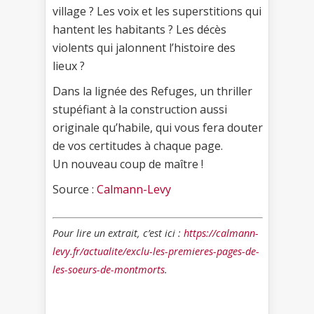
village ? Les voix et les superstitions qui
hantent les habitants ? Les décès
violents qui jalonnent l’histoire des
lieux ?
Dans la lignée des Refuges, un thriller
stupéfiant à la construction aussi
originale qu’habile, qui vous fera douter
de vos certitudes à chaque page.
Un nouveau coup de maître !
Source :
Calmann-Levy
Pour lire un extrait, c’est ici :
https://calmann-
levy.fr/actualite/exclu-les-premieres-pages-de-
les-soeurs-de-montmorts
.