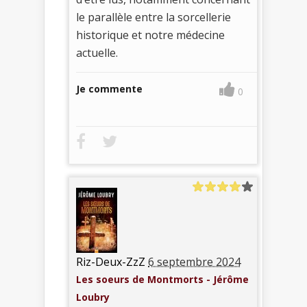
le parallèle entre la sorcellerie
historique et notre médecine
actuelle.
Je commente
0
Riz-Deux-ZzZ
6 septembre 2024
Les soeurs de Montmorts - Jérôme
Loubry