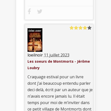
loeilnoir
11 juillet 2023
Les soeurs de Montmorts - Jérôme
Loubry
Craquage estival pour un livre
dont j’ai beaucoup entendu parler
deci delà, écrit par un auteur que je
n’avais encore jamais lu. Il était
temps pour moi de m’inviter dans
ce petit village de Montmorts dont