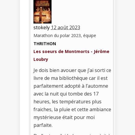
stokely
12 août 2023
Marathon du polar 2023, équipe
THRITHON
Les soeurs de Montmorts - Jérôme
Loubry
Je dois bien avouer que j’ai sorti ce
livre de ma bibliothèque car il est
parfaitement adopté à l’automne
avec la nuit qui tombe des 17
heures, les températures plus
fraiches, la pluie et cette ambiance
mystérieuse était pour moi
parfaite.