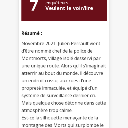
7
enquêteurs
Veulent le voir/lire
Résumé :
Novembre 2021. Julien Perrault vient
d’être nommé chef de la police de
Montmorts, village isolé desservi par
une unique route. Alors qu’il s’imaginait
atterrir au bout du monde, il découvre
un endroit cossu, aux rues d’une
propreté immaculée, et équipé d’un
système de surveillance dernier cri.
Mais quelque chose détonne dans cette
atmosphère trop calme.
Est-ce la silhouette menaçante de la
montagne des Morts qui surplombe le