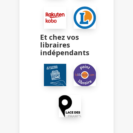
Et chez vos
libraires
indépendants