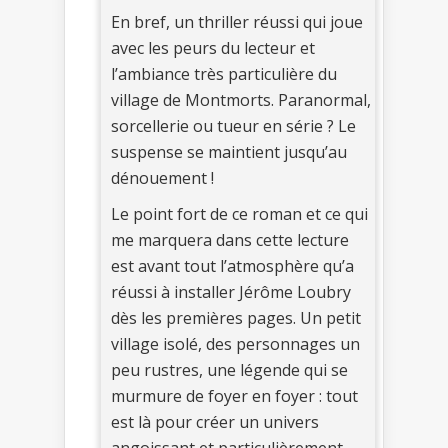
En bref, un thriller réussi qui joue
avec les peurs du lecteur et
l’ambiance très particulière du
village de Montmorts. Paranormal,
sorcellerie ou tueur en série ? Le
suspense se maintient jusqu’au
dénouement !
Le point fort de ce roman et ce qui
me marquera dans cette lecture
est avant tout l’atmosphère qu’a
réussi à installer Jérôme Loubry
dès les premières pages. Un petit
village isolé, des personnages un
peu rustres, une légende qui se
murmure de foyer en foyer : tout
est là pour créer un univers