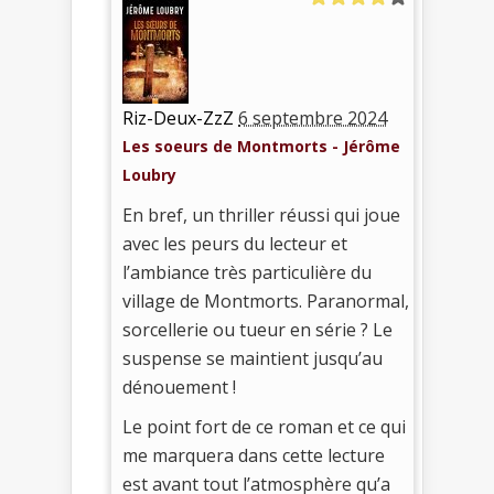
Riz-Deux-ZzZ
6 septembre 2024
Les soeurs de Montmorts - Jérôme
Loubry
En bref, un thriller réussi qui joue
avec les peurs du lecteur et
l’ambiance très particulière du
village de Montmorts. Paranormal,
sorcellerie ou tueur en série ? Le
suspense se maintient jusqu’au
dénouement !
Le point fort de ce roman et ce qui
me marquera dans cette lecture
est avant tout l’atmosphère qu’a