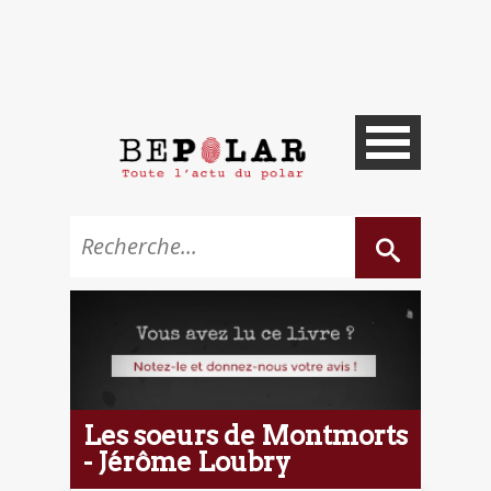
Les soeurs de Montmorts
- Jérôme Loubry