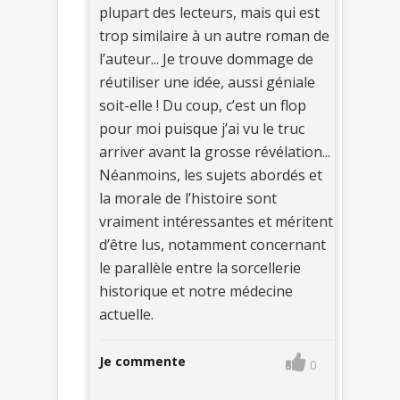
plupart des lecteurs, mais qui est
trop similaire à un autre roman de
l’auteur... Je trouve dommage de
réutiliser une idée, aussi géniale
soit-elle ! Du coup, c’est un flop
pour moi puisque j’ai vu le truc
arriver avant la grosse révélation...
Néanmoins, les sujets abordés et
la morale de l’histoire sont
vraiment intéressantes et méritent
d’être lus, notamment concernant
le parallèle entre la sorcellerie
historique et notre médecine
actuelle.
Je commente
0