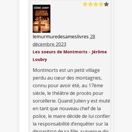
lemurmuredesameslivres
28
décembre 2023
Les soeurs de Montmorts - Jérôme
Loubry
Montmorts est un petit village
perdu au cœur des montagnes,
connu pour avoir été, au 17ème
siècle, le théâtre de procès pour
sorcellerie. Quand Julien y est muté
en tant que nouveau chef de la
police, le maire décide de lui confier
la responsabilité d’enquêter sur la
disparition de sa fille, survenue dix