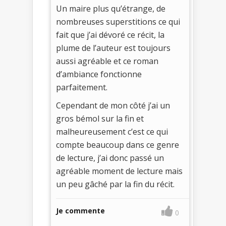
Un maire plus qu’étrange, de
nombreuses superstitions ce qui
fait que j’ai dévoré ce récit, la
plume de l’auteur est toujours
aussi agréable et ce roman
d’ambiance fonctionne
parfaitement.
Cependant de mon côté j’ai un
gros bémol sur la fin et
malheureusement c’est ce qui
compte beaucoup dans ce genre
de lecture, j’ai donc passé un
agréable moment de lecture mais
un peu gâché par la fin du récit.
Je commente
0