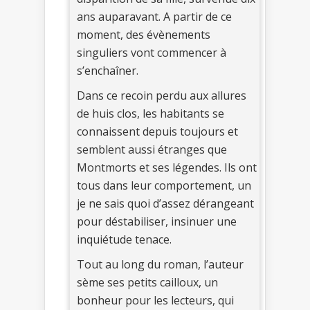
ans auparavant. A partir de ce
moment, des évènements
singuliers vont commencer à
s’enchaîner.
Dans ce recoin perdu aux allures
de huis clos, les habitants se
connaissent depuis toujours et
semblent aussi étranges que
Montmorts et ses légendes. Ils ont
tous dans leur comportement, un
je ne sais quoi d’assez dérangeant
pour déstabiliser, insinuer une
inquiétude tenace.
Tout au long du roman, l’auteur
sème ses petits cailloux, un
bonheur pour les lecteurs, qui