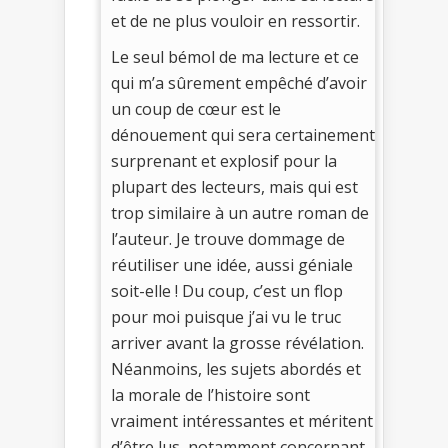
et de ne plus vouloir en ressortir.
Le seul bémol de ma lecture et ce
qui m’a sûrement empêché d’avoir
un coup de cœur est le
dénouement qui sera certainement
surprenant et explosif pour la
plupart des lecteurs, mais qui est
trop similaire à un autre roman de
l’auteur. Je trouve dommage de
réutiliser une idée, aussi géniale
soit-elle ! Du coup, c’est un flop
pour moi puisque j’ai vu le truc
arriver avant la grosse révélation.
Néanmoins, les sujets abordés et
la morale de l’histoire sont
vraiment intéressantes et méritent
d’être lus, notamment concernant