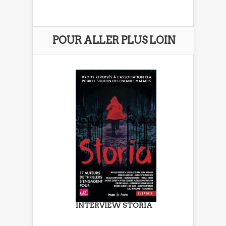
POUR ALLER PLUS LOIN
INTERVIEW STORIA