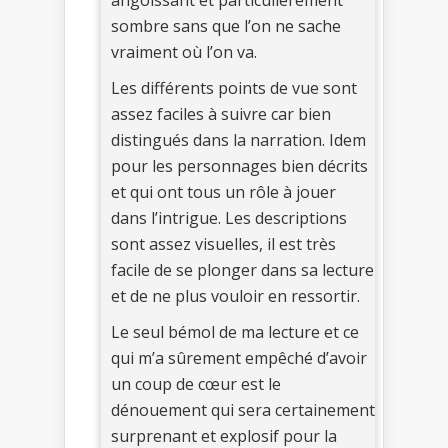
angoissant et particulièrement
sombre sans que l’on ne sache
vraiment où l’on va.
Les différents points de vue sont
assez faciles à suivre car bien
distingués dans la narration. Idem
pour les personnages bien décrits
et qui ont tous un rôle à jouer
dans l’intrigue. Les descriptions
sont assez visuelles, il est très
facile de se plonger dans sa lecture
et de ne plus vouloir en ressortir.
Le seul bémol de ma lecture et ce
qui m’a sûrement empêché d’avoir
un coup de cœur est le
dénouement qui sera certainement
surprenant et explosif pour la