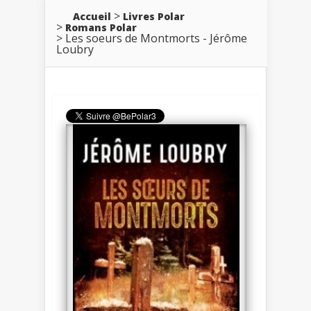
Accueil
Livres Polar
Romans Polar
Les soeurs de Montmorts - Jérôme
Loubry