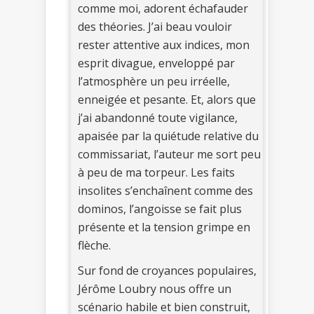
comme moi, adorent échafauder
des théories. J’ai beau vouloir
rester attentive aux indices, mon
esprit divague, enveloppé par
l’atmosphère un peu irréelle,
enneigée et pesante. Et, alors que
j’ai abandonné toute vigilance,
apaisée par la quiétude relative du
commissariat, l’auteur me sort peu
à peu de ma torpeur. Les faits
insolites s’enchaînent comme des
dominos, l’angoisse se fait plus
présente et la tension grimpe en
flèche.
Sur fond de croyances populaires,
Jérôme Loubry nous offre un
scénario habile et bien construit,