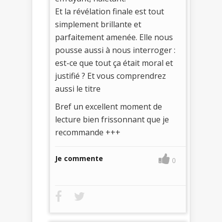
Et la révélation finale est tout
simplement brillante et
parfaitement amenée. Elle nous
pousse aussi à nous interroger :
est-ce que tout ça était moral et
justifié ? Et vous comprendrez
aussi le titre
Bref un excellent moment de
lecture bien frissonnant que je
recommande +++
Je commente
0