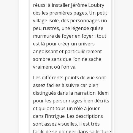
réussi à installer Jérôme Loubry
dès les premières pages. Un petit
village isolé, des personnages un
peu rustres, une légende qui se
murmure de foyer en foyer : tout
est là pour créer un univers
angoissant et particulièrement
sombre sans que l’on ne sache
vraiment où l’on va.
Les différents points de vue sont
assez faciles à suivre car bien
distingués dans la narration. Idem
pour les personnages bien décrits
et qui ont tous un rôle à jouer
dans l’intrigue. Les descriptions
sont assez visuelles, il est très
facile de se plonger dans sa lecture