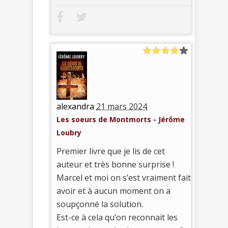
alexandra
21 mars 2024
Les soeurs de Montmorts - Jérôme
Loubry
Premier livre que je lis de cet
auteur et très bonne surprise !
Marcel et moi on s’est vraiment fait
avoir et à aucun moment on a
soupçonné la solution.
Est-ce à cela qu’on reconnait les