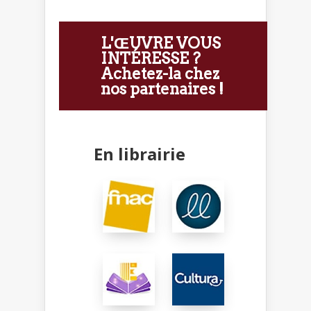
L'ŒUVRE VOUS
INTÉRESSE ?
Achetez-la chez
nos partenaires !
En librairie