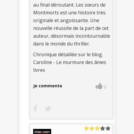
au final déroutant. Les sœurs de
Montmorts est une histoire très
originale et angoissante. Une
nouvelle réussite de la part de cet
auteur, désormais incontournable
dans le monde du thriller.
Chronique détaillée sur le blog.
Caroline - Le murmure des âmes
livres
Je commente
0