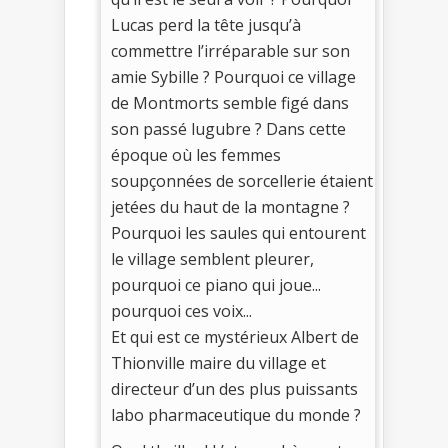
Lucas perd la tête jusqu’à
commettre l’irréparable sur son
amie Sybille ? Pourquoi ce village
de Montmorts semble figé dans
son passé lugubre ? Dans cette
époque où les femmes
soupçonnées de sorcellerie étaient
jetées du haut de la montagne ?
Pourquoi les saules qui entourent
le village semblent pleurer,
pourquoi ce piano qui joue...
pourquoi ces voix...
Et qui est ce mystérieux Albert de
Thionville maire du village et
directeur d’un des plus puissants
labo pharmaceutique du monde ?