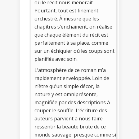
où le récit nous mènerait.
Pourtant, tout est finement
orchestré. À mesure que les
chapitres s’enchaînent, on réalise
que chaque élément du récit est
parfaitement à sa place, comme
sur un échiquier où les coups sont
planifiés avec soin.
L’atmosphère de ce roman m’a
rapidement enveloppée. Loin de
n’être qu’un simple décor, la
nature y est omniprésente,
magnifiée par des descriptions à
couper le souffle. L’écriture des
auteurs parvient à nous faire
ressentir la beauté brute de ce
monde sauvage, presque comme si