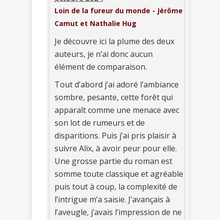
Loin de la fureur du monde - Jérôme
Camut et Nathalie Hug
Je découvre ici la plume des deux
auteurs, je n’ai donc aucun
élément de comparaison.
Tout d’abord j’ai adoré l’ambiance
sombre, pesante, cette forêt qui
apparaît comme une menace avec
son lot de rumeurs et de
disparitions. Puis j’ai pris plaisir à
suivre Alix, à avoir peur pour elle.
Une grosse partie du roman est
somme toute classique et agréable
puis tout à coup, la complexité de
l’intrigue m’a saisie. J’avançais à
l’aveugle, j’avais l’impression de ne