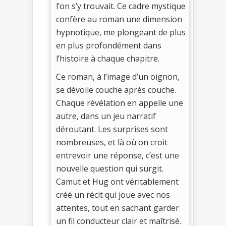
l’on s’y trouvait. Ce cadre mystique
confère au roman une dimension
hypnotique, me plongeant de plus
en plus profondément dans
l’histoire à chaque chapitre.
Ce roman, à l’image d’un oignon,
se dévoile couche après couche.
Chaque révélation en appelle une
autre, dans un jeu narratif
déroutant. Les surprises sont
nombreuses, et là où on croit
entrevoir une réponse, c’est une
nouvelle question qui surgit.
Camut et Hug ont véritablement
créé un récit qui joue avec nos
attentes, tout en sachant garder
un fil conducteur clair et maîtrisé.