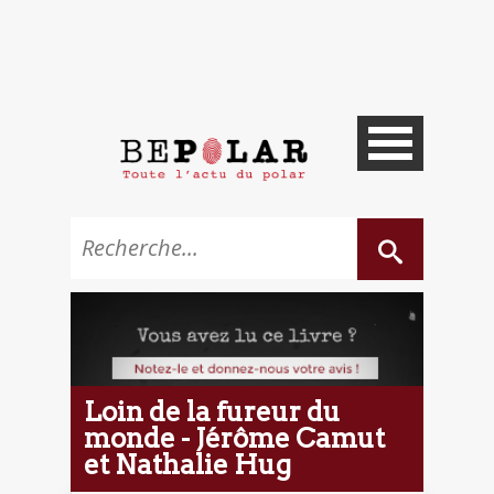
Loin de la fureur du
monde - Jérôme Camut
et Nathalie Hug