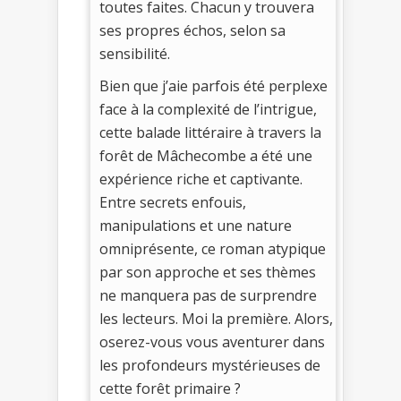
toutes faites. Chacun y trouvera
ses propres échos, selon sa
sensibilité.
Bien que j’aie parfois été perplexe
face à la complexité de l’intrigue,
cette balade littéraire à travers la
forêt de Mâchecombe a été une
expérience riche et captivante.
Entre secrets enfouis,
manipulations et une nature
omniprésente, ce roman atypique
par son approche et ses thèmes
ne manquera pas de surprendre
les lecteurs. Moi la première. Alors,
oserez-vous vous aventurer dans
les profondeurs mystérieuses de
cette forêt primaire ?