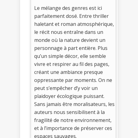
Le mélange des genres est ici
parfaitement dosé. Entre thriller
haletant et roman atmosphérique,
le récit nous entraîne dans un
monde où la nature devient un
personnage à part entière. Plus
qu’un simple décor, elle semble
vivre et respirer au fil des pages,
créant une ambiance presque
oppressante par moments. On ne
peut s’empêcher d’y voir un
plaidoyer écologique puissant.
Sans jamais être moralisateurs, les
auteurs nous sensibilisent à la
fragilité de notre environnement,
et à l’importance de préserver ces
espaces sauvages.