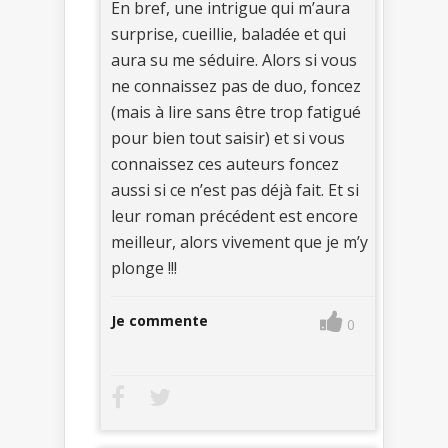
En bref, une intrigue qui m’aura
surprise, cueillie, baladée et qui
aura su me séduire. Alors si vous
ne connaissez pas de duo, foncez
(mais à lire sans être trop fatigué
pour bien tout saisir) et si vous
connaissez ces auteurs foncez
aussi si ce n’est pas déjà fait. Et si
leur roman précédent est encore
meilleur, alors vivement que je m’y
plonge !!!
Je commente
0