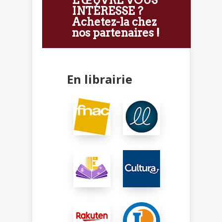
INTÉRESSE ?
Achetez-la chez
nos partenaires !
En librairie