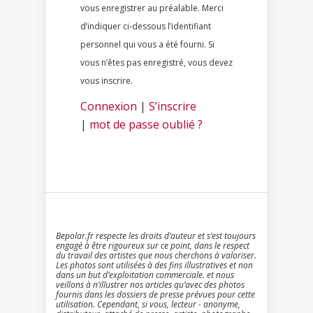
vous enregistrer au préalable. Merci
d’indiquer ci-dessous l’identifiant
personnel qui vous a été fourni. Si
vous n’êtes pas enregistré, vous devez
vous inscrire.
Connexion
|
S’inscrire
|
mot de passe oublié ?
Bepolar.fr respecte les droits d’auteur et s’est toujours
engagé à être rigoureux sur ce point, dans le respect
du travail des artistes que nous cherchons à valoriser.
Les photos sont utilisées à des fins illustratives et non
dans un but d’exploitation commerciale. et nous
veillons à n’illustrer nos articles qu’avec des photos
fournis dans les dossiers de presse prévues pour cette
utilisation. Cependant, si vous, lecteur - anonyme,