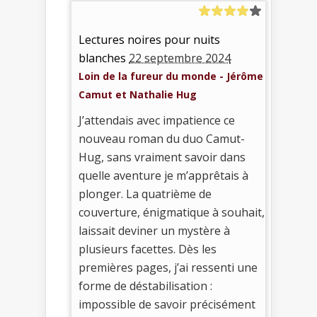
Lectures noires pour nuits
blanches
22 septembre 2024
Loin de la fureur du monde - Jérôme
Camut et Nathalie Hug
J’attendais avec impatience ce
nouveau roman du duo Camut-
Hug, sans vraiment savoir dans
quelle aventure je m’apprêtais à
plonger. La quatrième de
couverture, énigmatique à souhait,
laissait deviner un mystère à
plusieurs facettes. Dès les
premières pages, j’ai ressenti une
forme de déstabilisation :
impossible de savoir précisément