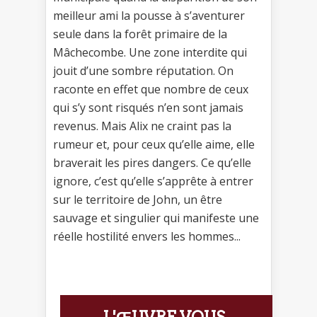
meilleur ami la pousse à s’aventurer
seule dans la forêt primaire de la
Mâchecombe. Une zone interdite qui
jouit d’une sombre réputation. On
raconte en effet que nombre de ceux
qui s’y sont risqués n’en sont jamais
revenus. Mais Alix ne craint pas la
rumeur et, pour ceux qu’elle aime, elle
braverait les pires dangers. Ce qu’elle
ignore, c’est qu’elle s’apprête à entrer
sur le territoire de John, un être
sauvage et singulier qui manifeste une
réelle hostilité envers les hommes...
L'ŒUVRE VOUS