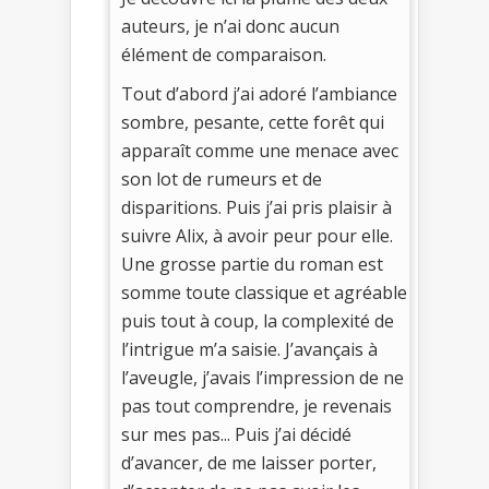
auteurs, je n’ai donc aucun
élément de comparaison.
Tout d’abord j’ai adoré l’ambiance
sombre, pesante, cette forêt qui
apparaît comme une menace avec
son lot de rumeurs et de
disparitions. Puis j’ai pris plaisir à
suivre Alix, à avoir peur pour elle.
Une grosse partie du roman est
somme toute classique et agréable
puis tout à coup, la complexité de
l’intrigue m’a saisie. J’avançais à
l’aveugle, j’avais l’impression de ne
pas tout comprendre, je revenais
sur mes pas... Puis j’ai décidé
d’avancer, de me laisser porter,