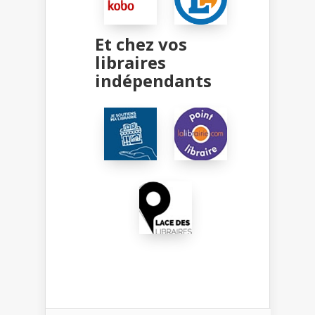
Et chez vos
libraires
indépendants