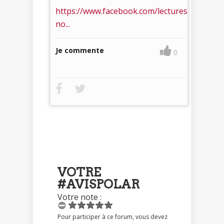
https://www.facebook.com/lectures
no...
Je commente
0
VOTRE
#AVISPOLAR
Votre note :
Pour participer à ce forum, vous devez