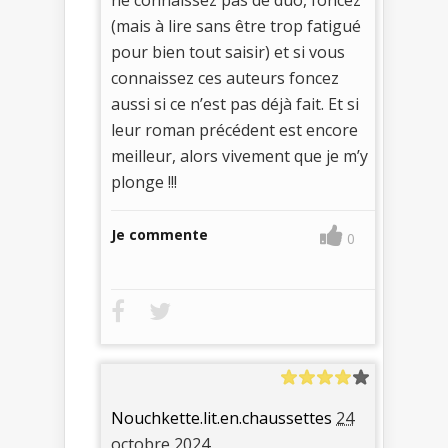
(mais à lire sans être trop fatigué
pour bien tout saisir) et si vous
connaissez ces auteurs foncez
aussi si ce n’est pas déjà fait. Et si
leur roman précédent est encore
meilleur, alors vivement que je m’y
plonge !!!
Je commente
0
Nouchkette.lit.en.chaussettes
24
octobre 2024