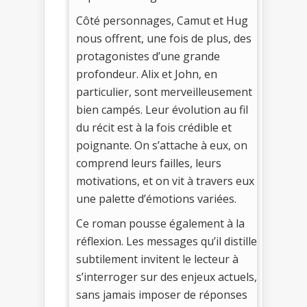
Côté personnages, Camut et Hug
nous offrent, une fois de plus, des
protagonistes d’une grande
profondeur. Alix et John, en
particulier, sont merveilleusement
bien campés. Leur évolution au fil
du récit est à la fois crédible et
poignante. On s’attache à eux, on
comprend leurs failles, leurs
motivations, et on vit à travers eux
une palette d’émotions variées.
Ce roman pousse également à la
réflexion. Les messages qu’il distille
subtilement invitent le lecteur à
s’interroger sur des enjeux actuels,
sans jamais imposer de réponses