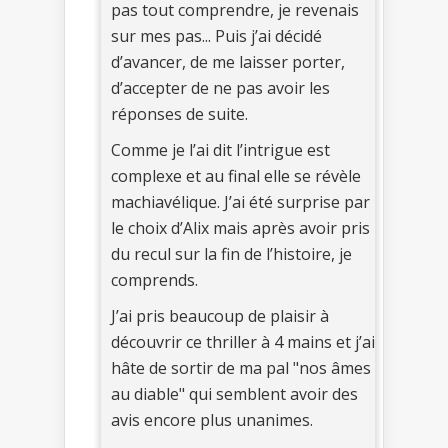
pas tout comprendre, je revenais
sur mes pas... Puis j’ai décidé
d’avancer, de me laisser porter,
d’accepter de ne pas avoir les
réponses de suite.
Comme je l’ai dit l’intrigue est
complexe et au final elle se révèle
machiavélique. J’ai été surprise par
le choix d’Alix mais après avoir pris
du recul sur la fin de l’histoire, je
comprends.
J’ai pris beaucoup de plaisir à
découvrir ce thriller à 4 mains et j’ai
hâte de sortir de ma pal "nos âmes
au diable" qui semblent avoir des
avis encore plus unanimes.