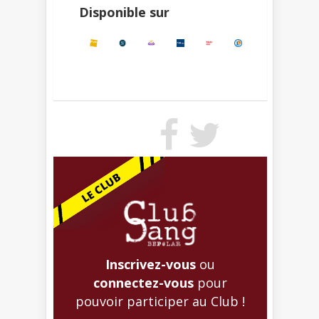
Disponible sur
Inscrivez-vous
ou
connectez-vous
pour
pouvoir participer au Club !