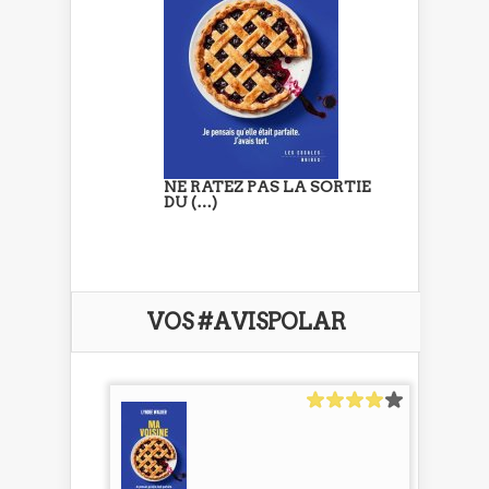
NE RATEZ PAS LA SORTIE
DU (…)
VOS #AVISPOLAR