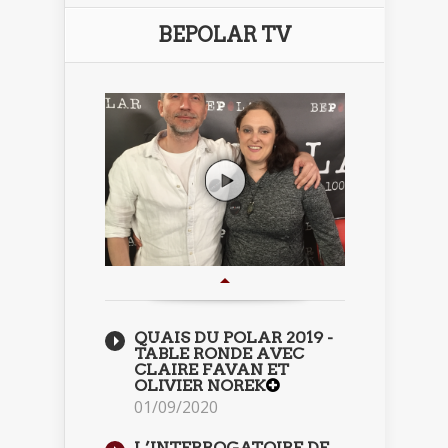
BEPOLAR TV
QUAIS DU POLAR 2019 -
TABLE RONDE AVEC
CLAIRE FAVAN ET
OLIVIER NOREK
01/09/2020
L’INTERROGATOIRE DE