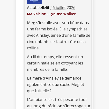
Alaubeellelit
26 juillet 2026
Ma Voisine - LynDee Walker
Meg s’installe avec son bébé dans
une ferme isolée. Elle sympathise
avec Ainsley, aînée d’une famille de
cinq enfants de l’autre côté de la
colline.
Au fil du temps, elle ressent un
certain malaise en côtoyant les
membres de la famille.
La mère d’Ainsley se demande
également ce que cache Meg et
que fuit-elle ?
L’ambiance est très pesante tout
au long du récit, on s’interroge sur