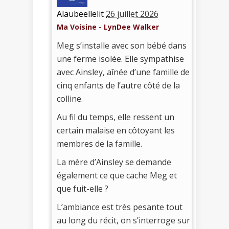
Alaubeellelit
26 juillet 2026
Ma Voisine - LynDee Walker
Meg s’installe avec son bébé dans
une ferme isolée. Elle sympathise
avec Ainsley, aînée d’une famille de
cinq enfants de l’autre côté de la
colline.
Au fil du temps, elle ressent un
certain malaise en côtoyant les
membres de la famille.
La mère d’Ainsley se demande
également ce que cache Meg et
que fuit-elle ?
L’ambiance est très pesante tout
au long du récit, on s’interroge sur