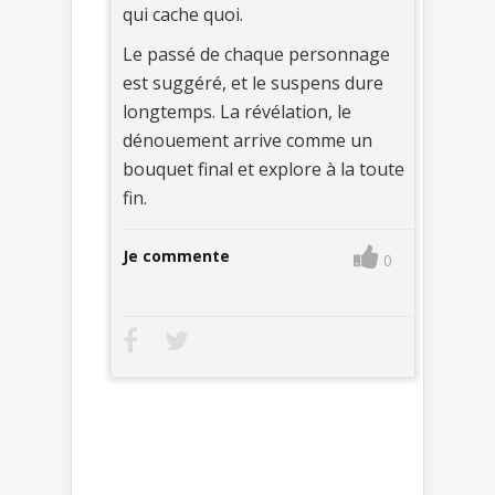
qui cache quoi.
Le passé de chaque personnage
est suggéré, et le suspens dure
longtemps. La révélation, le
dénouement arrive comme un
bouquet final et explore à la toute
fin.
Je commente
0