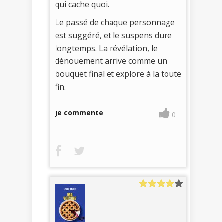
qui cache quoi.
Le passé de chaque personnage
est suggéré, et le suspens dure
longtemps. La révélation, le
dénouement arrive comme un
bouquet final et explore à la toute
fin.
Je commente
0