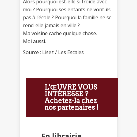
Alors pourquoi est-elle si froide avec
moi ? Pourquoi ses enfants ne vont-ils
pas à l’école ? Pourquoi la famille ne se
rend-elle jamais en ville ?
Ma voisine cache quelque chose.
Moi aussi.
Source : Lisez / Les Escales
L'ŒUVRE VOUS
INTÉRESSE ?
Achetez-la chez
nos partenaires !
En librairie