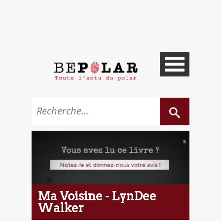
Ma Voisine - LynDee
Walker