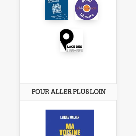
POUR ALLER PLUS LOIN