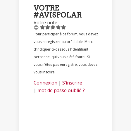
VOTRE
#AVISPOLAR
Votre note :
Pour participer à ce forum, vous devez
vous enregistrer au préalable. Merci
d’indiquer ci-dessous l’identifiant
personnel qui vous a été fourni. Si
vous n’êtes pas enregistré, vous devez
vous inscrire.
Connexion
|
S’inscrire
|
mot de passe oublié ?