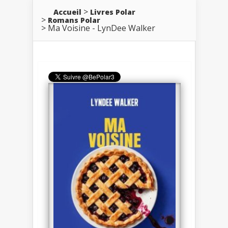
Accueil
Livres Polar
Romans Polar
Ma Voisine - LynDee Walker