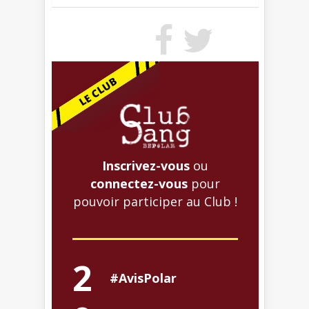
Inscrivez-vous
ou
connectez-vous
pour
pouvoir participer au Club !
2
#AvisPolar