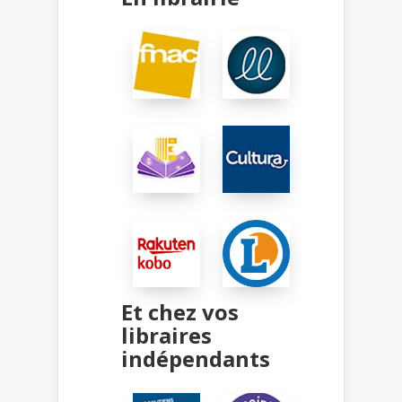
Et chez vos
libraires
indépendants