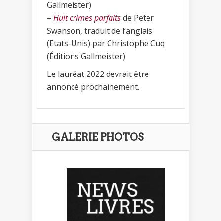
Gallmeister)
–
Huit crimes parfaits
de Peter
Swanson, traduit de l‘anglais
(Etats-Unis) par Christophe Cuq
(Éditions Gallmeister)
Le lauréat 2022 devrait être
annoncé prochainement.
GALERIE PHOTOS