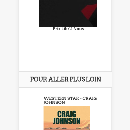
Prix Libr’à Nous
POUR ALLER PLUS LOIN
WESTERN STAR - CRAIG
JOHNSON