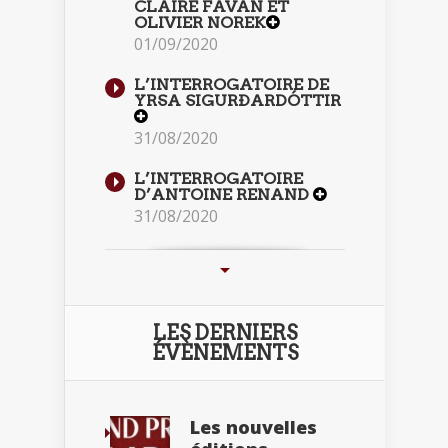
CLAIRE FAVAN ET
OLIVIER NOREK
01/09/2020
L’INTERROGATOIRE DE
YRSA SIGURÐARDÓTTIR
31/08/2020
L’INTERROGATOIRE
D’ANTOINE RENAND
31/08/2020
LES DERNIERS
ÉVÈNEMENTS
Les nouvelles