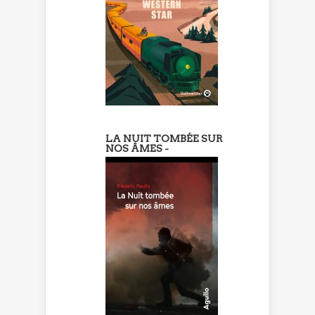
LA NUIT TOMBÉE SUR
NOS ÂMES -