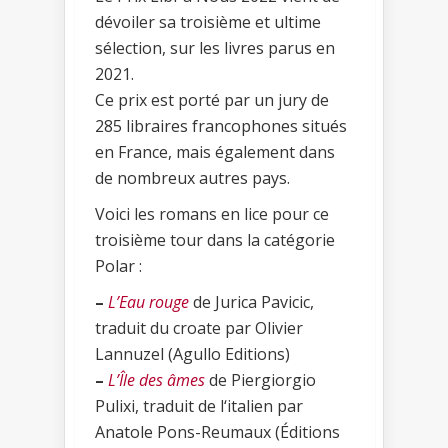
dévoiler sa troisième et ultime
sélection, sur les livres parus en
2021.
Ce prix est porté par un jury de
285 libraires francophones situés
en France, mais également dans
de nombreux autres pays.
Voici les romans en lice pour ce
troisième tour dans la catégorie
Polar :
–
L’Eau rouge
de Jurica Pavicic,
traduit du croate par Olivier
Lannuzel (Agullo Editions)
–
L’Île des âmes
de Piergiorgio
Pulixi, traduit de l‘italien par
Anatole Pons-Reumaux (Éditions