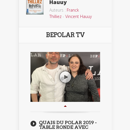
Hauuy
Auteurs :
Franck
Thilliez
-
Vincent Hauuy
BEPOLAR TV
QUAIS DU POLAR 2019 -
TABLE RONDE AVEC