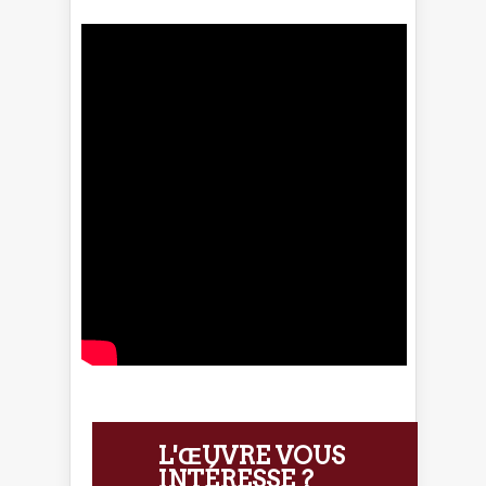
L'ŒUVRE VOUS
INTÉRESSE ?