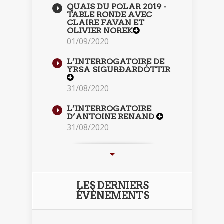
QUAIS DU POLAR 2019 -
TABLE RONDE AVEC
CLAIRE FAVAN ET
OLIVIER NOREK
01/09/2020
L’INTERROGATOIRE DE
YRSA SIGURÐARDÓTTIR
31/08/2020
L’INTERROGATOIRE
D’ANTOINE RENAND
31/08/2020
LES DERNIERS
ÉVÈNEMENTS