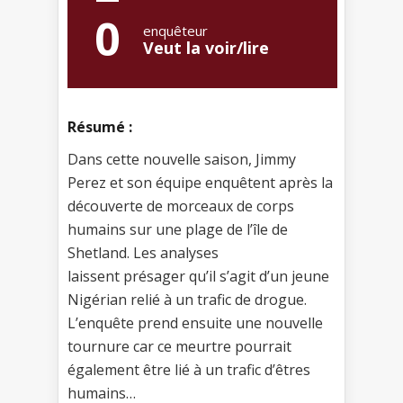
0
enquêteur
Veut la voir/lire
Résumé :
Dans cette nouvelle saison, Jimmy
Perez et son équipe enquêtent après la
découverte de morceaux de corps
humains sur une plage de l’île de
Shetland. Les analyses
laissent présager qu’il s’agit d’un jeune
Nigérian relié à un trafic de drogue.
L’enquête prend ensuite une nouvelle
tournure car ce meurtre pourrait
également être lié à un trafic d’êtres
humains…