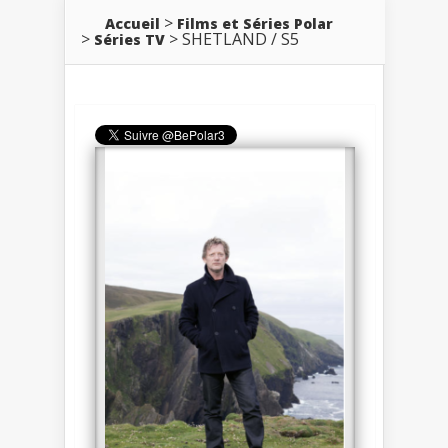
Accueil
Films et Séries Polar
SHETLAND / S5
Séries TV