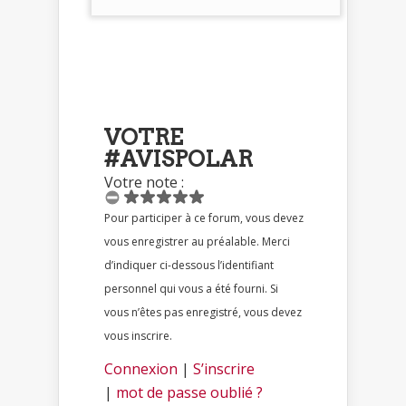
VOTRE
#AVISPOLAR
Votre note :
Pour participer à ce forum, vous devez
vous enregistrer au préalable. Merci
d’indiquer ci-dessous l’identifiant
personnel qui vous a été fourni. Si
vous n’êtes pas enregistré, vous devez
vous inscrire.
Connexion
|
S’inscrire
|
mot de passe oublié ?