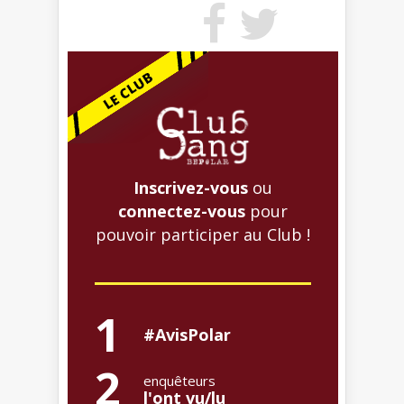
Inscrivez-vous
ou
connectez-vous
pour
pouvoir participer au Club !
1
#AvisPolar
2
enquêteurs
l'ont vu/lu