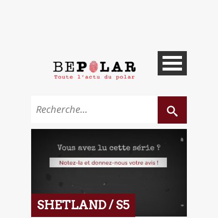
SHETLAND / S5