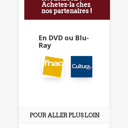
Achetez-la chez
nos partenaires !
En DVD ou Blu-
Ray
POUR ALLER PLUS LOIN