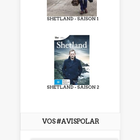
SHETLAND - SAISON 1
SHETLAND - SAISON 2
VOS #AVISPOLAR