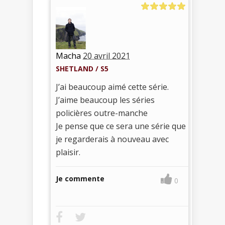
Macha
20 avril 2021
SHETLAND / S5
J’ai beaucoup aimé cette série.
J’aime beaucoup les séries
policières outre-manche
Je pense que ce sera une série que
je regarderais à nouveau avec
plaisir.
Je commente
0