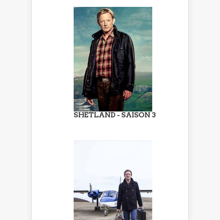
SHETLAND - SAISON 3