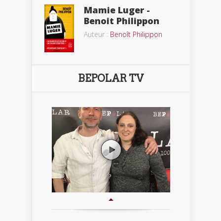
Mamie Luger -
Benoit Philippon
Auteur :
Benoît Philippon
BEPOLAR TV