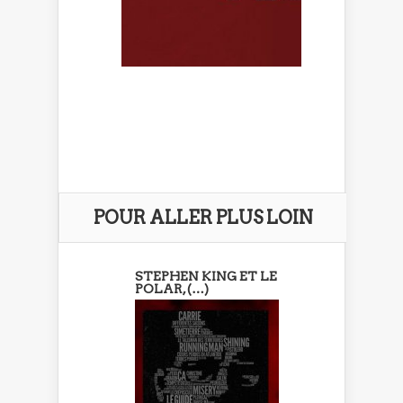
POUR ALLER PLUS LOIN
STEPHEN KING ET LE
POLAR, (…)