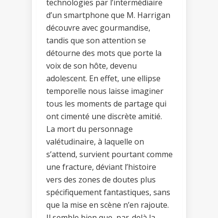
technologies par l’intermédiaire
d’un smartphone que M. Harrigan
découvre avec gourmandise,
tandis que son attention se
détourne des mots que porte la
voix de son hôte, devenu
adolescent. En effet, une ellipse
temporelle nous laisse imaginer
tous les moments de partage qui
ont cimenté une discrète amitié.
La mort du personnage
valétudinaire, à laquelle on
s’attend, survient pourtant comme
une fracture, déviant l’histoire
vers des zones de doutes plus
spécifiquement fantastiques, sans
que la mise en scène n’en rajoute.
Il semble bien que, par-delà la