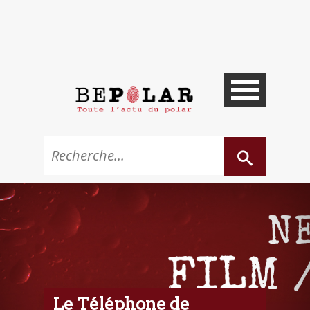
Le Téléphone de