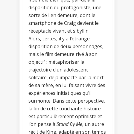
disparition du protagoniste, une
sorte de lien demeure, dont le
smartphone de Craig devient le
réceptacle vivant et sibyllin.
Alors, certes, il y a l’étrange
disparition de deux personnages,
mais le film demeure rivé à son
objectif : métaphoriser la
trajectoire d’un adolescent
solitaire, déjà impacté par la mort
de sa mère, en lui faisant vivre des
expériences initiatiques qu’il
surmonte. Dans cette perspective,
la fin de cette touchante histoire
est particulièrement optimiste et
l’on pense à
Stand By Me
, un autre
récit de King, adapté en son temps