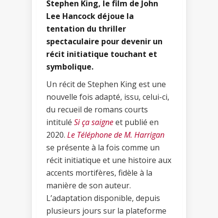
Stephen King, le film de John
Lee Hancock déjoue la
tentation du thriller
spectaculaire pour devenir un
récit initiatique touchant et
symbolique.
Un récit de Stephen King est une
nouvelle fois adapté, issu, celui-ci,
du recueil de romans courts
intitulé
Si ça saigne
et publié en
2020.
Le Téléphone de M. Harrigan
se présente à la fois comme un
récit initiatique et une histoire aux
accents mortifères, fidèle à la
manière de son auteur.
L’adaptation disponible, depuis
plusieurs jours sur la plateforme