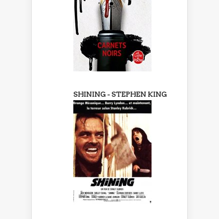
SHINING - STEPHEN KING