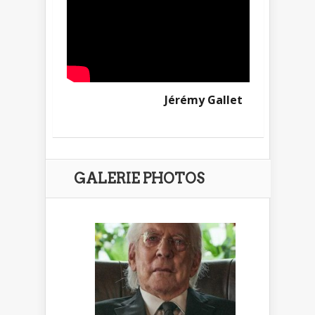
Jérémy Gallet
GALERIE PHOTOS