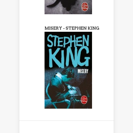
MISERY - STEPHEN KING