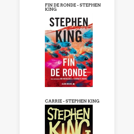
FIN DE RONDE - STEPHEN
KING
CARRIE - STEPHEN KING