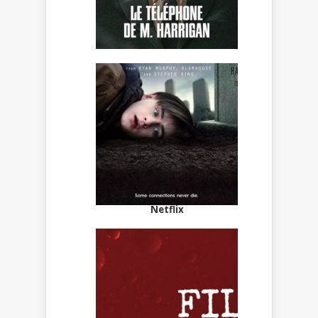
Netflix