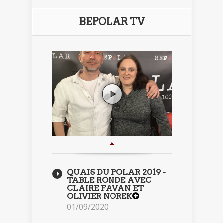
BEPOLAR TV
QUAIS DU POLAR 2019 -
TABLE RONDE AVEC
CLAIRE FAVAN ET
OLIVIER NOREK
01/09/2020