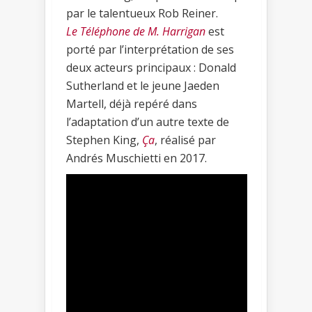
par le talentueux Rob Reiner.
Le Téléphone de M. Harrigan
est
porté par l’interprétation de ses
deux acteurs principaux : Donald
Sutherland et le jeune Jaeden
Martell, déjà repéré dans
l’adaptation d’un autre texte de
Stephen King,
Ça
, réalisé par
Andrés Muschietti en 2017.