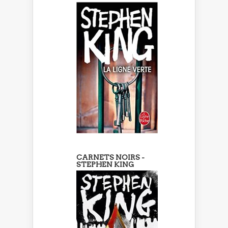
CARNETS NOIRS -
STEPHEN KING