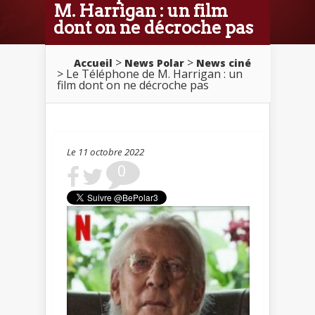
M. Harrigan : un film
dont on ne décroche pas
>
>
Accueil
News Polar
News ciné
> Le Téléphone de M. Harrigan : un
film dont on ne décroche pas
Le 11 octobre 2022
0