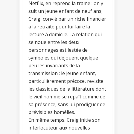
Netflix, en reprend la trame : on y
suit un jeune enfant de neuf ans,
Craig, convié par un riche financier
à la retraite pour lui faire la
lecture à domicile. La relation qui
se noue entre les deux
personnages est lestée de
symboles qui déjouent quelque
peu les invariants de la
transmission : le jeune enfant,
particulièrement précoce, revisite
les classiques de la littérature dont
le vieil homme se repaît comme de
sa présence, sans lui prodiguer de
prévisibles homélies.
En même temps, Craig initie son
interlocuteur aux nouvelles