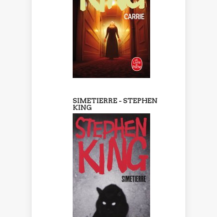
SIMETIERRE - STEPHEN
KING