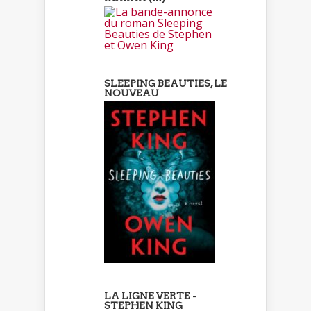
SLEEPING BEAUTIES, LE
NOUVEAU
LA LIGNE VERTE -
STEPHEN KING