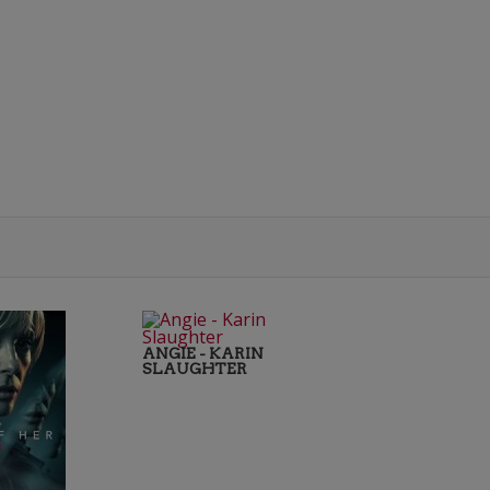
ANGIE - KARIN
SLAUGHTER