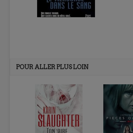
POUR ALLER PLUS LOIN