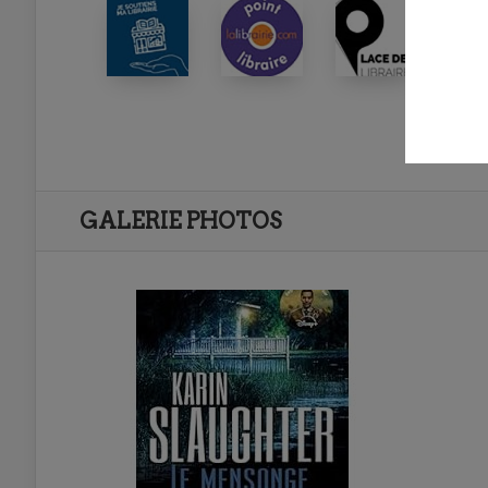
GALERIE PHOTOS