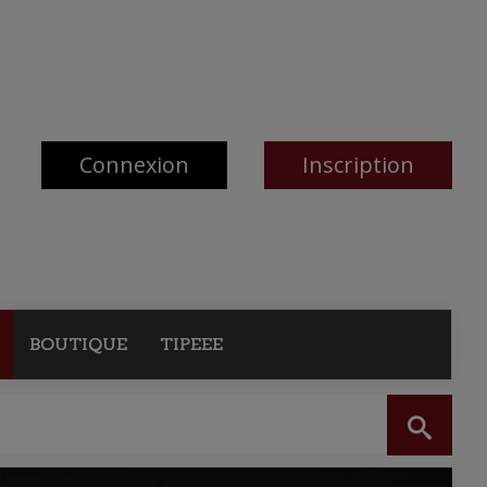
Connexion
Inscription
BOUTIQUE
TIPEEE