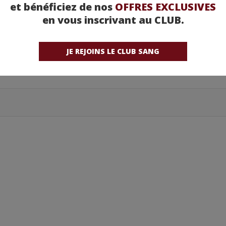
et bénéficiez de nos
OFFRES EXCLUSIVES
en vous inscrivant au CLUB.
JE REJOINS LE CLUB SANG