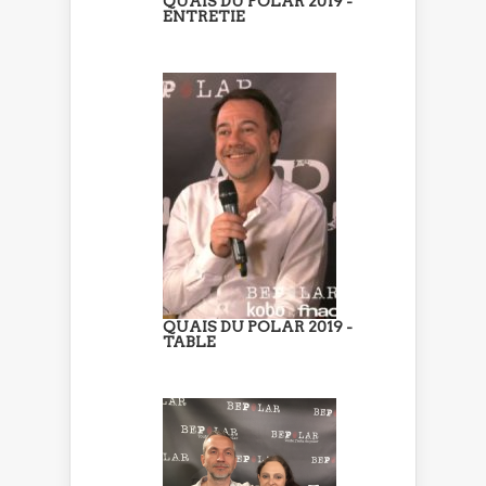
QUAIS DU POLAR 2019 -
ENTRETIE
QUAIS DU POLAR 2019 -
TABLE