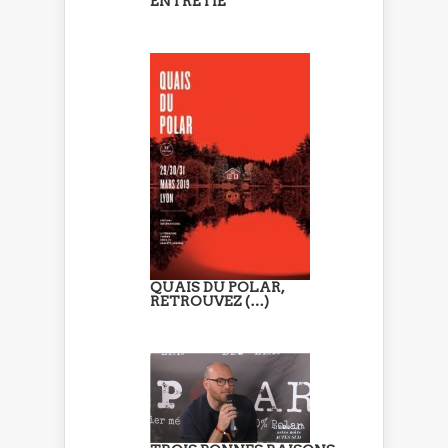
ENTRETIE
QUAIS DU POLAR,
RETROUVEZ (…)