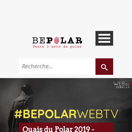
Quais du Polar 2019 -