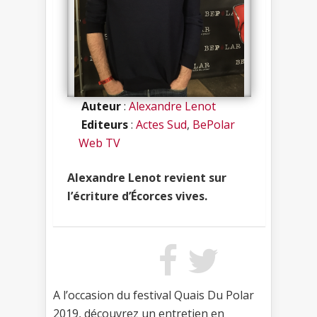
Auteur
:
Alexandre Lenot
Editeurs
:
Actes Sud
,
BePolar
Web TV
Alexandre Lenot revient sur
l’écriture d’Écorces vives.
A l’occasion du festival Quais Du Polar
2019, découvrez un entretien en