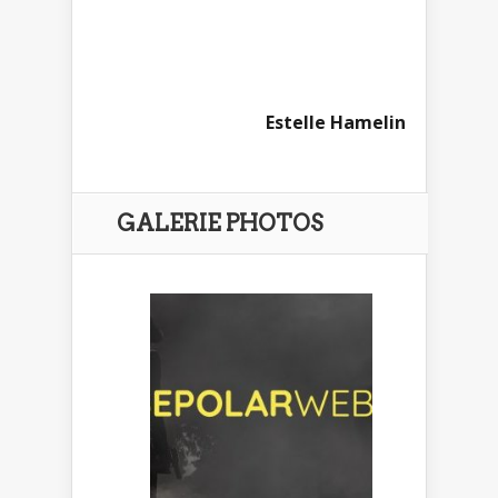
Estelle Hamelin
GALERIE PHOTOS