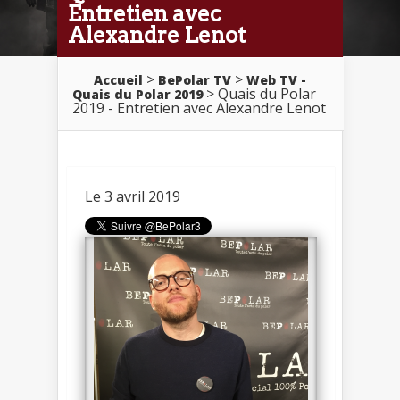
Entretien avec
Alexandre Lenot
>
>
Accueil
BePolar TV
Web TV -
> Quais du Polar
Quais du Polar 2019
2019 - Entretien avec Alexandre Lenot
Le 3 avril 2019