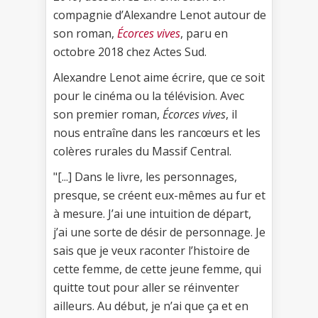
compagnie d’Alexandre Lenot autour de
son roman,
Écorces vives
, paru en
octobre 2018 chez Actes Sud.
Alexandre Lenot aime écrire, que ce soit
pour le cinéma ou la télévision. Avec
son premier roman,
Écorces vives
, il
nous entraîne dans les rancœurs et les
colères rurales du Massif Central.
"[...] Dans le livre, les personnages,
presque, se créent eux-mêmes au fur et
à mesure. J’ai une intuition de départ,
j’ai une sorte de désir de personnage. Je
sais que je veux raconter l’histoire de
cette femme, de cette jeune femme, qui
quitte tout pour aller se réinventer
ailleurs. Au début, je n’ai que ça et en