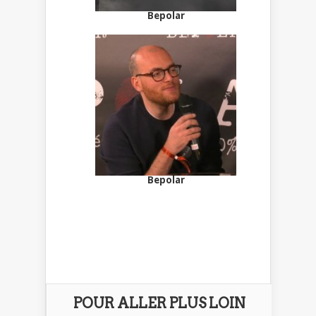
Bepolar
Bepolar
POUR ALLER PLUS LOIN