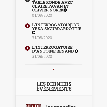
TABLE RONDE AVEC
CLAIRE FAVAN ET
OLIVIER NOREK
01/09/2020
L’INTERROGATOIRE DE
YRSA SIGURÐARDÓTTIR
31/08/2020
L’INTERROGATOIRE
D’ANTOINE RENAND
31/08/2020
LES DERNIERS
ÉVÈNEMENTS
Les nouvelles