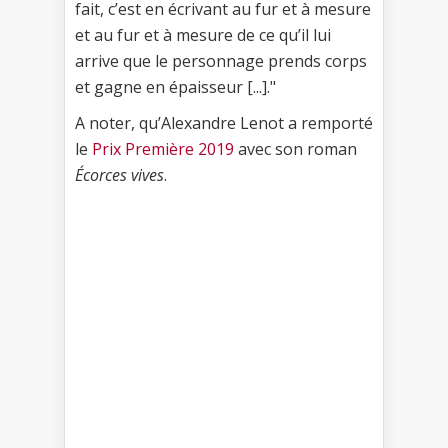
fait, c’est en écrivant au fur et à mesure
et au fur et à mesure de ce qu’il lui
arrive que le personnage prends corps
et gagne en épaisseur [...]."
A noter, qu’Alexandre Lenot a remporté
le
Prix Première 2019
avec son roman
Écorces vives
.