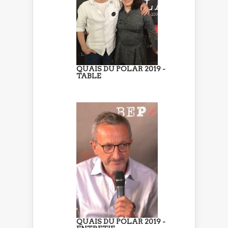
QUAIS DU POLAR 2019 -
TABLE
QUAIS DU POLAR 2019 -