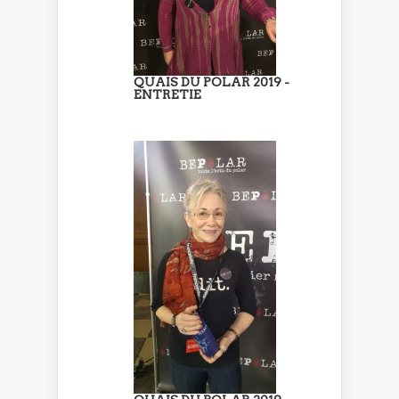
QUAIS DU POLAR 2019 -
ENTRETIE