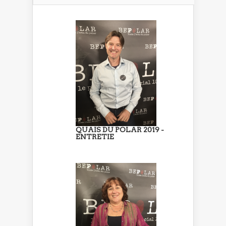
QUAIS DU POLAR 2019 -
ENTRETIE