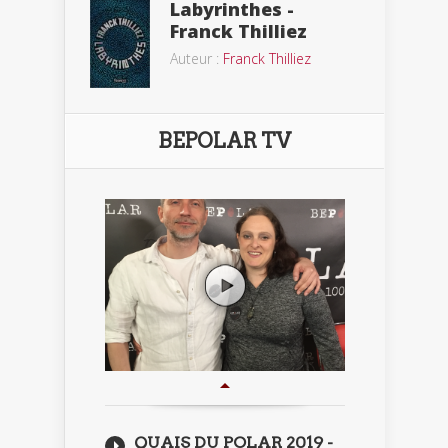
Labyrinthes -
Franck Thilliez
Auteur :
Franck Thilliez
BEPOLAR TV
QUAIS DU POLAR 2019 -