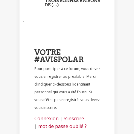
TROIS BONNES RAISONS
DE (…)
`
VOTRE
#AVISPOLAR
Pour participer à ce forum, vous devez
vous enregistrer au préalable. Merci
d’indiquer ci-dessous l’identifiant
personnel qui vous a été fourni. Si
vous n’êtes pas enregistré, vous devez
vous inscrire.
Connexion
|
S’inscrire
|
mot de passe oublié ?