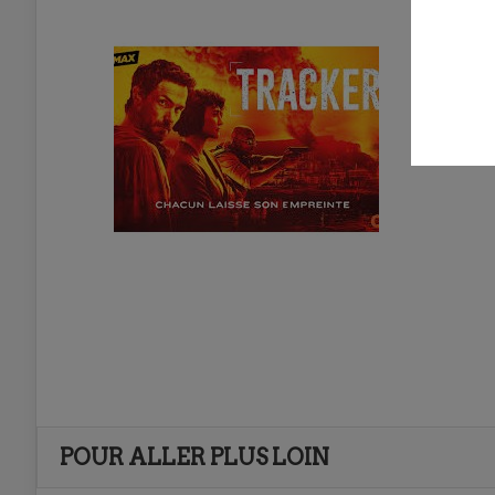
POUR ALLER PLUS LOIN