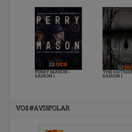
PERRY MASON -
THE OUTSIDE
SAISON 1
SAISON 1
VOS #AVISPOLAR