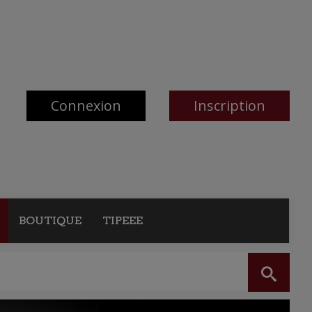
Connexion
Inscription
BOUTIQUE
TIPEEE