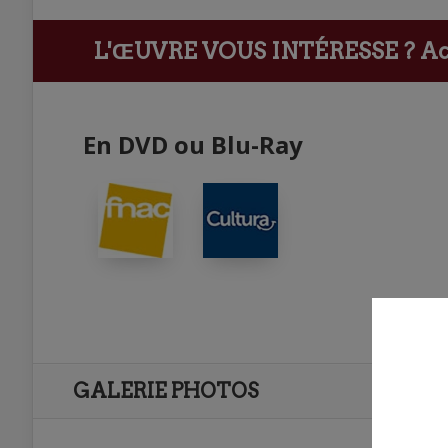
L'ŒUVRE VOUS INTÉRESSE ?
Ach
En DVD ou Blu-Ray
GALERIE PHOTOS