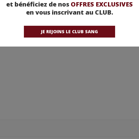
et bénéficiez de nos
OFFRES EXCLUSIVES
en vous inscrivant au CLUB.
JE REJOINS LE CLUB SANG