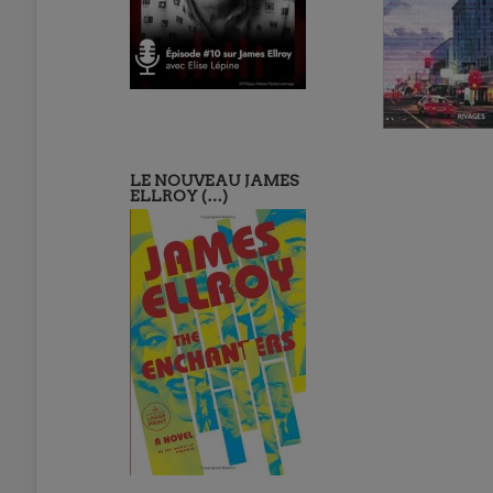
LE NOUVEAU JAMES
ELLROY (…)