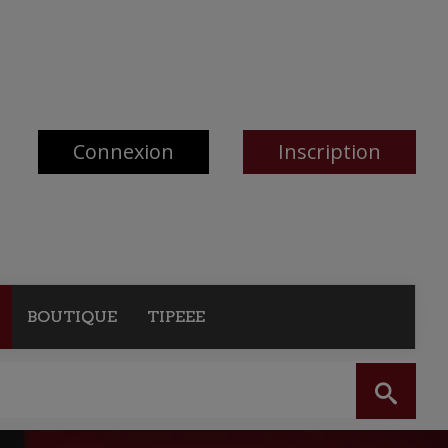
Connexion
Inscription
BOUTIQUE
TIPEEE