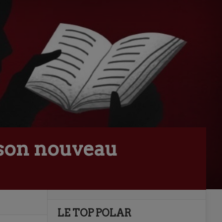
 son nouveau
LE TOP POLAR