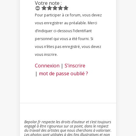
Votre note :
Pour participer à ce forum, vous devez
vous enregistrer au préalable. Merci
d’indiquer ci-dessous l’identifiant
personnel qui vous a été fourni. Si
vous n’êtes pas enregistré, vous devez
vous inscrire.
Connexion
|
S’inscrire
|
mot de passe oublié ?
Bepolar.fr respecte les droits d’auteur et s’est toujours
engagé à être rigoureux sur ce point, dans le respect
du travail des artistes que nous cherchons à valoriser.
Les photos sont utilisées à des fins illustratives et non