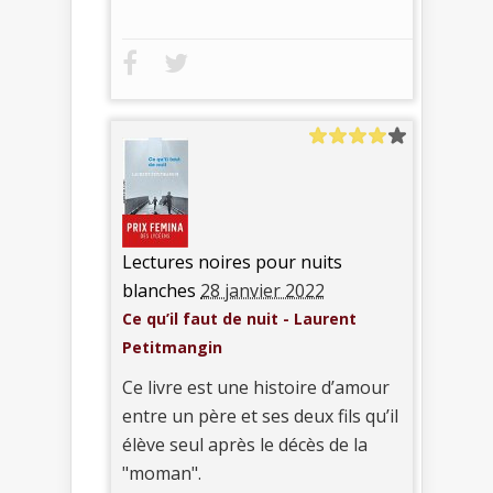
Lectures noires pour nuits
blanches
28 janvier 2022
Ce qu’il faut de nuit - Laurent
Petitmangin
Ce livre est une histoire d’amour
entre un père et ses deux fils qu’il
élève seul après le décès de la
"moman".