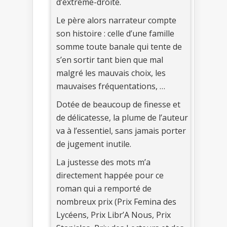
d’extrême-droite.
Le père alors narrateur compte
son histoire : celle d’une famille
somme toute banale qui tente de
s’en sortir tant bien que mal
malgré les mauvais choix, les
mauvaises fréquentations, …
Dotée de beaucoup de finesse et
de délicatesse, la plume de l’auteur
va à l’essentiel, sans jamais porter
de jugement inutile.
La justesse des mots m’a
directement happée pour ce
roman qui a remporté de
nombreux prix (Prix Femina des
Lycéens, Prix Libr’A Nous, Prix