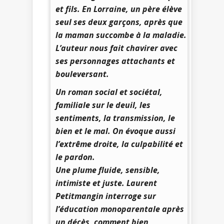
et fils. En Lorraine, un père élève
seul ses deux garçons, après que
la maman succombe à la maladie.
L’auteur nous fait chavirer avec
ses personnages attachants et
bouleversant.
Un roman social et sociétal,
familiale sur le deuil, les
sentiments, la transmission, le
bien et le mal. On évoque aussi
l’extrême droite, la culpabilité et
le pardon.
Une plume fluide, sensible,
intimiste et juste. Laurent
Petitmangin interroge sur
l’éducation monoparentale après
un décès, comment bien