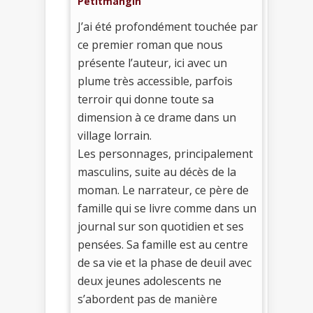
Petitmangin
J’ai été profondément touchée par
ce premier roman que nous
présente l’auteur, ici avec un
plume très accessible, parfois
terroir qui donne toute sa
dimension à ce drame dans un
village lorrain.
Les personnages, principalement
masculins, suite au décès de la
moman. Le narrateur, ce père de
famille qui se livre comme dans un
journal sur son quotidien et ses
pensées. Sa famille est au centre
de sa vie et la phase de deuil avec
deux jeunes adolescents ne
s’abordent pas de manière