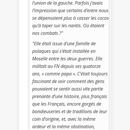
l’union de la gauche. Parfois j’avais
l’impression que certains d’entre nous
se dépensaient plus à casser les cocos
qu’à taper sur les nantis. Où étaient
nos combats ?"
"Elle était issue d’une famille de
polaques qui s’était installée en
Moselle entre les deux guerres. Elle
militait au FN depuis ses quatorze
ans, « comme papa ». C’était toujours
fascinant de voir comment des gens
pouvaient se sentir aussi vite partie
prenante d’une histoire, plus français
que les Français, encore gorgés de
bondieuseries et de traditions de leur
coin d’origine, et, avec la même
ardeur et la même obstination,