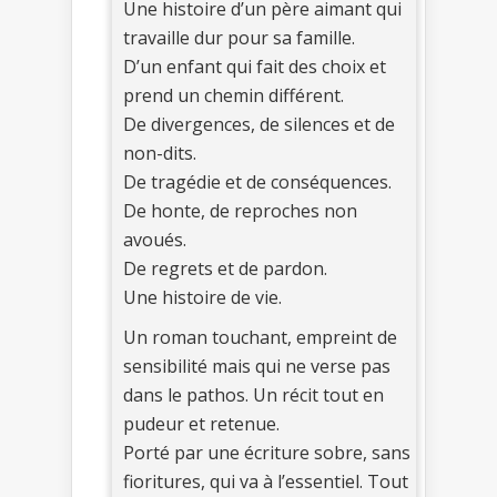
Une histoire d’un père aimant qui
travaille dur pour sa famille.
D’un enfant qui fait des choix et
prend un chemin différent.
De divergences, de silences et de
non-dits.
De tragédie et de conséquences.
De honte, de reproches non
avoués.
De regrets et de pardon.
Une histoire de vie.
Un roman touchant, empreint de
sensibilité mais qui ne verse pas
dans le pathos. Un récit tout en
pudeur et retenue.
Porté par une écriture sobre, sans
fioritures, qui va à l’essentiel. Tout