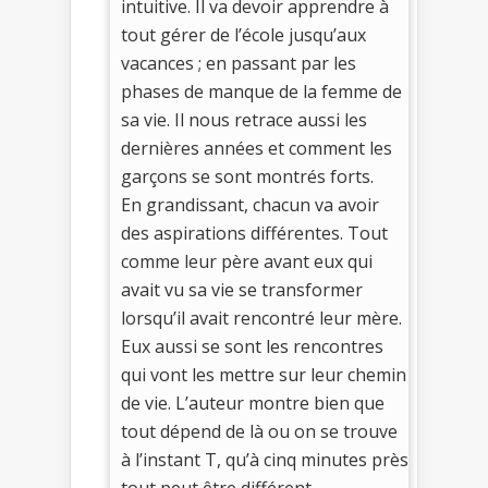
intuitive. Il va devoir apprendre à
tout gérer de l’école jusqu’aux
vacances ; en passant par les
phases de manque de la femme de
sa vie. Il nous retrace aussi les
dernières années et comment les
garçons se sont montrés forts.
En grandissant, chacun va avoir
des aspirations différentes. Tout
comme leur père avant eux qui
avait vu sa vie se transformer
lorsqu’il avait rencontré leur mère.
Eux aussi se sont les rencontres
qui vont les mettre sur leur chemin
de vie. L’auteur montre bien que
tout dépend de là ou on se trouve
à l’instant T, qu’à cinq minutes près
tout peut être différent.