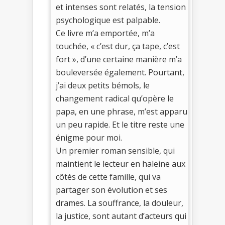
et intenses sont relatés, la tension
psychologique est palpable.
Ce livre m’a emportée, m’a
touchée, « c’est dur, ça tape, c’est
fort », d’une certaine manière m’a
bouleversée également. Pourtant,
j’ai deux petits bémols, le
changement radical qu’opère le
papa, en une phrase, m’est apparu
un peu rapide. Et le titre reste une
énigme pour moi.
Un premier roman sensible, qui
maintient le lecteur en haleine aux
côtés de cette famille, qui va
partager son évolution et ses
drames. La souffrance, la douleur,
la justice, sont autant d’acteurs qui