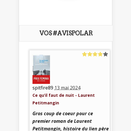
VOS #AVISPOLAR
spitfire89
13 mai 2024
Ce qu’il faut de nuit - Laurent
Petitmangin
Gros coup de coeur pour ce
premier roman de Laurent
Petitmangin, histoire du lien père