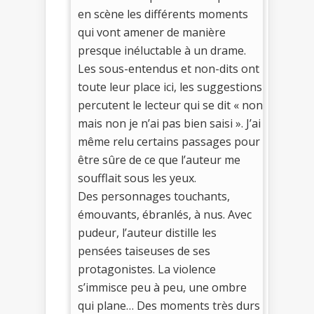
en scène les différents moments
qui vont amener de manière
presque inéluctable à un drame.
Les sous-entendus et non-dits ont
toute leur place ici, les suggestions
percutent le lecteur qui se dit « non
mais non je n’ai pas bien saisi ». J’ai
même relu certains passages pour
être sûre de ce que l’auteur me
soufflait sous les yeux.
Des personnages touchants,
émouvants, ébranlés, à nus. Avec
pudeur, l’auteur distille les
pensées taiseuses de ses
protagonistes. La violence
s’immisce peu à peu, une ombre
qui plane… Des moments très durs