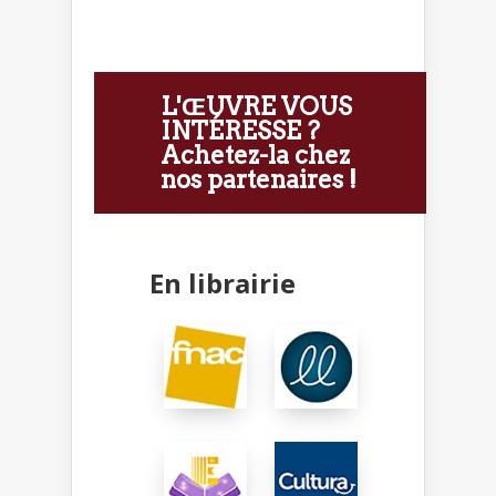
L'ŒUVRE VOUS
INTÉRESSE ?
Achetez-la chez
nos partenaires !
En librairie