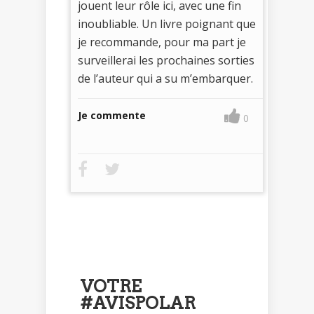
jouent leur rôle ici, avec une fin
inoubliable. Un livre poignant que
je recommande, pour ma part je
surveillerai les prochaines sorties
de l’auteur qui a su m’embarquer.
Je commente
0
VOTRE
#AVISPOLAR