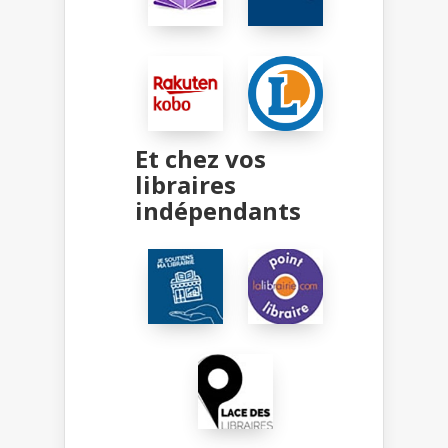
Et chez vos
libraires
indépendants