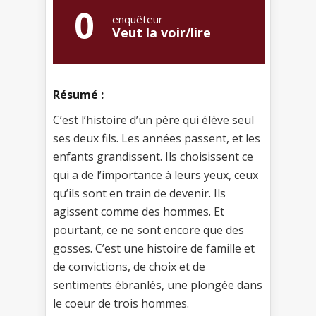
0
enquêteur
Veut la voir/lire
Résumé :
C’est l’histoire d’un père qui élève seul
ses deux fils. Les années passent, et les
enfants grandissent. Ils choisissent ce
qui a de l’importance à leurs yeux, ceux
qu’ils sont en train de devenir. Ils
agissent comme des hommes. Et
pourtant, ce ne sont encore que des
gosses. C’est une histoire de famille et
de convictions, de choix et de
sentiments ébranlés, une plongée dans
le coeur de trois hommes.