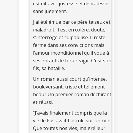
est dit avec justesse et délicatesse,
sans jugement.
J’ai été émue par ce père taiseux et
maladroit. Il est en colère, doute,
s’interroge et culpabilise. Il reste
ferme dans ses convictions mais
l’amour inconditionnel qu’il voue à
ses enfants le fera réagir. C’est son
fils, sa bataille.
Un roman aussi court qu’intense,
bouleversant, triste et tellement
beau ! Un premier roman déchirant
et réussi.
"J’avais finalement compris que la
vie de Fus avait basculé sur un rien.
Que toutes nos vies, malgré leur