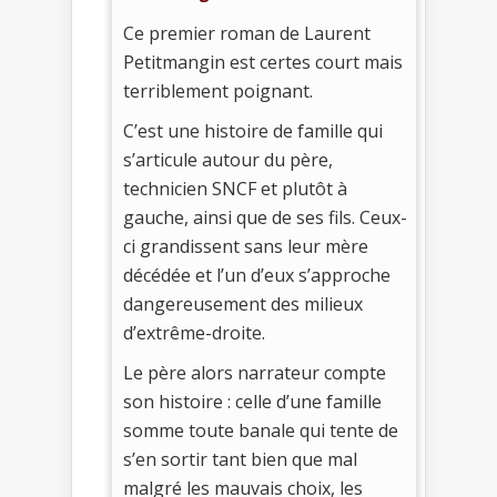
Ce premier roman de Laurent
Petitmangin est certes court mais
terriblement poignant.
C’est une histoire de famille qui
s’articule autour du père,
technicien SNCF et plutôt à
gauche, ainsi que de ses fils. Ceux-
ci grandissent sans leur mère
décédée et l’un d’eux s’approche
dangereusement des milieux
d’extrême-droite.
Le père alors narrateur compte
son histoire : celle d’une famille
somme toute banale qui tente de
s’en sortir tant bien que mal
malgré les mauvais choix, les