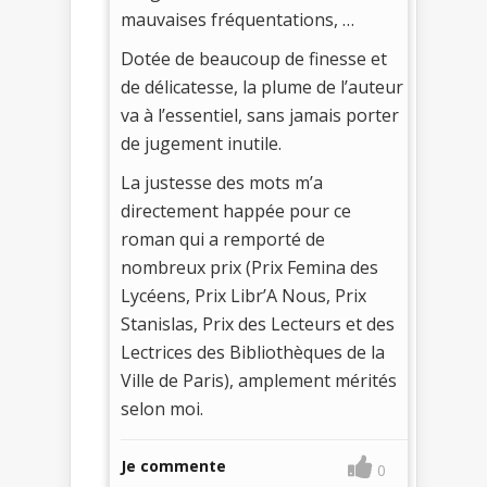
mauvaises fréquentations, …
Dotée de beaucoup de finesse et
de délicatesse, la plume de l’auteur
va à l’essentiel, sans jamais porter
de jugement inutile.
La justesse des mots m’a
directement happée pour ce
roman qui a remporté de
nombreux prix (Prix Femina des
Lycéens, Prix Libr’A Nous, Prix
Stanislas, Prix des Lecteurs et des
Lectrices des Bibliothèques de la
Ville de Paris), amplement mérités
selon moi.
Je commente
0