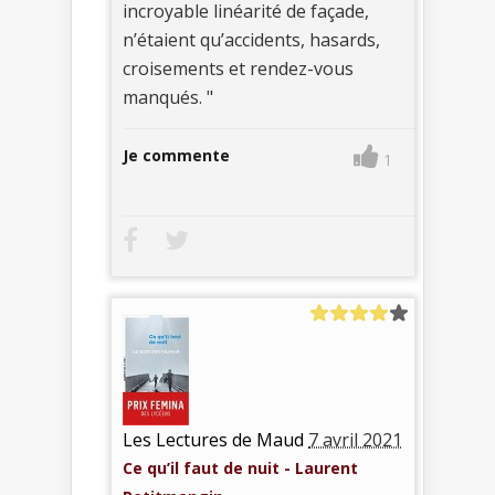
incroyable linéarité de façade,
n’étaient qu’accidents, hasards,
croisements et rendez-vous
manqués. "
Je commente
1
Les Lectures de Maud
7 avril 2021
Ce qu’il faut de nuit - Laurent