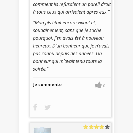
comment ils refusaient un pareil droit
à tous ceux qui arrivaient après eux."
"Mon fils était encore vivant et,
soudainement, sans que je sache
pourquoi, j’en avais été à nouveau
heureux. D’un bonheur que je n’avais
pas connu depuis des années. Un
bonheur qui m’avait tenu toute la
soirée."
Je commente
0