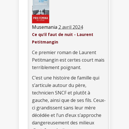
Musemania
2 avril 2024
Ce qu’il faut de nuit - Laurent
Petitmangin
Ce premier roman de Laurent
Petitmangin est certes court mais
terriblement poignant.
C’est une histoire de famille qui
s’articule autour du père,
technicien SNCF et plutôt à
gauche, ainsi que de ses fils. Ceux-
ci grandissent sans leur mère
décédée et l’un d’eux s’approche
dangereusement des milieux