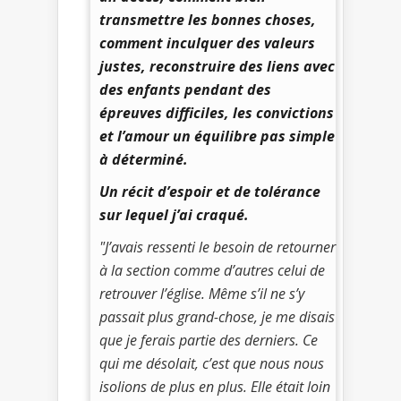
transmettre les bonnes choses,
comment inculquer des valeurs
justes, reconstruire des liens avec
des enfants pendant des
épreuves difficiles, les convictions
et l’amour un équilibre pas simple
à déterminé.
Un récit d’espoir et de tolérance
sur lequel j’ai craqué.
"J’avais ressenti le besoin de retourner
à la section comme d’autres celui de
retrouver l’église. Même s’il ne s’y
passait plus grand-chose, je me disais
que je ferais partie des derniers. Ce
qui me désolait, c’est que nous nous
isolions de plus en plus. Elle était loin