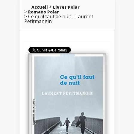
Accueil
Livres Polar
Romans Polar
Ce qu’il faut de nuit - Laurent
Petitmangin