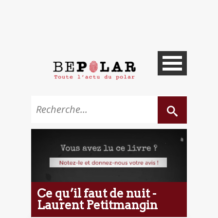
Ce qu’il faut de nuit -
Laurent Petitmangin