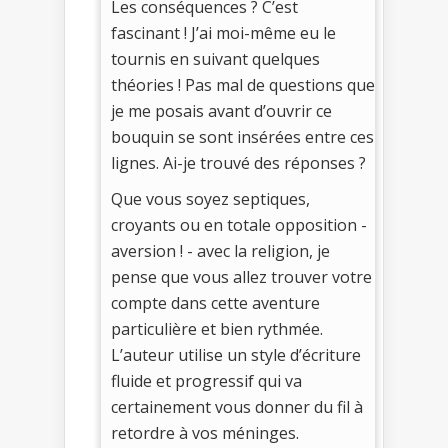
Les conséquences ? C’est
fascinant ! J’ai moi-même eu le
tournis en suivant quelques
théories ! Pas mal de questions que
je me posais avant d’ouvrir ce
bouquin se sont insérées entre ces
lignes. Ai-je trouvé des réponses ?
Que vous soyez septiques,
croyants ou en totale opposition -
aversion ! - avec la religion, je
pense que vous allez trouver votre
compte dans cette aventure
particulière et bien rythmée.
L’auteur utilise un style d’écriture
fluide et progressif qui va
certainement vous donner du fil à
retordre à vos méninges.