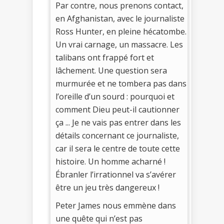
Par contre, nous prenons contact,
en Afghanistan, avec le journaliste
Ross Hunter, en pleine hécatombe.
Un vrai carnage, un massacre. Les
talibans ont frappé fort et
lâchement. Une question sera
murmurée et ne tombera pas dans
l’oreille d’un sourd : pourquoi et
comment Dieu peut-il cautionner
ça ... Je ne vais pas entrer dans les
détails concernant ce journaliste,
car il sera le centre de toute cette
histoire. Un homme acharné !
Ébranler l’irrationnel va s’avérer
être un jeu très dangereux !
Peter James nous emmène dans
une quête qui n’est pas