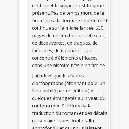
défilent et le suspens est toujours
présent. Pas de temps mort, de la
première à la dernière ligne le récit
continue sur la même lancée. 530
pages de recherches, de réflexion,
de découvertes, de traques, de
meurtres, de menaces .... un
concentré d’éléments efficaces
dans une histoire très bien ficelée.
J’ai relevé quelles fautes
d’orthographe (étonnant pour un
livre publié par un éditeur) et
quelques étrangetés au niveau du
contenu (peu être lors da la
traduction du roman) et des détails
qui auraient sans doute fallu
approfondir et qui nous laissent