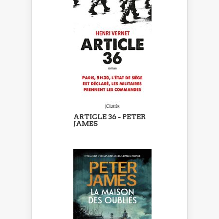
ARTICLE 36 - PETER
JAMES