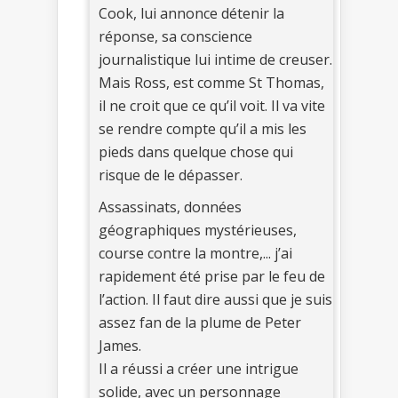
Cook, lui annonce détenir la
réponse, sa conscience
journalistique lui intime de creuser.
Mais Ross, est comme St Thomas,
il ne croit que ce qu’il voit. Il va vite
se rendre compte qu’il a mis les
pieds dans quelque chose qui
risque de le dépasser.
Assassinats, données
géographiques mystérieuses,
course contre la montre,... j’ai
rapidement été prise par le feu de
l’action. Il faut dire aussi que je suis
assez fan de la plume de Peter
James.
Il a réussi a créer une intrigue
solide, avec un personnage