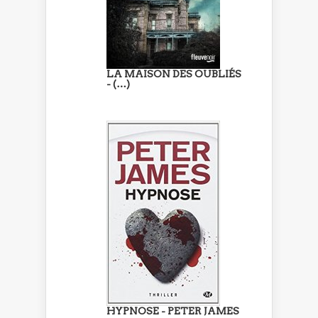
LA MAISON DES OUBLIÉS
- (…)
HYPNOSE - PETER JAMES