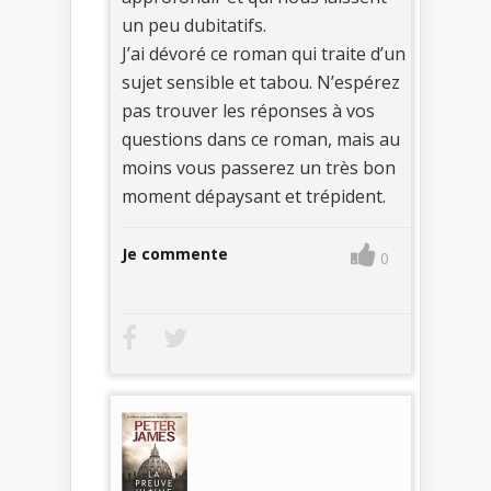
un peu dubitatifs.
J’ai dévoré ce roman qui traite d’un
sujet sensible et tabou. N’espérez
pas trouver les réponses à vos
questions dans ce roman, mais au
moins vous passerez un très bon
moment dépaysant et trépident.
Je commente
0