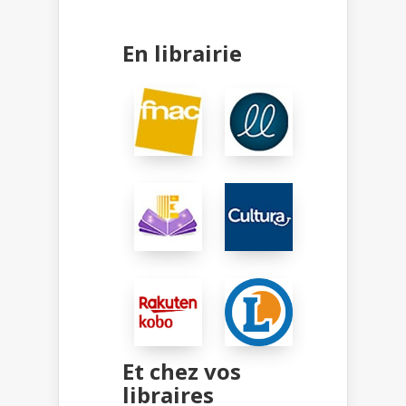
En librairie
Et chez vos
libraires