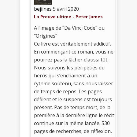
bejiines
5 avril 2020
La Preuve ultime - Peter James
A l’image de "Da Vinci Code" ou
"Origines"
Ce livre est véritablement addictif.
En commençant ce roman, vous ne
pourrez pas la lâcher d’aussi tôt.
Nous suivons les péripéties du
héros qui s’enchaînent à un
rythme soutenu, sans nous laisser
de temps de repos. Les pages
défilent et le suspens est toujours
présent. Pas de temps mort, de la
première à la dernière ligne le récit
continue sur la même lancée. 530
pages de recherches, de réflexion,