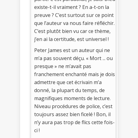
existe-t-il vraiment ? En a-t-on la
preuve ? C’est surtout sur ce point
que l’auteur va nous faire réfléchir.
C’est plutôt bien vu car ce thème,
j’en ai la certitude, est universel !
Peter James est un auteur qui ne
m’a pas souvent déçu. « Mort ... ou
presque » ne m’avait pas
franchement enchanté mais je dois
admettre que cet écrivain m’a
donné, la plupart du temps, de
magnifiques moments de lecture.
Niveau procédures de police, c’est
toujours assez bien ficelé ! Bon, il
n’y aura pas trop de flics cette fois-
ci !