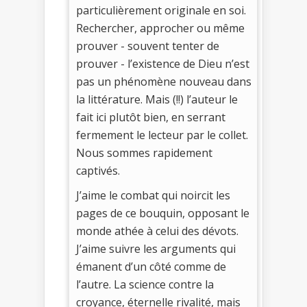
particulièrement originale en soi.
Rechercher, approcher ou même
prouver - souvent tenter de
prouver - l’existence de Dieu n’est
pas un phénomène nouveau dans
la littérature. Mais (!!) l’auteur le
fait ici plutôt bien, en serrant
fermement le lecteur par le collet.
Nous sommes rapidement
captivés.
J’aime le combat qui noircit les
pages de ce bouquin, opposant le
monde athée à celui des dévots.
J’aime suivre les arguments qui
émanent d’un côté comme de
l’autre. La science contre la
croyance, éternelle rivalité, mais