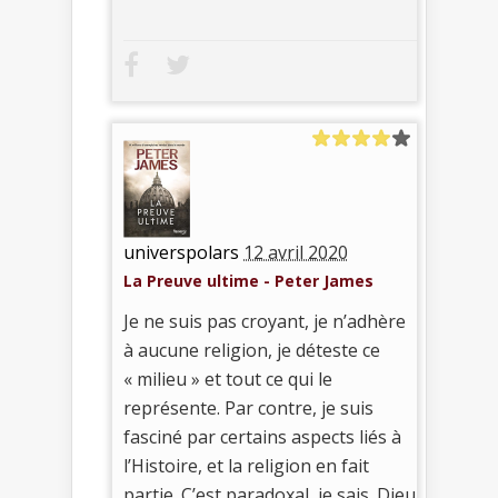
universpolars
12 avril 2020
La Preuve ultime - Peter James
Je ne suis pas croyant, je n’adhère
à aucune religion, je déteste ce
« milieu » et tout ce qui le
représente. Par contre, je suis
fasciné par certains aspects liés à
l’Histoire, et la religion en fait
partie. C’est paradoxal, je sais. Dieu