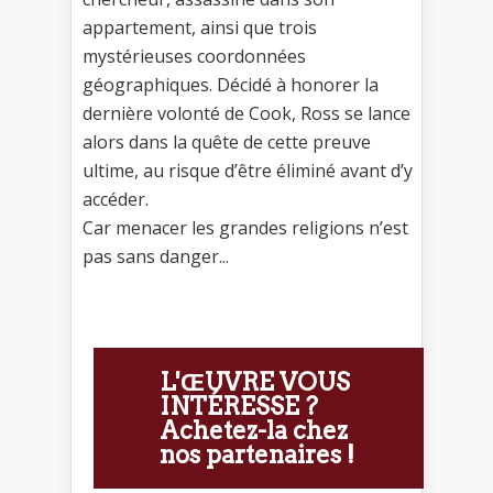
appartement, ainsi que trois
mystérieuses coordonnées
géographiques. Décidé à honorer la
dernière volonté de Cook, Ross se lance
alors dans la quête de cette preuve
ultime, au risque d’être éliminé avant d’y
accéder.
Car menacer les grandes religions n’est
pas sans danger...
L'ŒUVRE VOUS
INTÉRESSE ?
Achetez-la chez
nos partenaires !