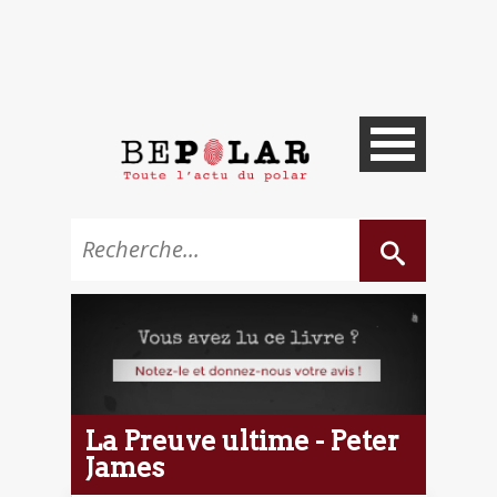
La Preuve ultime - Peter
James