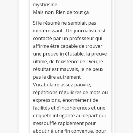
mysticisme.
Mais non. Rien de tout ça.
Si le résumé ne semblait pas
inintéressant : Un journaliste est
contacté par un professeur qui
affirme être capable de trouver
une preuve irréfutable, la preuve
ultime, de l’existence de Dieu, le
résultat est mauvais, je ne peux
pas le dire autrement.
Vocabulaire assez pauvre,
répétitions régulières de mots ou
expressions, énormément de
facilités et d’incohérences et une
enquête intrigante au départ qui
s’essouffle rapidement pour
aboutir à une fin convenue, pour