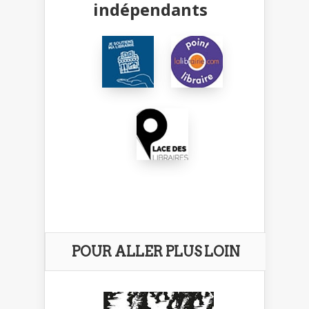
indépendants
POUR ALLER PLUS LOIN