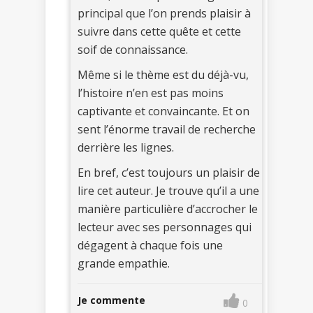
principal que l’on prends plaisir à
suivre dans cette quête et cette
soif de connaissance.
Même si le thème est du déjà-vu,
l’histoire n’en est pas moins
captivante et convaincante. Et on
sent l’énorme travail de recherche
derrière les lignes.
En bref, c’est toujours un plaisir de
lire cet auteur. Je trouve qu’il a une
manière particulière d’accrocher le
lecteur avec ses personnages qui
dégagent à chaque fois une
grande empathie.
Je commente
0