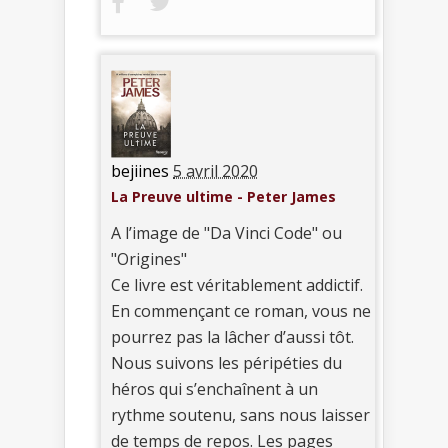
bejiines
5 avril 2020
La Preuve ultime - Peter James
A l’image de "Da Vinci Code" ou
"Origines"
Ce livre est véritablement addictif.
En commençant ce roman, vous ne
pourrez pas la lâcher d’aussi tôt.
Nous suivons les péripéties du
héros qui s’enchaînent à un
rythme soutenu, sans nous laisser
de temps de repos. Les pages