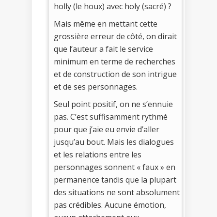
holly (le houx) avec holy (sacré) ?
Mais même en mettant cette
grossière erreur de côté, on dirait
que l’auteur a fait le service
minimum en terme de recherches
et de construction de son intrigue
et de ses personnages.
Seul point positif, on ne s’ennuie
pas. C’est suffisamment rythmé
pour que j’aie eu envie d’aller
jusqu’au bout. Mais les dialogues
et les relations entre les
personnages sonnent « faux » en
permanence tandis que la plupart
des situations ne sont absolument
pas crédibles. Aucune émotion,