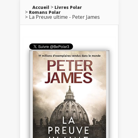
Accueil
Livres Polar
Romans Polar
La Preuve ultime - Peter James