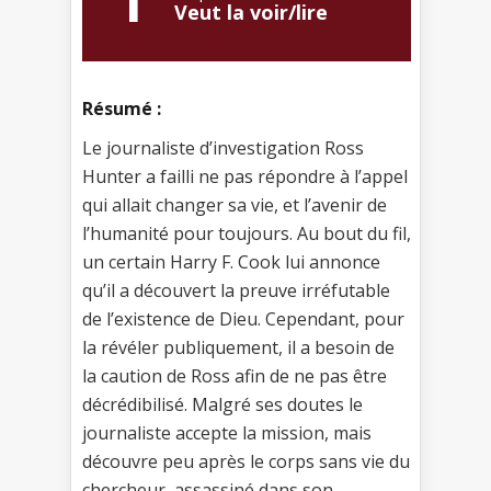
1
Veut la voir/lire
Résumé :
Le journaliste d’investigation Ross
Hunter a failli ne pas répondre à l’appel
qui allait changer sa vie, et l’avenir de
l’humanité pour toujours. Au bout du fil,
un certain Harry F. Cook lui annonce
qu’il a découvert la preuve irréfutable
de l’existence de Dieu. Cependant, pour
la révéler publiquement, il a besoin de
la caution de Ross afin de ne pas être
décrédibilisé. Malgré ses doutes le
journaliste accepte la mission, mais
découvre peu après le corps sans vie du
chercheur, assassiné dans son