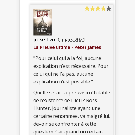
ju_se_livre
6 mars 2021
La Preuve ultime - Peter James
"Pour celui qui a la foi, aucune
explication n’est nécessaire. Pour
celui qui ne l’a pas, aucune
explication n’est possible."
Quelle serait la preuve irréfutable
de l’existence de Dieu ? Ross
Hunter, journaliste ayant une
certaine renommée, va malgré lui,
devoir se confronter à cette
question. Car quand un certain