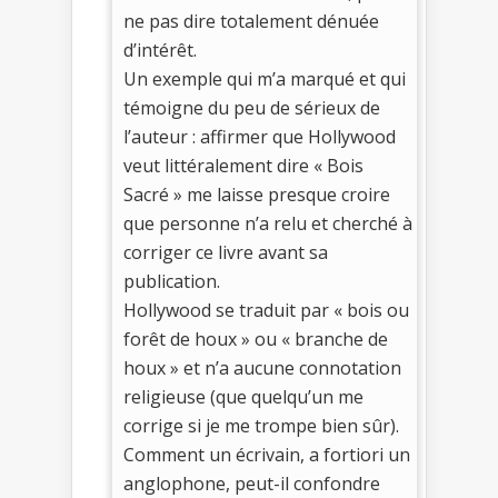
ne pas dire totalement dénuée
d’intérêt.
Un exemple qui m’a marqué et qui
témoigne du peu de sérieux de
l’auteur : affirmer que Hollywood
veut littéralement dire « Bois
Sacré » me laisse presque croire
que personne n’a relu et cherché à
corriger ce livre avant sa
publication.
Hollywood se traduit par « bois ou
forêt de houx » ou « branche de
houx » et n’a aucune connotation
religieuse (que quelqu’un me
corrige si je me trompe bien sûr).
Comment un écrivain, a fortiori un
anglophone, peut-il confondre