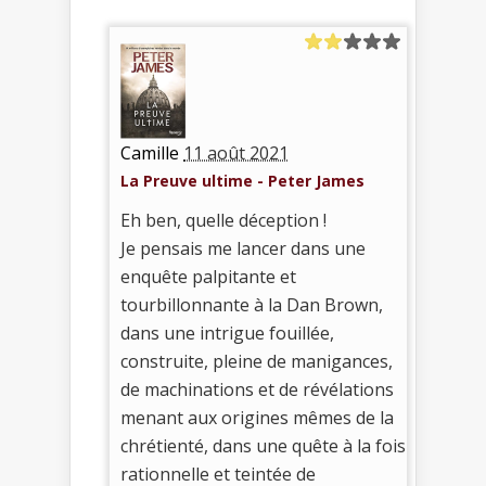
Camille
11 août 2021
La Preuve ultime - Peter James
Eh ben, quelle déception !
Je pensais me lancer dans une
enquête palpitante et
tourbillonnante à la Dan Brown,
dans une intrigue fouillée,
construite, pleine de manigances,
de machinations et de révélations
menant aux origines mêmes de la
chrétienté, dans une quête à la fois
rationnelle et teintée de