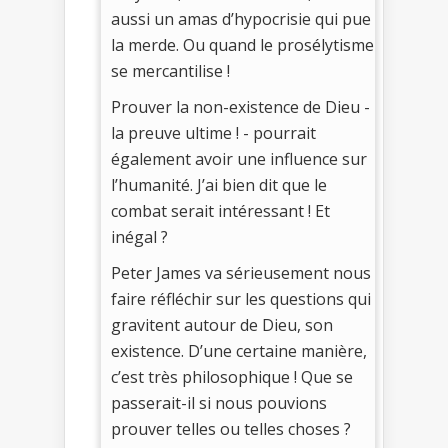
aussi un amas d’hypocrisie qui pue
la merde. Ou quand le prosélytisme
se mercantilise !
Prouver la non-existence de Dieu -
la preuve ultime ! - pourrait
également avoir une influence sur
l’humanité. J’ai bien dit que le
combat serait intéressant ! Et
inégal ?
Peter James va sérieusement nous
faire réfléchir sur les questions qui
gravitent autour de Dieu, son
existence. D’une certaine manière,
c’est très philosophique ! Que se
passerait-il si nous pouvions
prouver telles ou telles choses ?