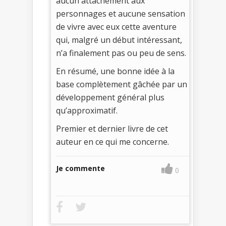
aucun attachement aux
personnages et aucune sensation
de vivre avec eux cette aventure
qui, malgré un début intéressant,
n’a finalement pas ou peu de sens.
En résumé, une bonne idée à la
base complètement gâchée par un
développement général plus
qu’approximatif.
Premier et dernier livre de cet
auteur en ce qui me concerne.
Je commente
0