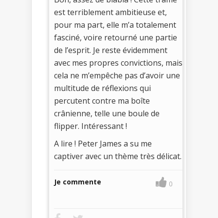
est terriblement ambitieuse et,
pour ma part, elle m’a totalement
fasciné, voire retourné une partie
de l’esprit. Je reste évidemment
avec mes propres convictions, mais
cela ne m’empêche pas d’avoir une
multitude de réflexions qui
percutent contre ma boîte
crânienne, telle une boule de
flipper. Intéressant !
A lire ! Peter James a su me
captiver avec un thème très délicat.
Je commente
0