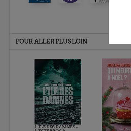
POUR ALLER PLUS LOIN
L’ÎLE DES DAMNÉS -