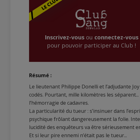
Inscrivez-vous
ou
connectez-vous
pour pouvoir participer au Club !
Résumé :
Le lieutenant Philippe Donelli et l’adjudante J
codés. Pourtant, mille kilomètres les séparent
l’hémorragie de cadavres.
La particularité du tueur : s’insinuer dans l’esp
psychique frôlant dangereusement la folie. Inte
lucidité des enquêteurs va être sérieusement e
Et si leur pire ennemi n’était pas le tueur...