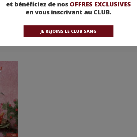
et bénéficiez de nos
OFFRES EXCLUSIVES
en vous inscrivant au CLUB.
JE REJOINS LE CLUB SANG