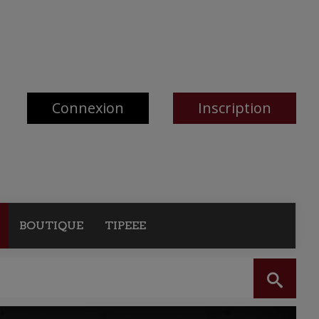
Connexion
Inscription
BOUTIQUE
TIPEEE