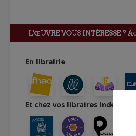
L'ŒUVRE VOUS INTÉRESSE ?
Ach
En librairie
Et chez vos libraires indépend