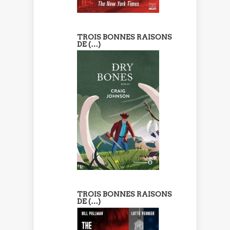
TROIS BONNES RAISONS
DE (…)
TROIS BONNES RAISONS
DE (…)