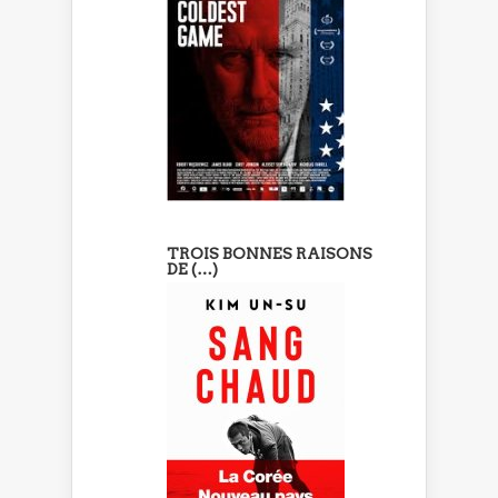
TROIS BONNES RAISONS
DE (…)