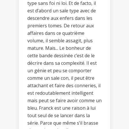
type sans foi ni loi. Et de facto, il
est d’abord un sale type avec de
descendre aux enfers dans les
premiers tomes. De retour aux
affaires dans ce quatrième
volume, il semble assagit, plus
mature. Mais... Le bonheur de
cette bande dessinée c’est de le
décrire dans sa complexité. Il est
un génie et peu se comporter
comme un sale con, il peut être
attachant et faire des conneries, il
est redoutablement intelligent
mais peut se faire avoir comme un
bleu. Franck est une raison à lui
tout seul de se lancer dans la
série. Parce que même s’il brasse