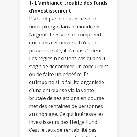
1- L’ambiance trouble des fonds
d’investissement
D’abord parce que cette série
nous plonge dans le monde de
l’argent. Très vite on comprend
que dans cet univers il n’est ni
propre ni sale, il n’a pas d’odeur.
Les règles n’existent pas quand il
s’agit de dégommer un concurrent
ou de faire un bénéfice. Et
qu’importe si la faillite organisée
d’une entreprise via la vente
brutale de ses actions en bourse
met des centaines de personnes
au chômage. Ce qui intéresse les
investisseurs des Hedge Fund,
c’est le taux de rentabilité des