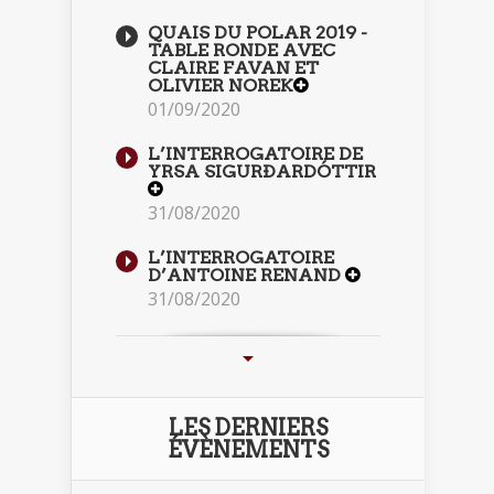
QUAIS DU POLAR 2019 -
TABLE RONDE AVEC
CLAIRE FAVAN ET
OLIVIER NOREK
01/09/2020
L’INTERROGATOIRE DE
YRSA SIGURÐARDÓTTIR
31/08/2020
L’INTERROGATOIRE
D’ANTOINE RENAND
31/08/2020
LES DERNIERS
ÉVÈNEMENTS