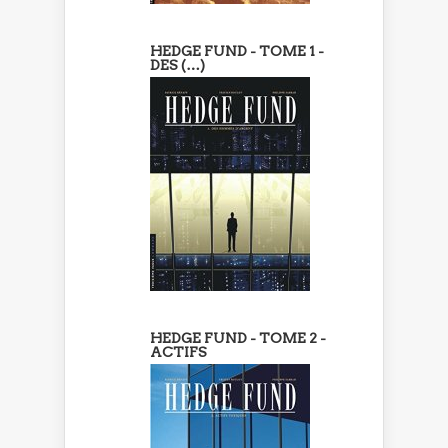
HEDGE FUND - TOME 1 -
DES (…)
HEDGE FUND - TOME 2 -
ACTIFS