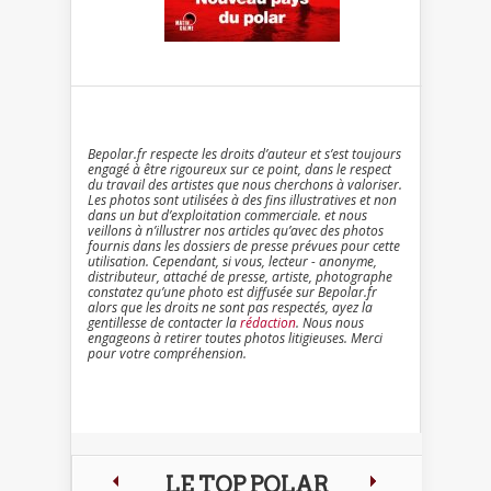
Bepolar.fr respecte les droits d’auteur et s’est toujours
engagé à être rigoureux sur ce point, dans le respect
du travail des artistes que nous cherchons à valoriser.
Les photos sont utilisées à des fins illustratives et non
dans un but d’exploitation commerciale. et nous
veillons à n’illustrer nos articles qu’avec des photos
fournis dans les dossiers de presse prévues pour cette
utilisation. Cependant, si vous, lecteur - anonyme,
distributeur, attaché de presse, artiste, photographe
constatez qu’une photo est diffusée sur Bepolar.fr
alors que les droits ne sont pas respectés, ayez la
gentillesse de contacter la
rédaction
. Nous nous
engageons à retirer toutes photos litigieuses. Merci
pour votre compréhension.
LE TOP POLAR