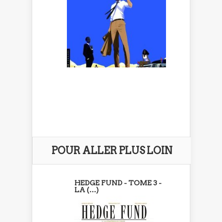
POUR ALLER PLUS LOIN
HEDGE FUND - TOME 3 -
LA (…)