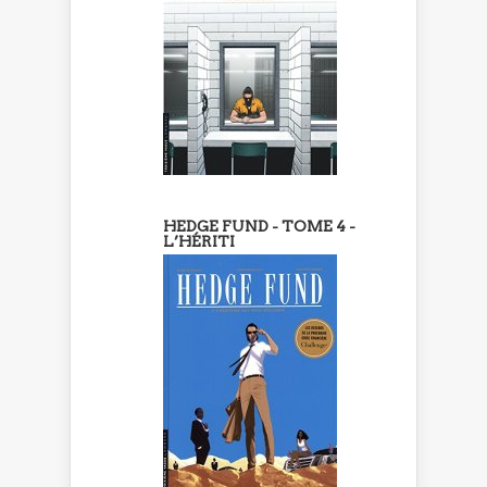
HEDGE FUND - TOME 4 -
L’HÉRITI