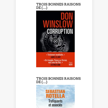
TROIS BONNES RAISONS
DE (…)
TROIS BONNES RAISONS
DE (…)