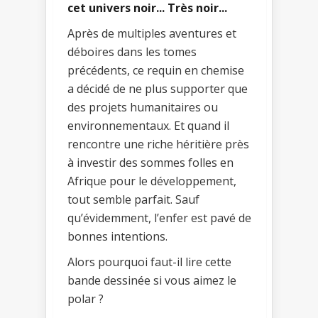
cet univers noir... Très noir...
Après de multiples aventures et
déboires dans les tomes
précédents, ce requin en chemise
a décidé de ne plus supporter que
des projets humanitaires ou
environnementaux. Et quand il
rencontre une riche héritière près
à investir des sommes folles en
Afrique pour le développement,
tout semble parfait. Sauf
qu’évidemment, l’enfer est pavé de
bonnes intentions.
Alors pourquoi faut-il lire cette
bande dessinée si vous aimez le
polar ?