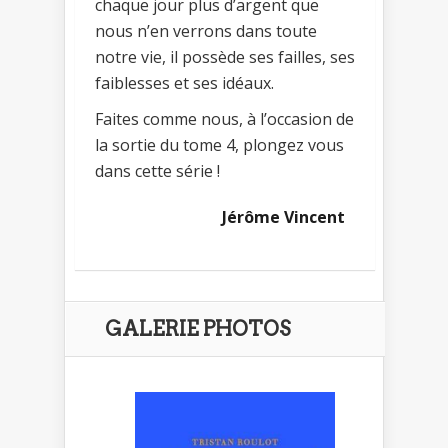
chaque jour plus d’argent que
nous n’en verrons dans toute
notre vie, il possède ses failles, ses
faiblesses et ses idéaux.
Faites comme nous, à l’occasion de
la sortie du tome 4, plongez vous
dans cette série !
Jérôme Vincent
GALERIE PHOTOS