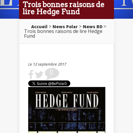
Trois bonnes raisons de
lire Hedge Fund
>
>
>
Accueil
News Polar
News BD
Trois bonnes raisons de lire Hedge
Fund
Le 12 septembre 2017
0