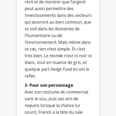
récit et de montrer que l’argent
peut aussi permettre des
investissements dans des secteurs
qui œuvrent au bien commun, que
ce soit dans les domaines de
l’humanitaire ou de
l’environnement. Mais même dans
ce cas, rien n’est simple. Et c’est
très bien. Le monde n’est ni noir ni
blanc, tout en nuance de gris, et
quelque part
Hedge Fund
en est le
reflet.
3- Pour son personnage
Avec son costume de commercial
sans le sou, puis ses airs de
requins lorsque la chance lui
sourit, Franck a la tête du sale