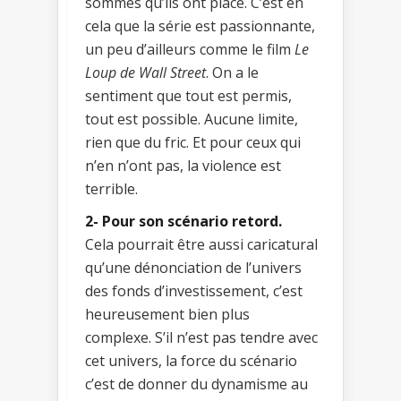
sommes qu’ils ont placé. C’est en
cela que la série est passionnante,
un peu d’ailleurs comme le film
Le
Loup de Wall Street
. On a le
sentiment que tout est permis,
tout est possible. Aucune limite,
rien que du fric. Et pour ceux qui
n’en n’ont pas, la violence est
terrible.
2- Pour son scénario retord.
Cela pourrait être aussi caricatural
qu’une dénonciation de l’univers
des fonds d’investissement, c’est
heureusement bien plus
complexe. S’il n’est pas tendre avec
cet univers, la force du scénario
c’est de donner du dynamisme au