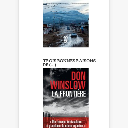
TROIS BONNES RAISONS
DE (…)