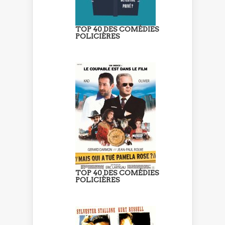
TOP 40 DES COMÉDIES
POLICIÈRES
TOP 40 DES COMÉDIES
POLICIÈRES