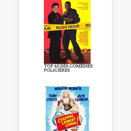
TOP 40 DES COMÉDIES
POLICIÈRES