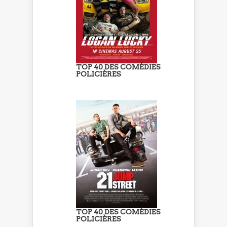
TOP 40 DES COMÉDIES
POLICIÈRES
TOP 40 DES COMÉDIES
POLICIÈRES