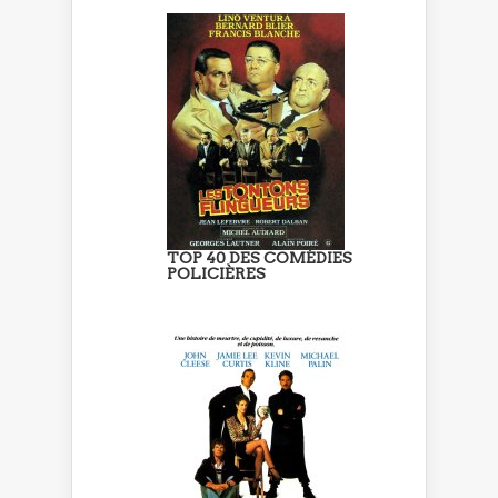
TOP 40 DES COMÉDIES
POLICIÈRES