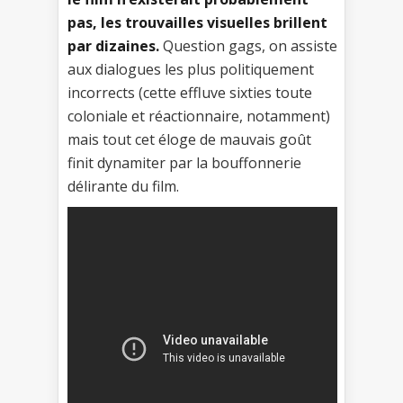
pas, les trouvailles visuelles brillent
par dizaines.
Question gags, on assiste
aux dialogues les plus politiquement
incorrects (cette effluve sixties toute
coloniale et réactionnaire, notamment)
mais tout cet éloge de mauvais goût
finit dynamiter par la bouffonnerie
délirante du film.