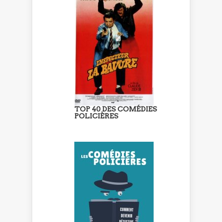
TOP 40 DES COMÉDIES
POLICIÈRES