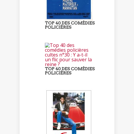
TOP 40 DES COMÉDIES
POLICIÈRES
TOP 40 DES COMÉDIES
POLICIÈRES