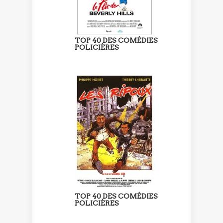
TOP 40 DES COMÉDIES
POLICIÈRES
TOP 40 DES COMÉDIES
POLICIÈRES