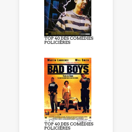
TOP 40 DES COMÉDIES
POLICIÈRES
TOP 40 DES COMÉDIES
POLICIÈRES