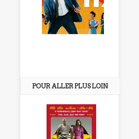
POUR ALLER PLUS LOIN