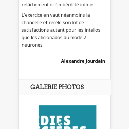
relâchement et l’imbécillité infinie.
L’exercice en vaut néanmoins la
chandelle et recèle son lot de
satisfactions autant pour les intellos
que les aficionados du mode 2
neurones.
Alexandre Jourdain
GALERIE PHOTOS