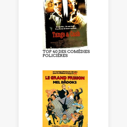
TOP 40 DES COMÉDIES
POLICIÈRES