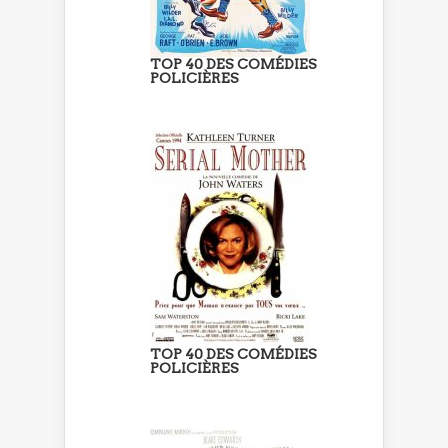
TOP 40 DES COMÉDIES
POLICIÈRES
TOP 40 DES COMÉDIES
POLICIÈRES