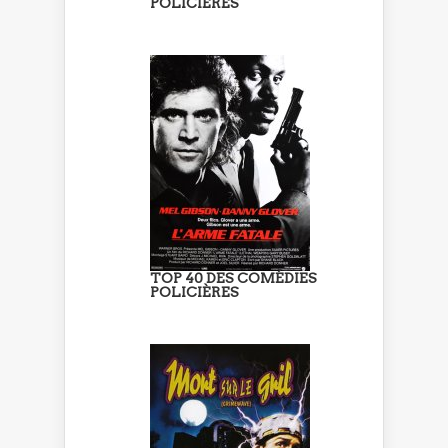
POLICIÈRES
TOP 40 DES COMÉDIES
POLICIÈRES