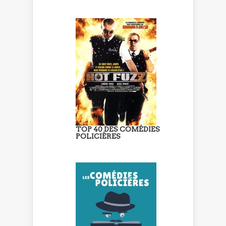
TOP 40 DES COMÉDIES
POLICIÈRES