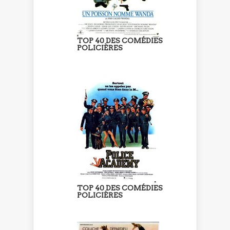
TOP 40 DES COMÉDIES
POLICIÈRES
TOP 40 DES COMÉDIES
POLICIÈRES