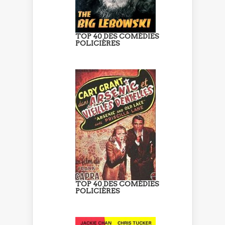
TOP 40 DES COMÉDIES
POLICIÈRES
TOP 40 DES COMÉDIES
POLICIÈRES