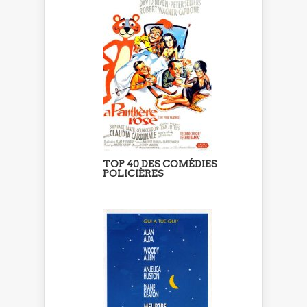
TOP 40 DES COMÉDIES
POLICIÈRES