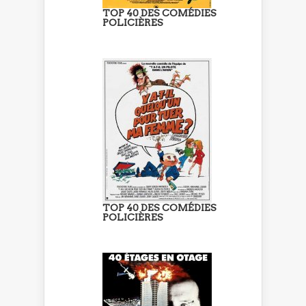
TOP 40 DES COMÉDIES
POLICIÈRES
TOP 40 DES COMÉDIES
POLICIÈRES