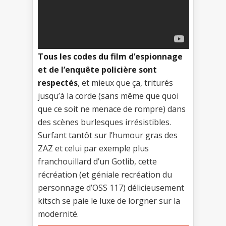
Tous les codes du film d’espionnage
et de l’enquête policière sont
respectés
, et mieux que ça, triturés
jusqu’à la corde (sans même que quoi
que ce soit ne menace de rompre) dans
des scènes burlesques irrésistibles.
Surfant tantôt sur l’humour gras des
ZAZ et celui par exemple plus
franchouillard d’un Gotlib, cette
récréation (et géniale recréation du
personnage d’OSS 117) délicieusement
kitsch se paie le luxe de lorgner sur la
modernité.