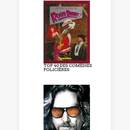
TOP 40 DES COMÉDIES
POLICIÈRES